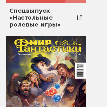
Спецвыпуск
«Настольные
ролевые игры»