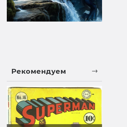
Рекомендуем