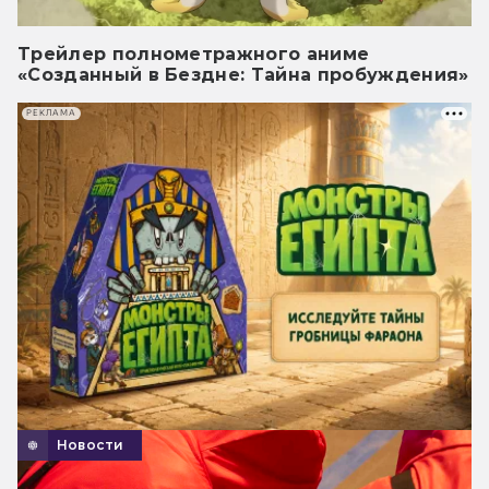
Трейлер полнометражного аниме
«Созданный в Бездне: Тайна пробуждения»
РЕКЛАМА
Новости