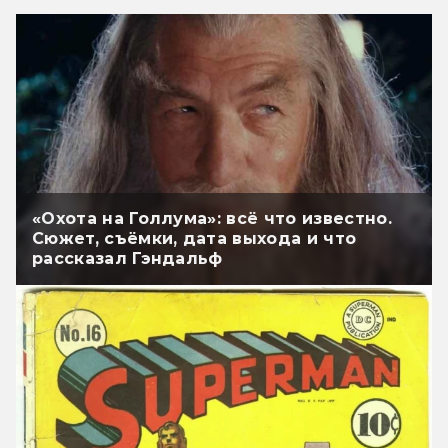
«Охота на Голлума»: всё что известно.
Сюжет, съёмки, дата выхода и что
рассказал Гэндальф