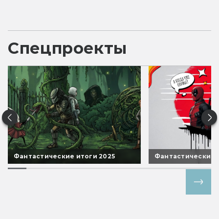
Спецпроекты
Фантастические итоги 2025
Фантастические 
Все спецпроекты