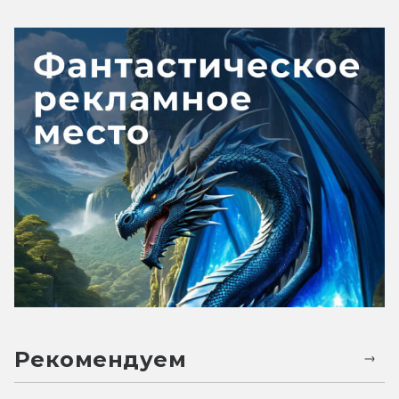
Рекомендуем