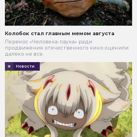
Колобок стал главным мемом августа
Перенос «Человека-паука» ради
продвижения отечественного кино оценили
далеко не все.
Новости