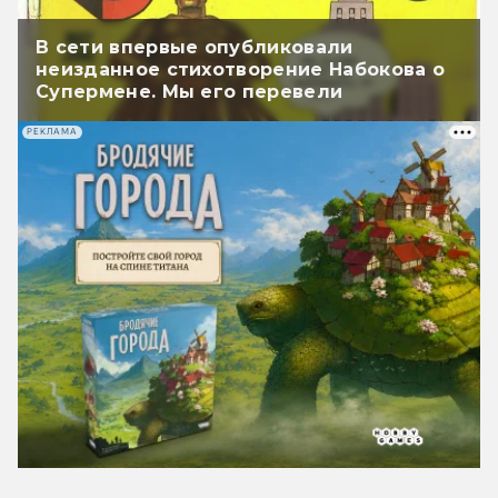
В сети впервые опубликовали
неизданное стихотворение Набокова о
Супермене. Мы его перевели
РЕКЛАМА