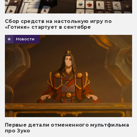
Сбор средств на настольную игру по
«Готике» стартует в сентябре
Новости
Первые детали отмененного мультфильма
про Зуко