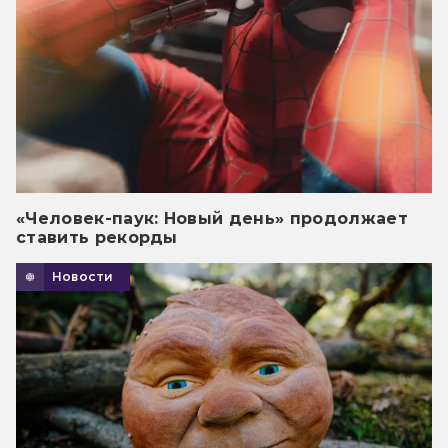
«Человек-паук: Новый день» продолжает
ставить рекорды
Новости