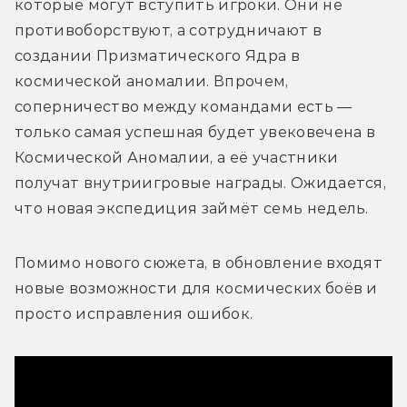
которые могут вступить игроки. Они не 
противоборствуют, а сотрудничают в 
создании Призматического Ядра в 
космической аномалии. Впрочем, 
соперничество между командами есть — 
только самая успешная будет увековечена в 
Космической Аномалии, а её участники 
получат внутриигровые награды. Ожидается, 
Помимо нового сюжета, в обновление входят 
новые возможности для космических боёв и 
просто исправления ошибок.