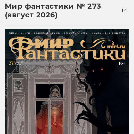
Мир фантастики № 273
(август 2026)