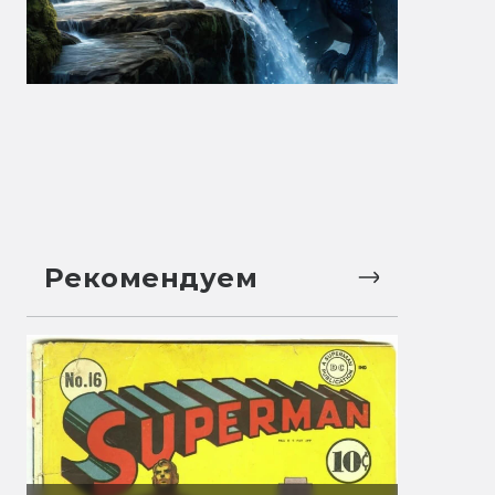
Рекомендуем