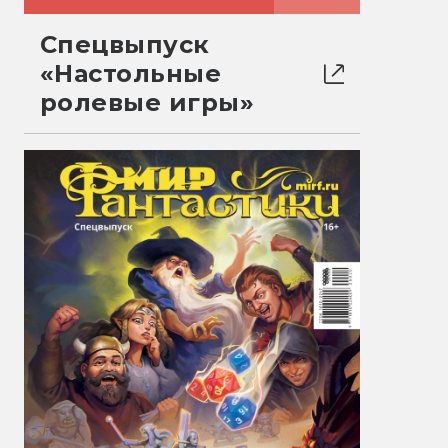
Спецвыпуск
«Настольные
ролевые игры»