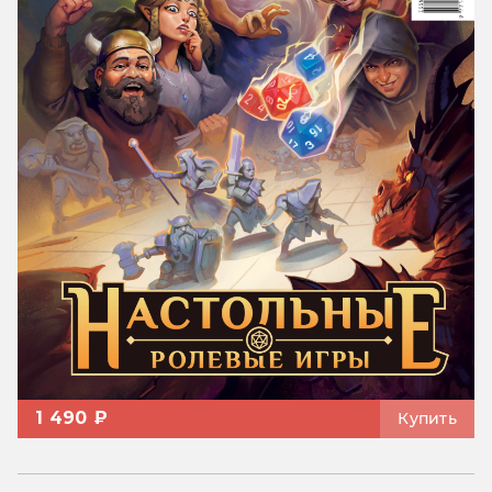
1 490 ₽
Купить