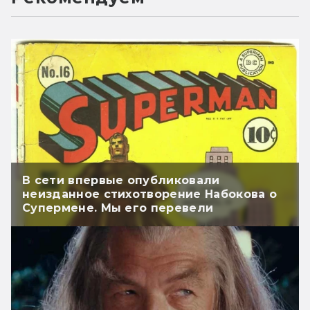
В сети впервые опубликовали
неизданное стихотворение Набокова о
Супермене. Мы его перевели