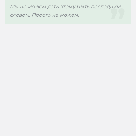
Мы не можем дать этому быть последним 
словом. Просто не можем.