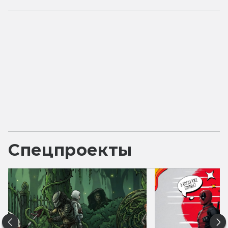
Спецпроекты