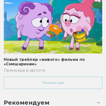
Новый трейлер «живого» фильма по
«Смешарикам»
Премьера в августе.
Показать ещё
Рекомендуем