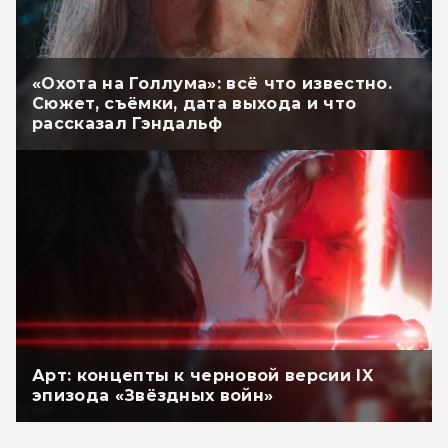
«Охота на Голлума»: всё что известно.
Сюжет, съёмки, дата выхода и что
рассказал Гэндальф
Арт: концепты к черновой версии IX
эпизода «Звёздных войн»