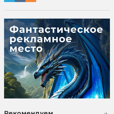
Рекомендуем