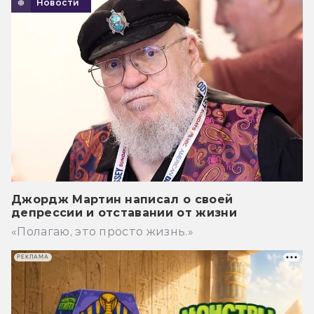
Новости
Джордж Мартин написал о своей
депрессии и отставании от жизни
«Полагаю, это просто жизнь.»
РЕКЛАМА