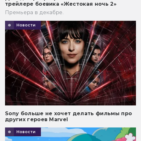
трейлере боевика «Жестокая ночь 2»
Премьера в декабре.
Новости
Sony больше не хочет делать фильмы про
других героев Marvel
Новости