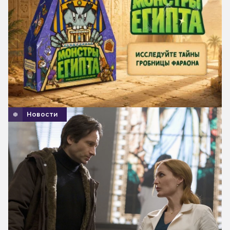
Новости