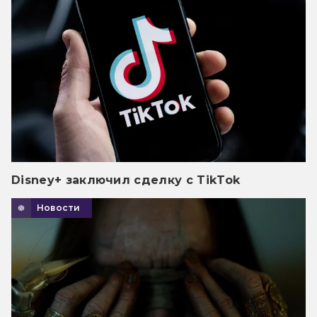
Disney+ заключил сделку с TikTok
Новости