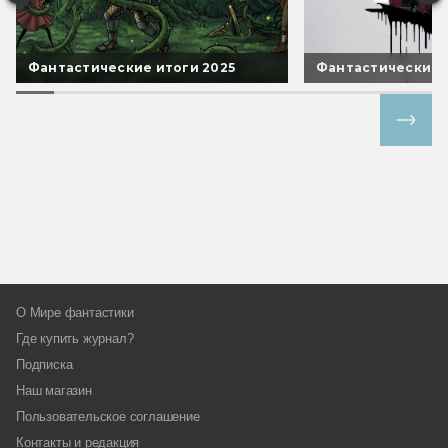
Фантастические итоги 2025
Фантастические 
Все спецпроекты
О Мире фантастики
Где купить журнал?
Подписка
Наш магазин
Пользовательское соглашение
Контакты и редакция