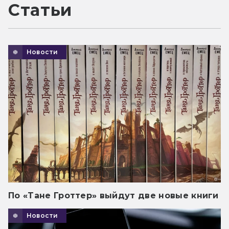
Статьи
Новости
По «Тане Гроттер» выйдут две новые книги
Новости