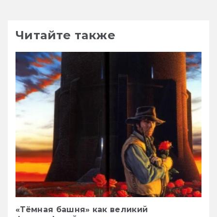
Читайте также
«Тёмная башня» как великий