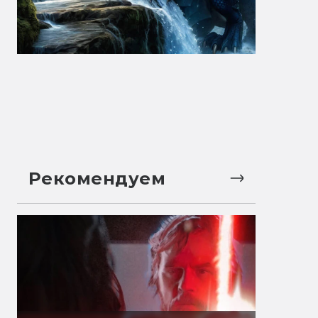
Рекомендуем