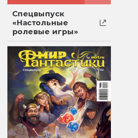
Спецвыпуск
«Настольные
ролевые игры»