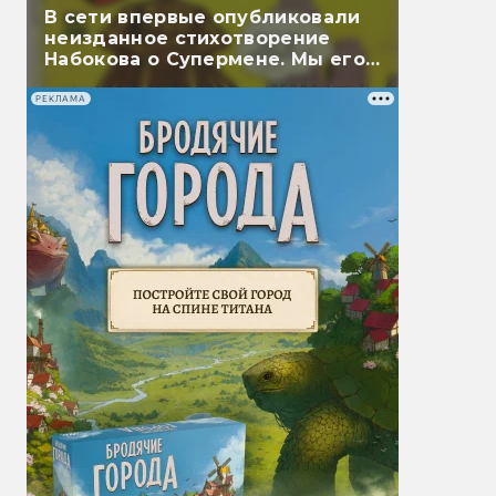
В сети впервые опубликовали
неизданное стихотворение
Набокова о Супермене. Мы его
перевели
РЕКЛАМА