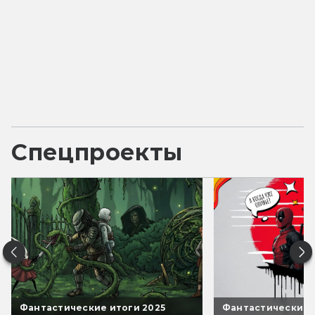
Спецпроекты
Фантастические итоги 2025
Фантастические 