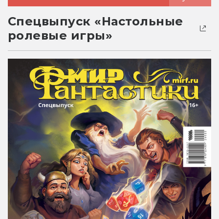
Спецвыпуск «Настольные
ролевые игры»