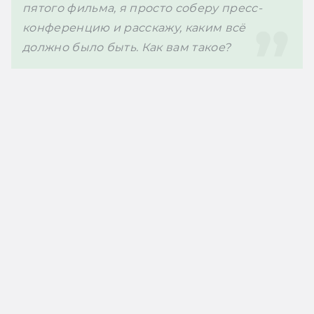
пятого фильма, я просто соберу пресс-
конференцию и расскажу, каким всё 
должно было быть. Как вам такое?