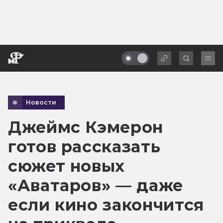
Новости
Джеймс Кэмерон
готов рассказать
сюжет новых
«Аватаров» — даже
если кино закончится