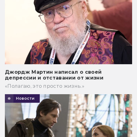
Джордж Мартин написал о своей
депрессии и отставании от жизни
«Полагаю, это просто жизнь.»
Новости