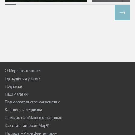
Все спецпроекты
О Мире фантастики
Где купить журнал?
Подписка
Наш магазин
Пользовательское соглашение
Контакты и редакция
Реклама на «Мире фантастики»
Как стать автором МирФ
Награды «Мира фантастики»