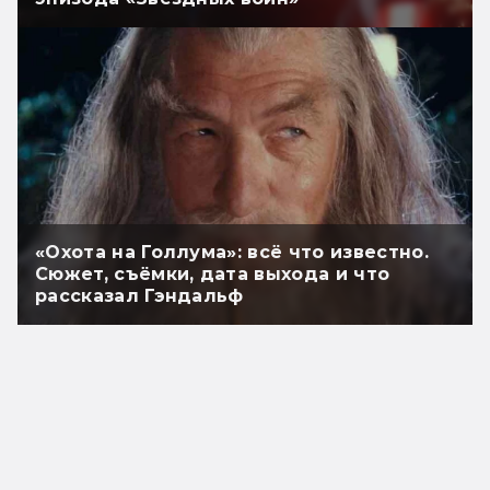
«Охота на Голлума»: всё что известно.
Сюжет, съёмки, дата выхода и что
рассказал Гэндальф