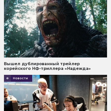
Вышел дублированный трейлер
корейского НФ-триллера «Надежда»
Новости