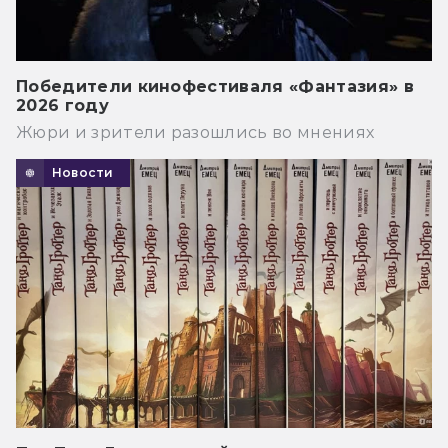
Победители кинофестиваля «Фантазия» в
2026 году
Жюри и зрители разошлись во мнениях
Новости