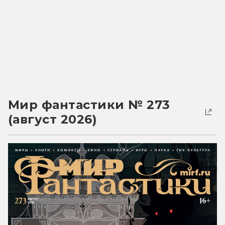
Мир фантастики № 273
(август 2026)