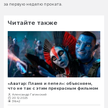
за первую неделю проката.
Читайте также
«Аватар: Пламя и пепел»: объясняем,
что не так с этим прекрасным фильмом
Александр Гагинский
20.12.2025
31642