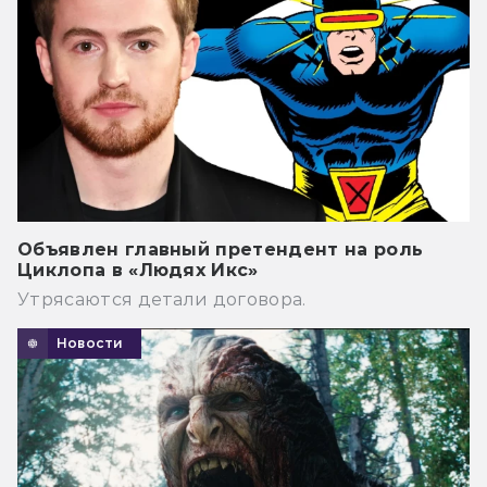
Объявлен главный претендент на роль
Циклопа в «Людях Икс»
Утрясаются детали договора.
Новости