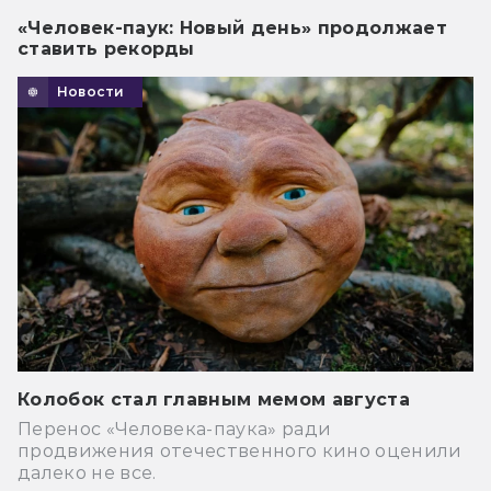
«Человек-паук: Новый день» продолжает
ставить рекорды
Новости
Колобок стал главным мемом августа
Перенос «Человека-паука» ради
продвижения отечественного кино оценили
далеко не все.