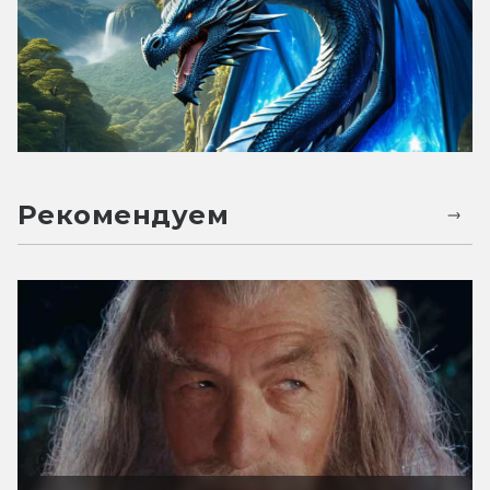
Рекомендуем