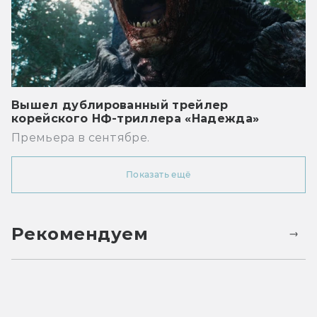
Вышел дублированный трейлер
корейского НФ-триллера «Надежда»
Премьера в сентябре.
Показать ещё
Рекомендуем