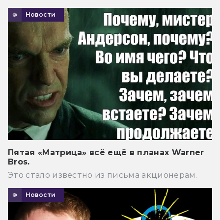
Новости
Пятая «Матрица» всё ещё в планах Warner
Bros.
Это стало известно из письма акционерам.
Новости