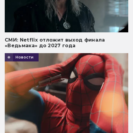
СМИ: Netflix отложит выход финала
«Ведьмака» до 2027 года
Новости