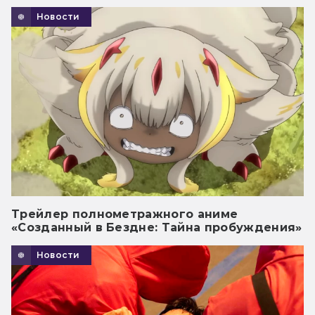
Новости
Трейлер полнометражного аниме
«Созданный в Бездне: Тайна пробуждения»
Новости