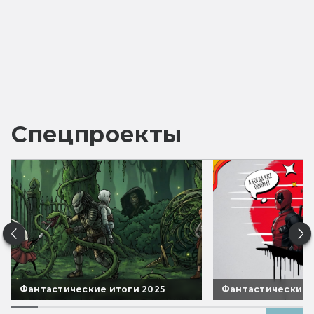
Спецпроекты
Фантастические итоги 2025
Фантастические 