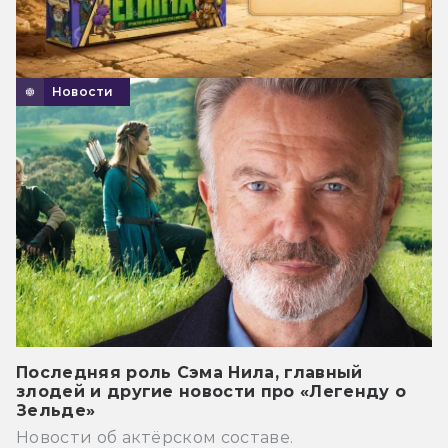
Новости
Последняя роль Сэма Нила, главный
злодей и другие новости про «Легенду о
Зельде»
Новости об актёрском составе.