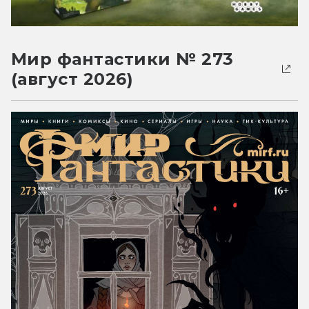
Мир фантастики № 273
(август 2026)