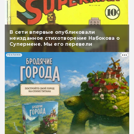
В сети впервые опубликовали
неизданное стихотворение Набокова о
Супермене. Мы его перевели
РЕКЛАМА