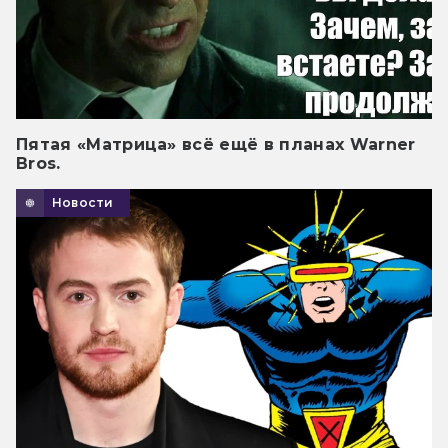
Пятая «Матрица» всё ещё в планах Warner
Bros.
Новости