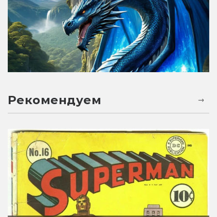
Рекомендуем