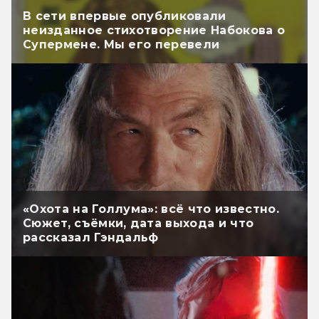
В сети впервые опубликовали
неизданное стихотворение Набокова о
Супермене. Мы его перевели
«Охота на Голлума»: всё что известно.
Сюжет, съёмки, дата выхода и что
рассказал Гэндальф