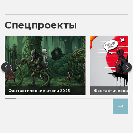
Спецпроекты
Фантастические итоги 2025
Фантастические 
Все спецпроекты