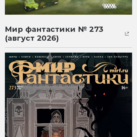
Мир фантастики № 273
(август 2026)