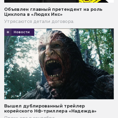
Объявлен главный претендент на роль
Циклопа в «Людях Икс»
Утрясаются детали договора.
Новости
Вышел дублированный трейлер
корейского НФ-триллера «Надежда»