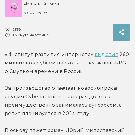
Дмитрий Кинский
23 мая 2022 г.
2359
1 минута на чтение
«Институт развития интернета» 
выделил
 260 
миллионов рублей на разработку экшен-RPG 
о Смутном времени в России.
За производство отвечает новосибирская 
студия Cyberia Limited, которая до этого 
преимущественно занималась аутсорсом, а 
релиз планируется в 2024 году.
В основу ляжет роман «Юрий Милославский, 