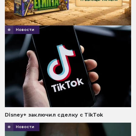
Новости
Disney+ заключил сделку с TikTok
Новости