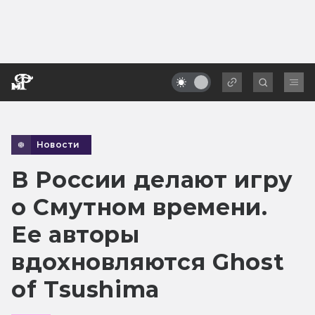
Новости
В России делают игру
о Смутном времени.
Ее авторы
вдохновляются Ghost
of Tsushima