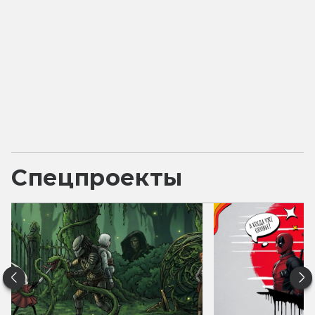
Спецпроекты