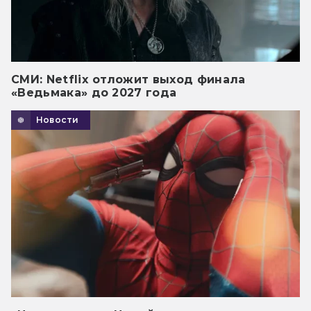
СМИ: Netflix отложит выход финала
«Ведьмака» до 2027 года
Новости