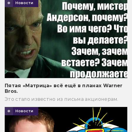
Новости
Пятая «Матрица» всё ещё в планах Warner
Bros.
Это стало известно из письма акционерам.
Новости