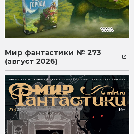
Мир фантастики № 273
(август 2026)