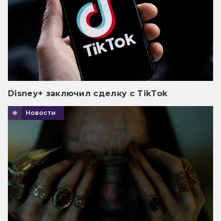
Disney+ заключил сделку с TikTok
Новости