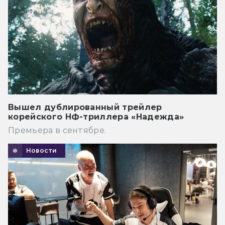
Вышел дублированный трейлер
корейского НФ-триллера «Надежда»
Премьера в сентябре.
Новости