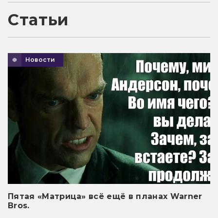
Статьи
Новости
Пятая «Матрица» всё ещё в планах Warner
Bros.