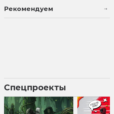
Рекомендуем
Спецпроекты