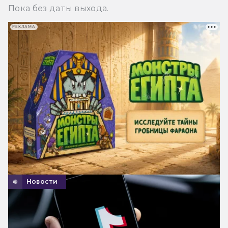
Пока без даты выхода.
РЕКЛАМА
Новости