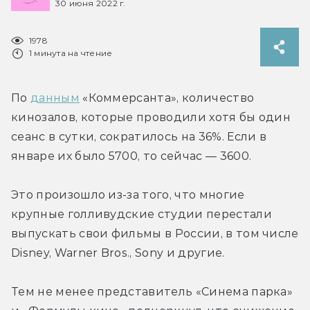
30 июня 2022 г.
1978
1 минута на чтение
По 
данным
 «Коммерсанта», количество 
кинозалов, которые проводили хотя бы один 
сеанс в сутки, сократилось на 36%. Если в 
январе их было 5700, то сейчас — 3600.
Это произошло из-за того, что многие 
крупные голливудские студии перестали 
выпускать свои фильмы в России, в том числе 
Disney, Warner Bros., Sony и другие.
Тем не менее представитель «Синема парка» 