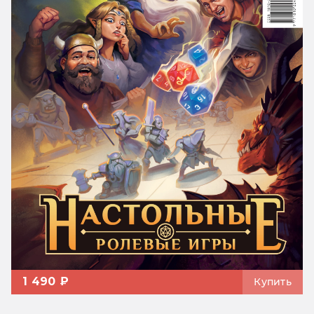
1 490 ₽
Купить