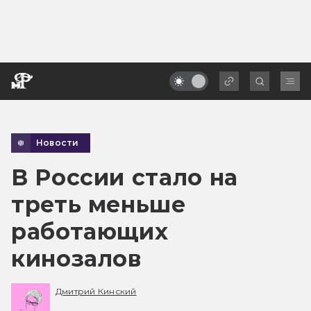
Новости
В России стало на
треть меньше
работающих
кинозалов
Дмитрий Кинский