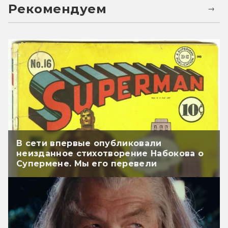
Рекомендуем
В сети впервые опубликовали
неизданное стихотворение Набокова о
Супермене. Мы его перевели