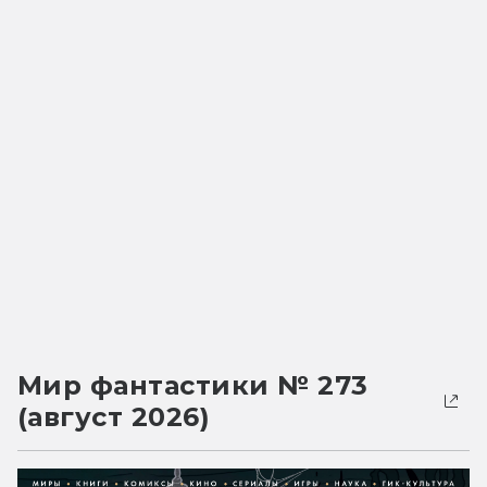
Мир фантастики № 273
(август 2026)