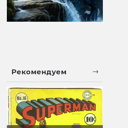
Рекомендуем