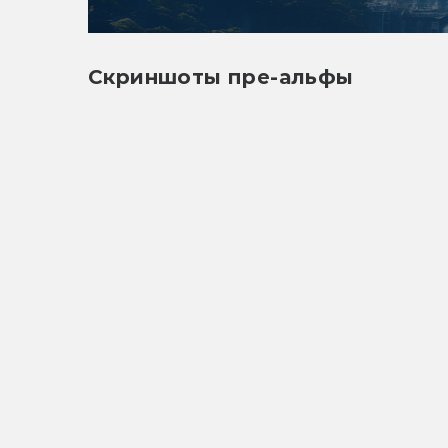
Скриншоты пре-альфы