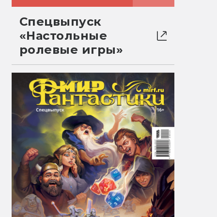
Спецвыпуск
«Настольные
ролевые игры»