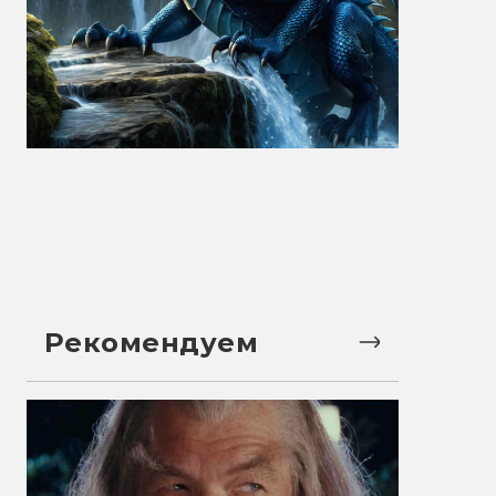
Рекомендуем