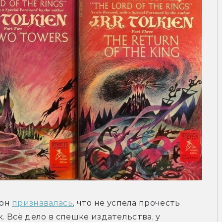
он 
признавалась
, что не успела прочесть 
. Всё дело в спешке издательства, у 