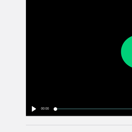
00:00