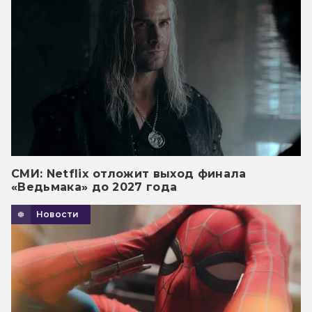
СМИ: Netflix отложит выход финала
«Ведьмака» до 2027 года
Новости