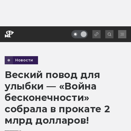
Новости
Веский повод для
улыбки — «Война
бесконечности»
собрала в прокате 2
млрд долларов!