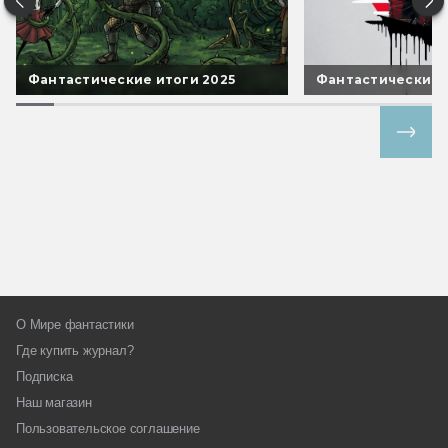
Фантастические итоги 2025
Фантастические 
Все спецпроекты
О Мире фантастики
Где купить журнал?
Подписка
Наш магазин
Пользовательское соглашение