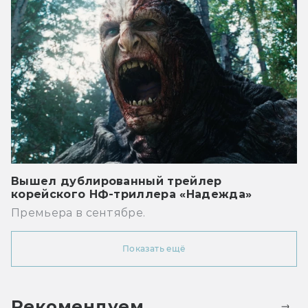
Вышел дублированный трейлер
корейского НФ-триллера «Надежда»
Премьера в сентябре.
Показать ещё
Рекомендуем