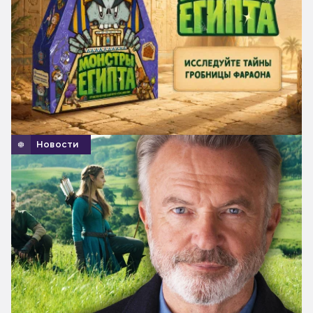
Новости