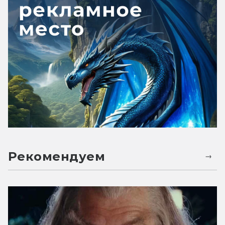
Рекомендуем