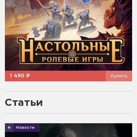
1 490 ₽
Купить
Статьи
Новости