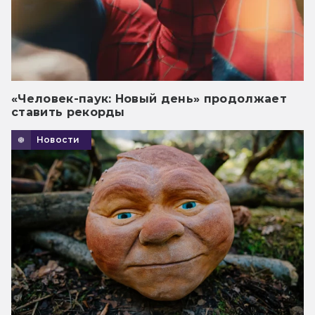
«Человек-паук: Новый день» продолжает
ставить рекорды
Новости