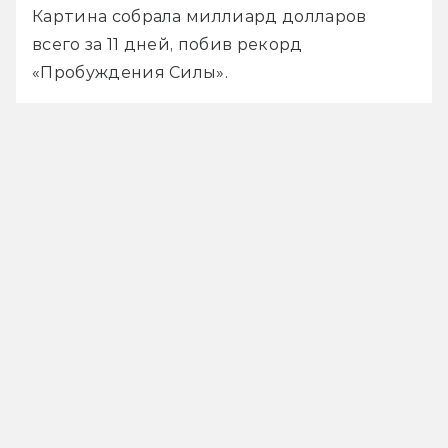
Картина собрала миллиард долларов 
всего за 11 дней, побив рекорд 
«Пробуждения Силы». 