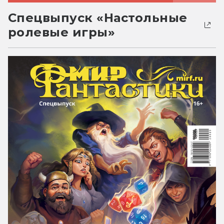
Спецвыпуск «Настольные
ролевые игры»