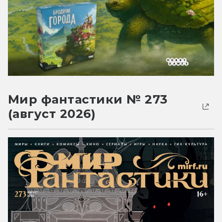
Мир фантастики № 273
(август 2026)