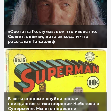
«Охота на Голлума»: всё что известно.
Сюжет, съёмки, дата выхода и что
рассказал Гэндальф
В сети впервые опубликовали
неизданное стихотворение Набокова о
Супермене. Мы его перевели