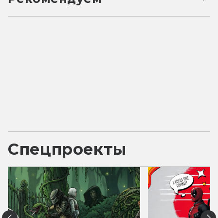
Спецпроекты