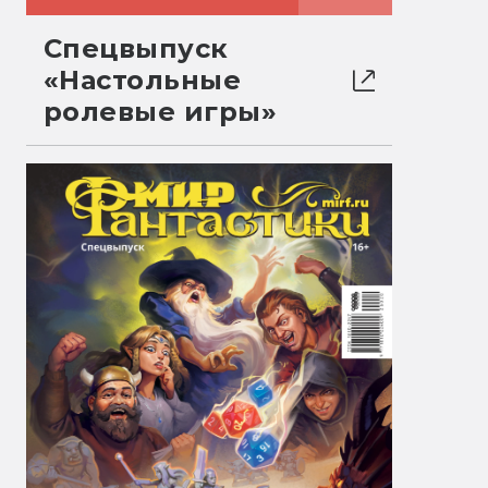
Спецвыпуск
«Настольные
ролевые игры»