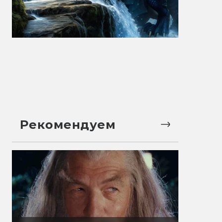
Рекомендуем