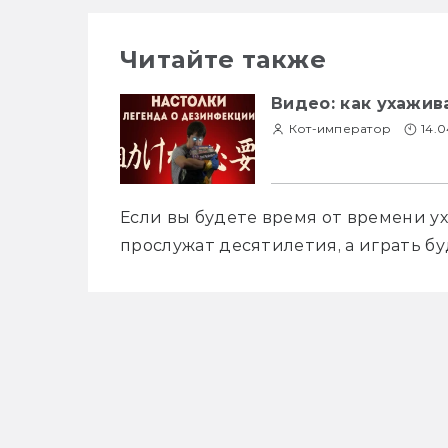
Читайте также
Видео: как ухажив
Кот-император
14.
Если вы будете время от времени ух
прослужат десятилетия, а играть бу