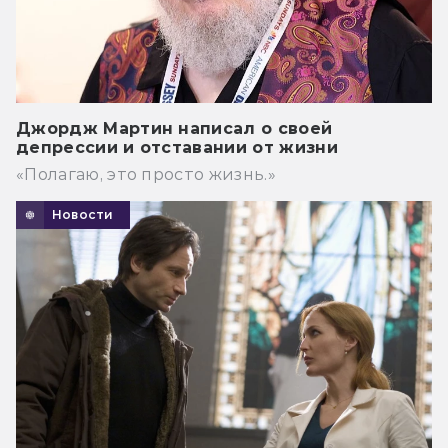
Джордж Мартин написал о своей
депрессии и отставании от жизни
«Полагаю, это просто жизнь.»
Новости