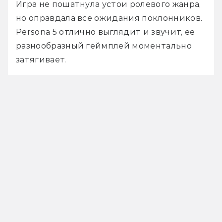
Игра не пошатнула устои ролевого жанра, 
но оправдала все ожидания поклонников. 
Persona 5 отлично выглядит и звучит, её 
разнообразный геймплей моментально 
затягивает.