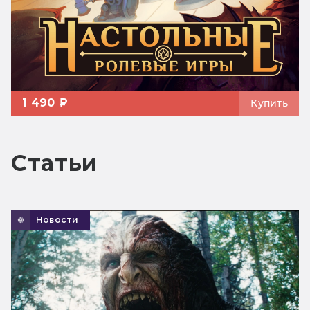
1 490 ₽
Купить
Статьи
Новости