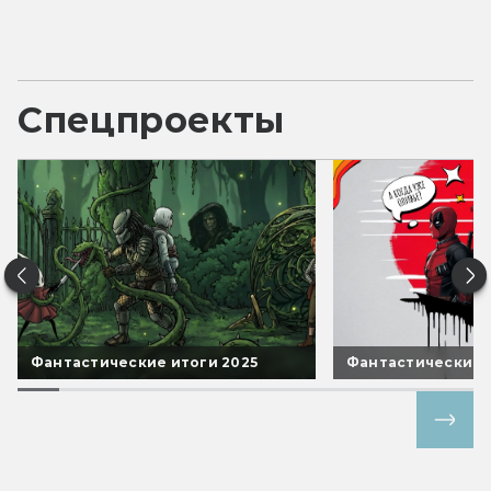
Спецпроекты
Фантастические итоги 2025
Фантастические 
Все спецпроекты