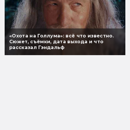
«Охота на Голлума»: всё что известно.
Сюжет, съёмки, дата выхода и что
рассказал Гэндальф