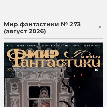
Мир фантастики № 273
(август 2026)