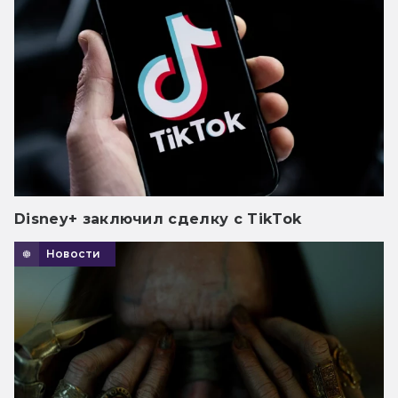
Disney+ заключил сделку с TikTok
Новости