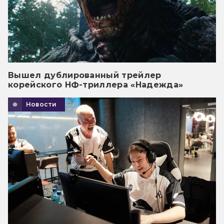
Вышел дублированный трейлер
корейского НФ-триллера «Надежда»
Новости