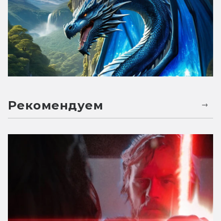
Рекомендуем