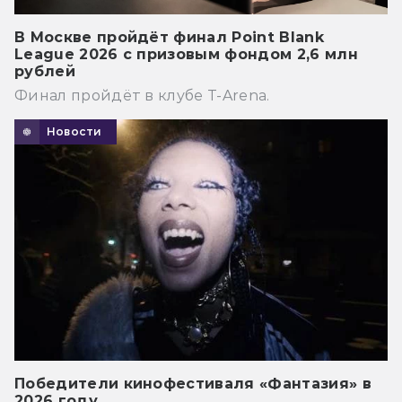
В Москве пройдёт финал Point Blank
League 2026 с призовым фондом 2,6 млн
рублей
Финал пройдёт в клубе T-Arena.
Новости
Победители кинофестиваля «Фантазия» в
2026 году