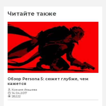
Читайте также
Обзор Persona 5: сюжет глубже, чем
кажется
Ксения Аташева
14.04.2017
28222