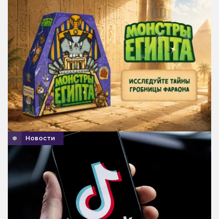
Новости