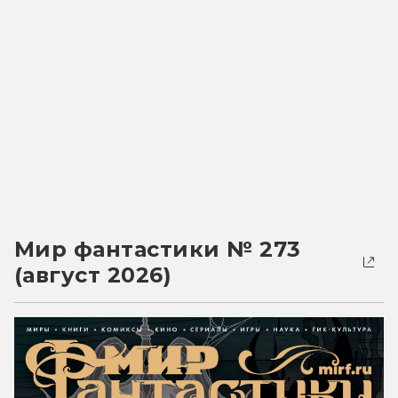
Мир фантастики № 273
(август 2026)