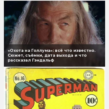
«Охота на Голлума»: всё что известно.
Сюжет, съёмки, дата выхода и что
рассказал Гэндальф