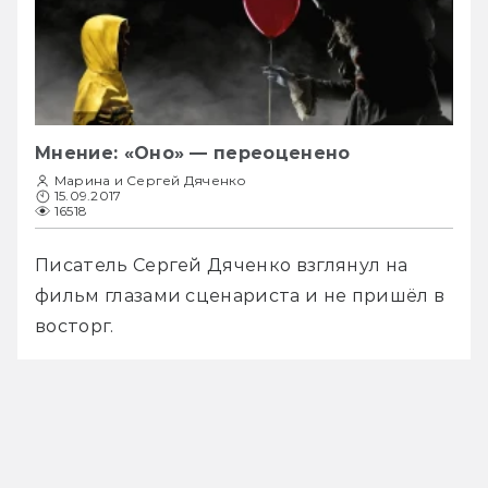
Мнение: «Оно» — переоценено
Марина и Сергей Дяченко
15.09.2017
16518
Писатель Сергей Дяченко взглянул на 
фильм глазами сценариста и не пришёл в 
восторг.