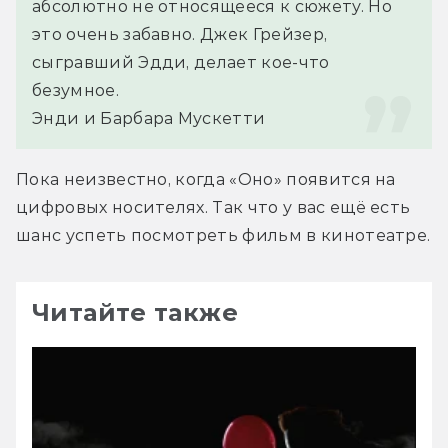
абсолютно не относящееся к сюжету. Но 
это очень забавно. Джек Грейзер, 
сыгравший Эдди, делает кое-что 
безумное.
Энди и Барбара Мускетти
Пока неизвестно, когда «Оно» появится на 
цифровых носителях. Так что у вас ещё есть 
шанс успеть посмотреть фильм в кинотеатре.
Читайте также