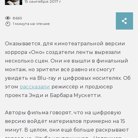
15 сентября 2017 г.
8669
1 минута на чтение
Оказывается, для кинотеатральной версии 
хоррора «Оно» создатели ленты вырезали 
несколько сцен. Они не вышли в финальный 
монтаж, но зрители всё равно их смогут 
увидеть на Blu-ray и цифровых носителях. Об 
этом 
рассказали
 режиссёр и продюсер 
проекта Энди и Барбара Мускетти.
Авторы фильма говорят, что на цифровую 
версию войдёт материалов примерно на 15 
минут. В целом, они ещё больше раскрывают 