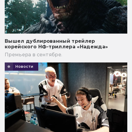
Вышел дублированный трейлер
корейского НФ-триллера «Надежда»
Премьера в сентябре.
Новости