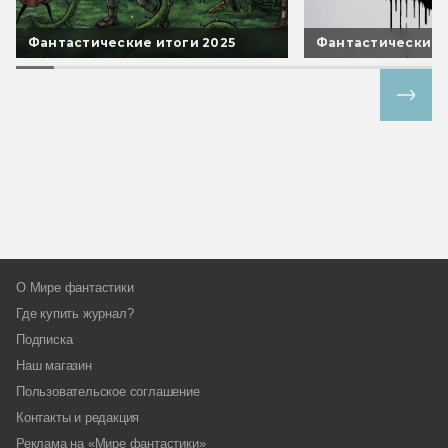
Фантастические итоги 2025
Фантастические 
Все спецпроекты
О Мире фантастики
Где купить журнал?
Подписка
Наш магазин
Пользовательское соглашение
Контакты и редакция
Реклама на «Мире фантастики»