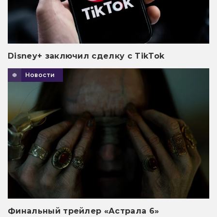
Disney+ заключил сделку с TikTok
Новости
Финальный трейлер «Астрала 6»