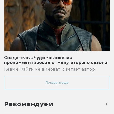
Создатель «Чудо-человека»
прокомментировал отмену второго сезона
Кевин Файги не виноват, считает автор.
Показать ещё
Рекомендуем