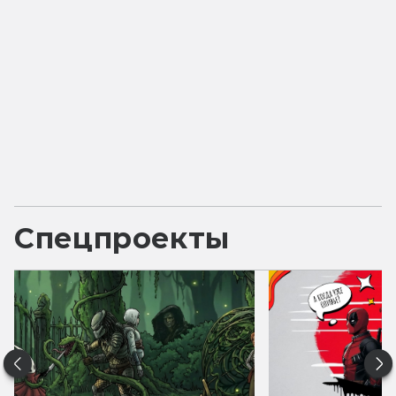
Спецпроекты