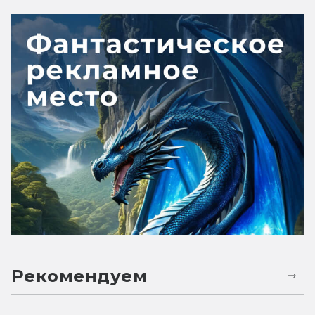
Рекомендуем