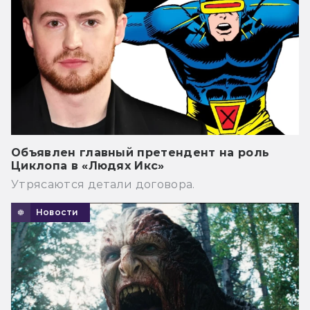
Объявлен главный претендент на роль
Циклопа в «Людях Икс»
Утрясаются детали договора.
Новости