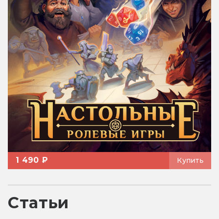
1 490 ₽
Купить
Статьи