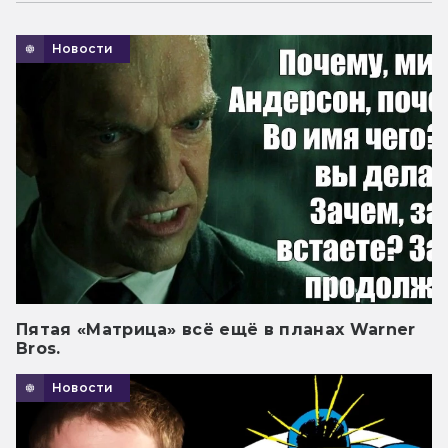
Новости
Пятая «Матрица» всё ещё в планах Warner
Bros.
Новости