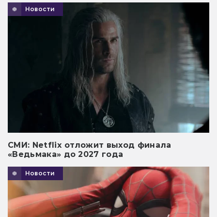
Новости
СМИ: Netflix отложит выход финала
«Ведьмака» до 2027 года
Новости