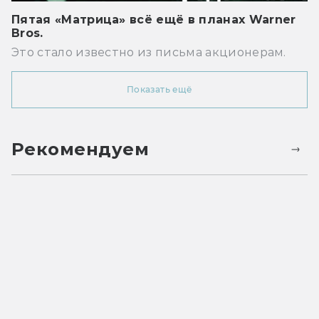
Пятая «Матрица» всё ещё в планах Warner
Bros.
Это стало известно из письма акционерам.
Показать ещё
Рекомендуем