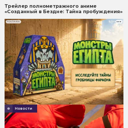
Трейлер полнометражного аниме
«Созданный в Бездне: Тайна пробуждения»
РЕКЛАМА
Новости