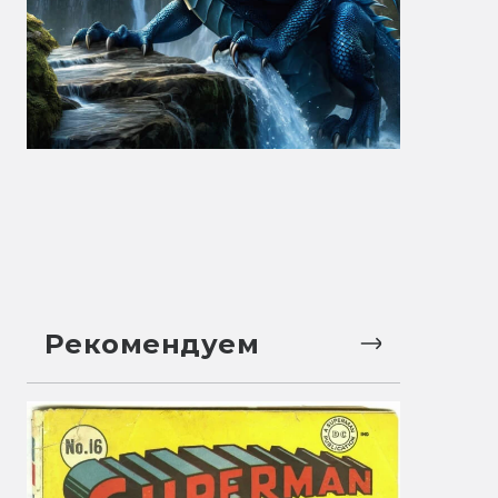
Рекомендуем