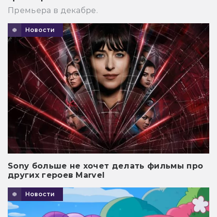
Премьера в декабре.
Новости
Sony больше не хочет делать фильмы про
других героев Marvel
Новости