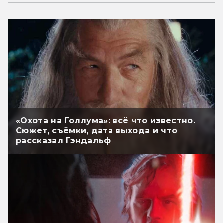
«Охота на Голлума»: всё что известно.
Сюжет, съёмки, дата выхода и что
рассказал Гэндальф