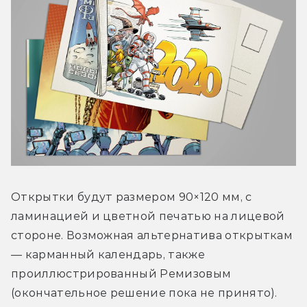
Открытки будут размером 90×120 мм, с 
ламинацией и цветной печатью на лицевой 
стороне. Возможная альтернатива открыткам 
— карманный календарь, также 
проиллюстрированный Ремизовым 
(окончательное решение пока не принято).