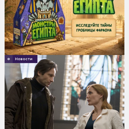
Новости