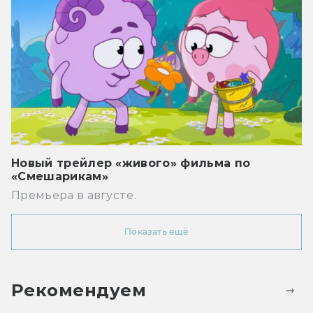
Новый трейлер «живого» фильма по
«Смешарикам»
Премьера в августе.
Показать ещё
Рекомендуем