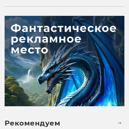
Рекомендуем