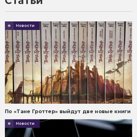
Статьи
Новости
По «Тане Гроттер» выйдут две новые книги
Новости