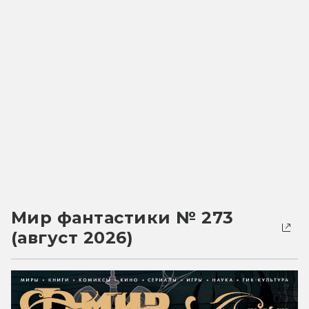
Мир фантастики № 273
(август 2026)