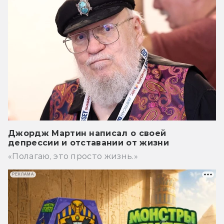
Джордж Мартин написал о своей
депрессии и отставании от жизни
«Полагаю, это просто жизнь.»
РЕКЛАМА