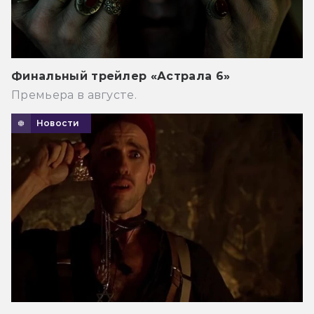
Финальный трейлер «Астрала 6»
Премьера в августе.
Новости