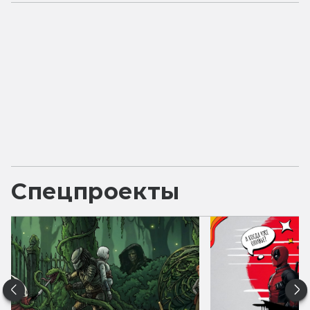
Спецпроекты