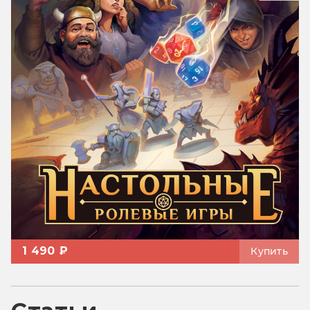
1 490 ₽
Купить