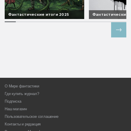
Фантастические итоги 2025
Фантастические 
Все спецпроекты
О Мире фантастики
Где купить журнал?
Подписка
Наш магазин
Пользовательское соглашение
Контакты и редакция