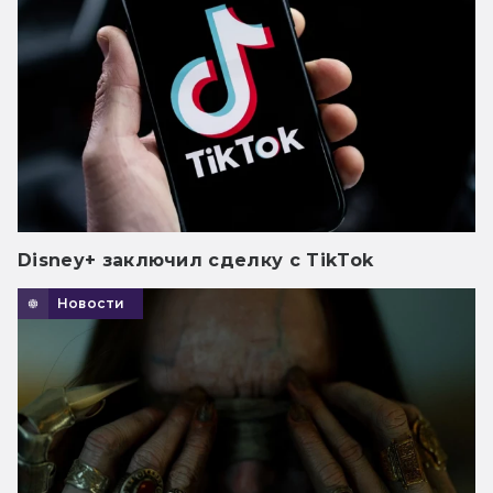
Disney+ заключил сделку с TikTok
Новости