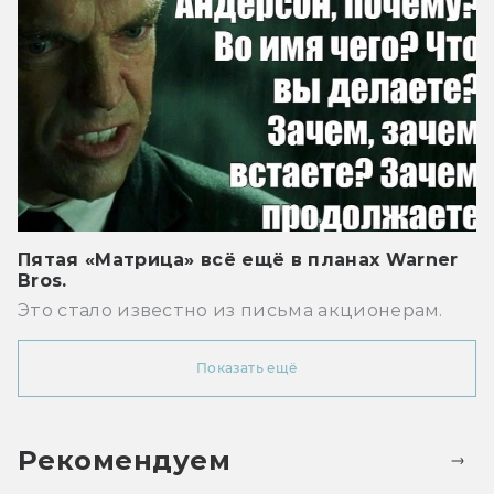
Пятая «Матрица» всё ещё в планах Warner
Bros.
Это стало известно из письма акционерам.
Показать ещё
Рекомендуем