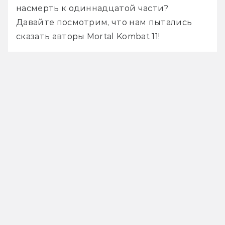
насмерть к одиннадцатой части? 
Давайте посмотрим, что нам пытались 
сказать авторы Mortal Kombat 11!