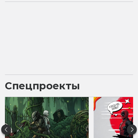
Спецпроекты