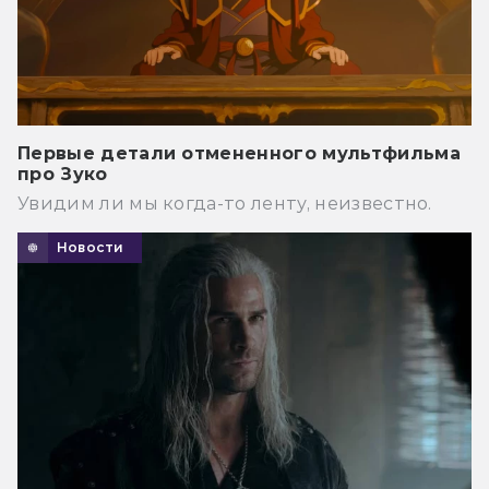
Первые детали отмененного мультфильма
про Зуко
Увидим ли мы когда-то ленту, неизвестно.
Новости