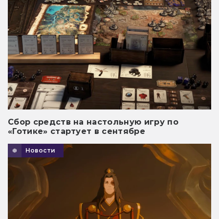
Сбор средств на настольную игру по
«Готике» стартует в сентябре
Новости