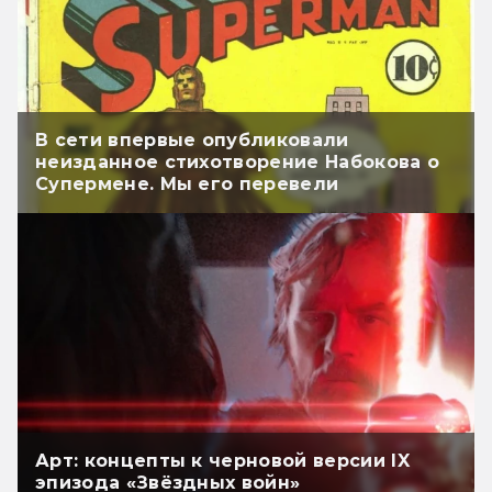
В сети впервые опубликовали
неизданное стихотворение Набокова о
Супермене. Мы его перевели
Арт: концепты к черновой версии IX
эпизода «Звёздных войн»