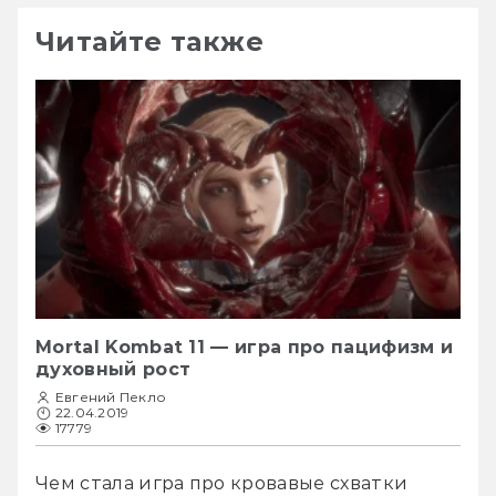
Читайте также
Mortal Kombat 11 — игра про пацифизм и
духовный рост
Евгений Пекло
22.04.2019
17779
Чем стала игра про кровавые схватки 