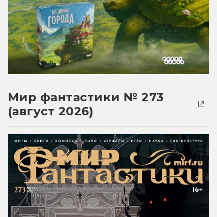
Мир фантастики № 273
(август 2026)