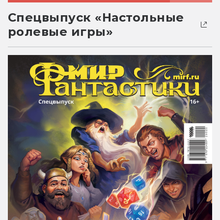
Спецвыпуск «Настольные
ролевые игры»