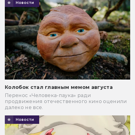
Новости
Колобок стал главным мемом августа
Перенос «Человека-паука» ради
продвижения отечественного кино оценили
далеко не все.
Новости