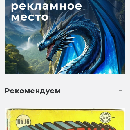
Рекомендуем