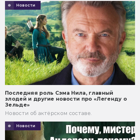
Новости
Последняя роль Сэма Нила, главный
злодей и другие новости про «Легенду о
Зельде»
Новости об актёрском составе.
Новости