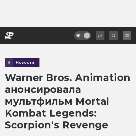
Новости
Warner Bros. Animation
анонсировала
мультфильм Mortal
Kombat Legends:
Scorpion's Revenge