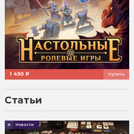
1 490 ₽
Купить
Статьи
Новости