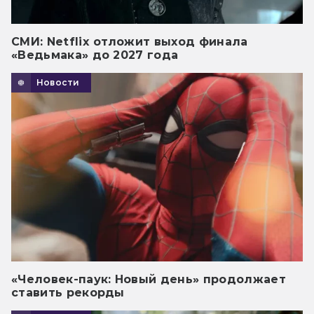
СМИ: Netflix отложит выход финала
«Ведьмака» до 2027 года
Новости
«Человек-паук: Новый день» продолжает
ставить рекорды