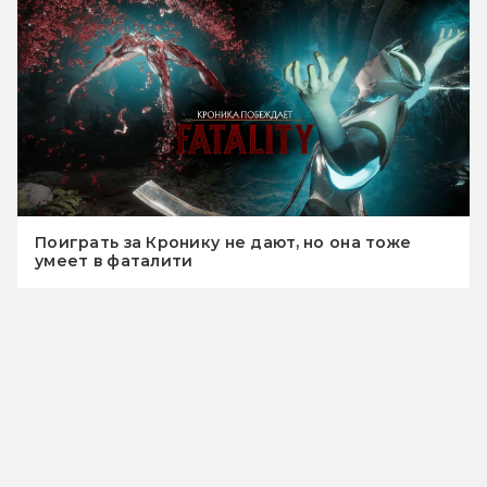
Поиграть за Кронику не дают, но она тоже
умеет в фаталити