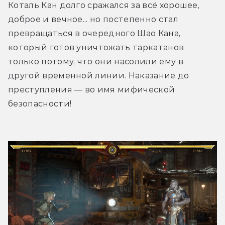
Коталь Кан долго сражался за всё хорошее, 
доброе и вечное... но постепенно стал 
превращаться в очередного Шао Кана, 
который готов уничтожать таркатанов 
только потому, что они насолили ему в 
другой временной линии. Наказание до 
преступления — во имя мифической 
безопасности!