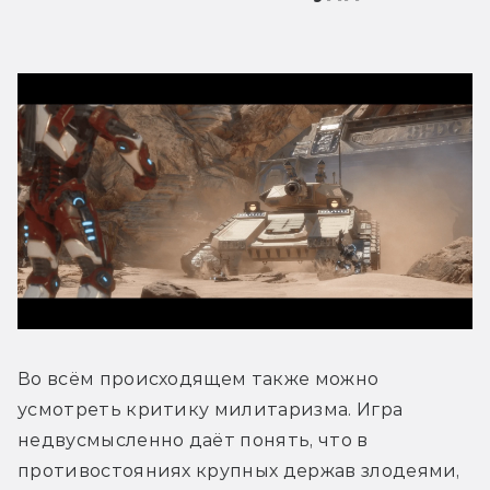
Во всём происходящем также можно 
усмотреть критику милитаризма. Игра 
недвусмысленно даёт понять, что в 
противостояниях крупных держав злодеями, 