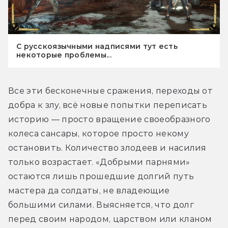
С русскоязычными надписями тут есть
некоторые проблемы...
Все эти бесконечные сражения, переходы от 
добра к злу, всё новые попытки переписать 
историю — просто вращение своеобразного 
колеса сансары, которое просто некому 
остановить. Количество злодеев и насилия 
только возрастает. «Добрыми парнями» 
остаются лишь прошедшие долгий путь 
мастера да солдаты, не владеющие 
большими силами. Выясняется, что долг 
перед своим народом, царством или кланом 