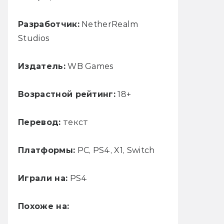
Разработчик:
NetherRealm
Studios
Издатель:
WB Games
Возрастной рейтинг:
18+
Перевод:
текст
Платформы:
PC, PS4, X1, Switch
Играли на:
PS4
Похоже на: