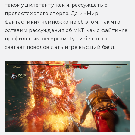
такому дилетанту, как я, рассуждать о 
прелестях этого спорта. Да и «Мир 
фантастики» немножко не об этом. Так что 
оставим рассуждения об MK11 как о файтинге 
профильным ресурсам. Тут и без этого 
хватает поводов дать игре высший балл.