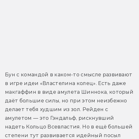
Бун с командой в каком-то смысле развивают 
в игре идеи «Властелина колец». Есть даже 
макгаффин в виде амулета Шиннока, который 
даёт большие силы, но при этом неизбежно 
делает тебя худшим из зол. Рейден с 
амулетом — это Гэндальф, рискнувший 
надеть Кольцо Всевластия. Но в ещё большей 
степени тут развивается идейный посыл 