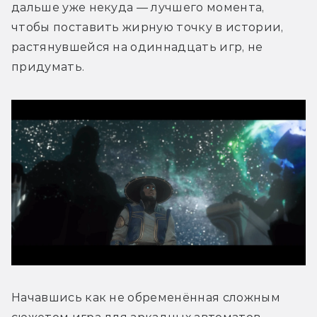
дальше уже некуда — лучшего момента, 
чтобы поставить жирную точку в истории, 
растянувшейся на одиннадцать игр, не 
придумать.
Начавшись как не обременённая сложным 