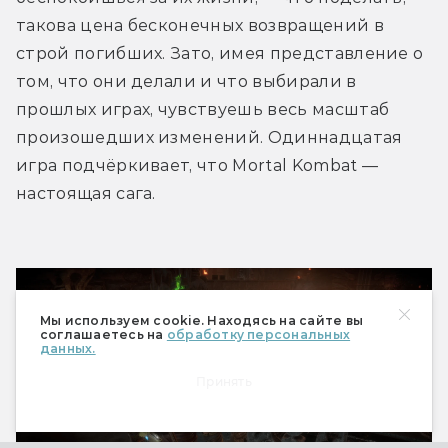
такова цена бесконечных возвращений в 
строй погибших. Зато, имея представление о 
том, что они делали и что выбирали в 
прошлых играх, чувствуешь весь масштаб 
произошедших изменений. Одиннадцатая 
игра подчёркивает, что Mortal Kombat — 
настоящая сага.
Мы используем cookie. Находясь на сайте вы
соглашаетесь на
обработку персональных
данных.
Принять