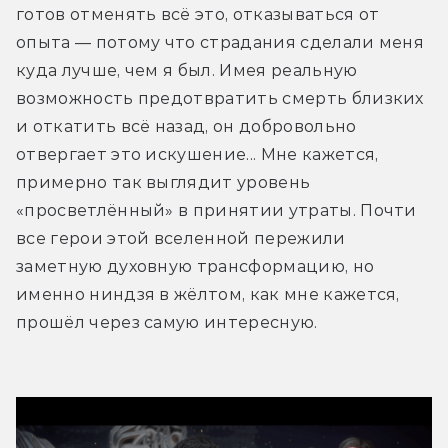
готов отменять всё это, отказываться от 
опыта — потому что страдания сделали меня 
куда лучше, чем я был. Имея реальную 
возможность предотвратить смерть близких 
и откатить всё назад, он добровольно 
отвергает это искушение... Мне кажется, 
примерно так выглядит уровень 
«просветлённый» в принятии утраты. Почти 
все герои этой вселенной пережили 
заметную духовную трансформацию, но 
именно ниндзя в жёлтом, как мне кажется, 
прошёл через самую интересную.