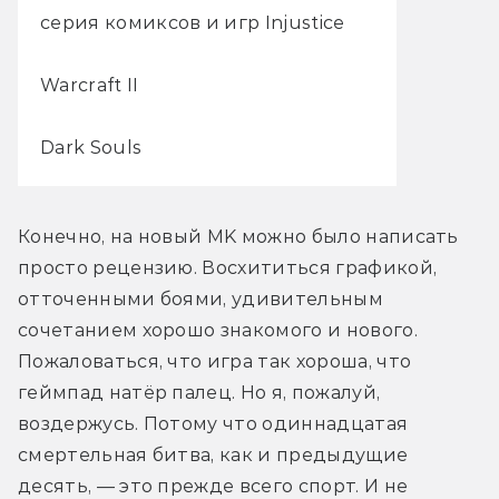
серия комиксов и игр Injustice
Warcraft II
Dark Souls
Конечно, на новый MK можно было написать 
просто рецензию. Восхититься графикой, 
отточенными боями, удивительным 
сочетанием хорошо знакомого и нового. 
Пожаловаться, что игра так хороша, что 
геймпад натёр палец. Но я, пожалуй, 
воздержусь. Потому что одиннадцатая 
смертельная битва, как и предыдущие 
десять, — это прежде всего спорт. И не 