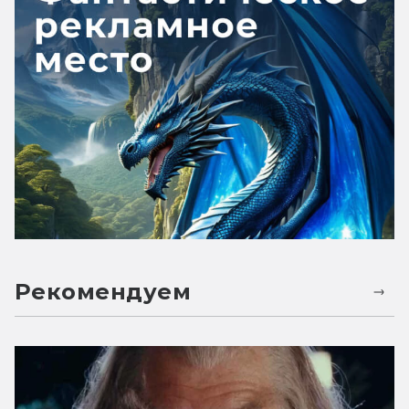
Рекомендуем