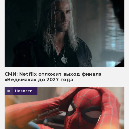
СМИ: Netflix отложит выход финала
«Ведьмака» до 2027 года
Новости