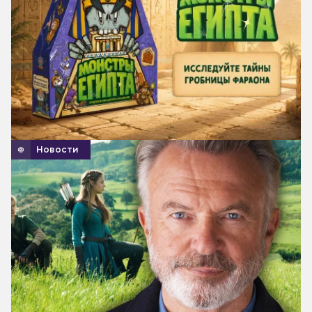
Новости