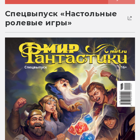
Спецвыпуск «Настольные
ролевые игры»