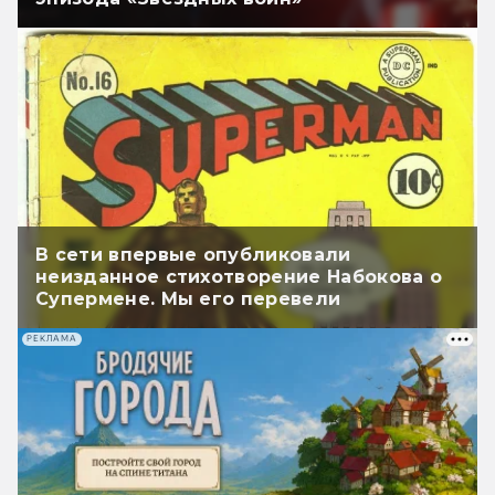
В сети впервые опубликовали
неизданное стихотворение Набокова о
Супермене. Мы его перевели
РЕКЛАМА