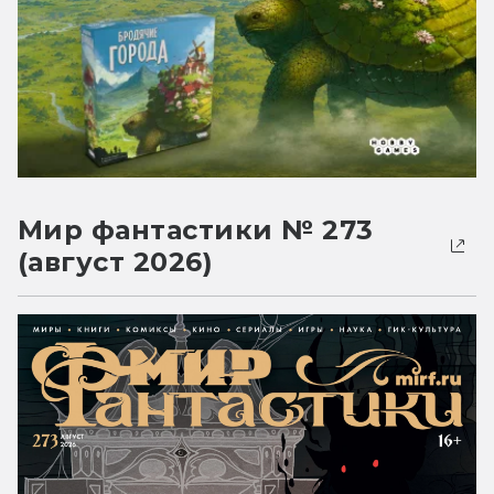
Мир фантастики № 273
(август 2026)