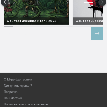
Фантастические итоги 2025
Фантастические 
Все спецпроекты
О Мире фантастики
Где купить журнал?
Подписка
Наш магазин
Пользовательское соглашение