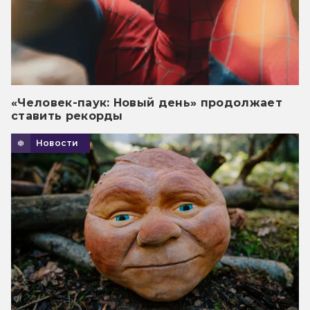
«Человек-паук: Новый день» продолжает
ставить рекорды
Новости