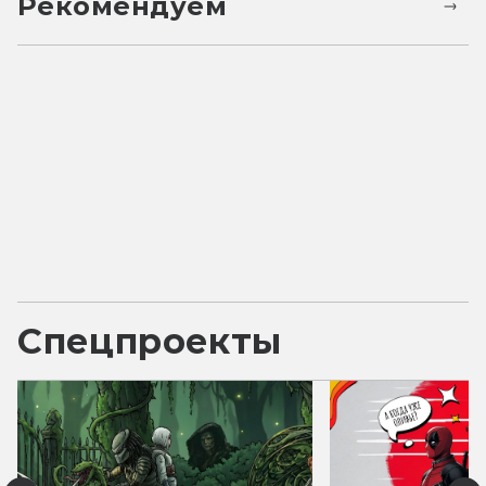
Рекомендуем
Спецпроекты