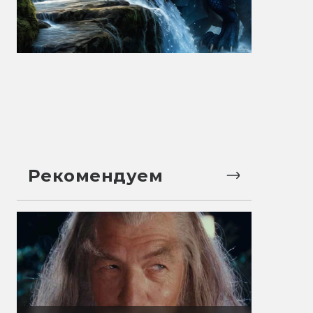
Рекомендуем