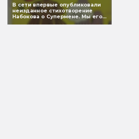
В сети впервые опубликовали
неизданное стихотворение
Набокова о Супермене. Мы его
перевели