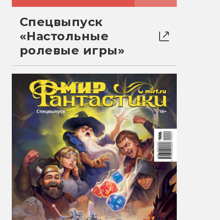
Спецвыпуск
«Настольные
ролевые игры»