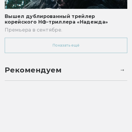
Вышел дублированный трейлер
корейского НФ-триллера «Надежда»
Премьера в сентябре.
Показать ещё
Рекомендуем