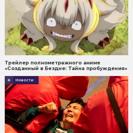
Трейлер полнометражного аниме
«Созданный в Бездне: Тайна пробуждения»
Новости