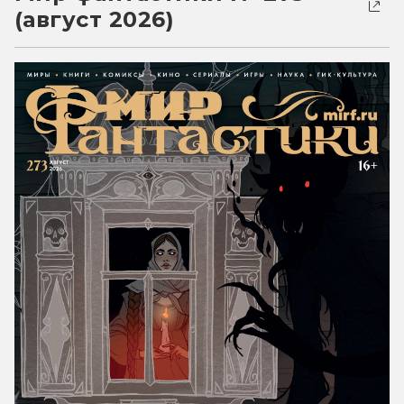
(август 2026)