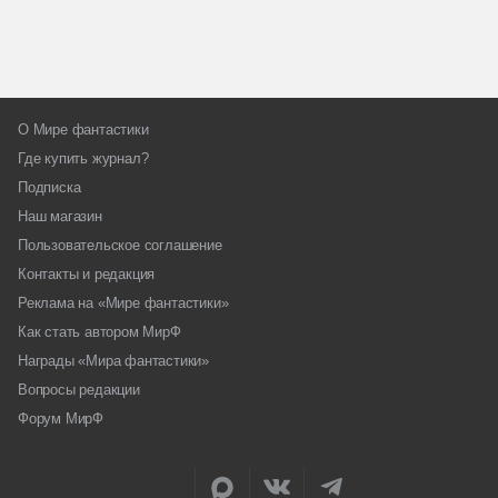
О Мире фантастики
Где купить журнал?
Подписка
Наш магазин
Пользовательское соглашение
Контакты и редакция
Реклама на «Мире фантастики»
Как стать автором МирФ
Награды «Мира фантастики»
Вопросы редакции
Форум МирФ