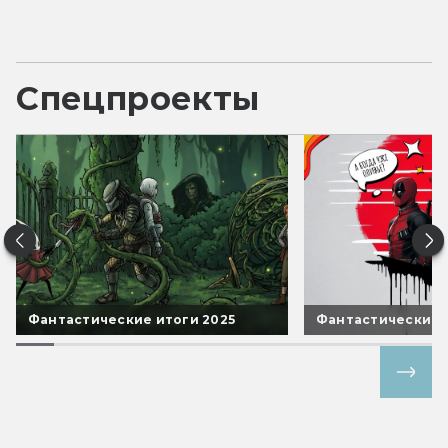
Спецпроекты
Фантастические итоги 2025
Фантастические 
Все спецпроекты