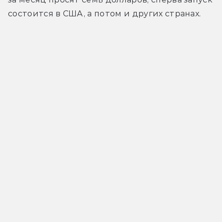
состоится в США, а потом и других странах.