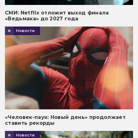
СМИ: Netflix отложит выход финала
«Ведьмака» до 2027 года
Новости
«Человек-паук: Новый день» продолжает
ставить рекорды
Новости