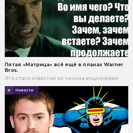
Пятая «Матрица» всё ещё в планах Warner
Bros.
Это стало известно из письма акционерам.
Новости