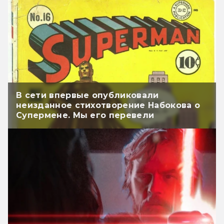
В сети впервые опубликовали
неизданное стихотворение Набокова о
Супермене. Мы его перевели