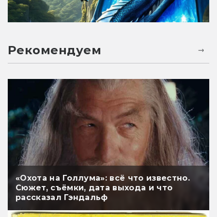
Рекомендуем
«Охота на Голлума»: всё что известно.
Сюжет, съёмки, дата выхода и что
рассказал Гэндальф