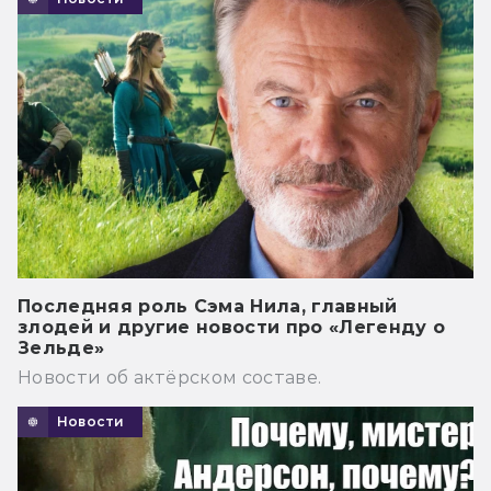
Последняя роль Сэма Нила, главный
злодей и другие новости про «Легенду о
Зельде»
Новости об актёрском составе.
Новости