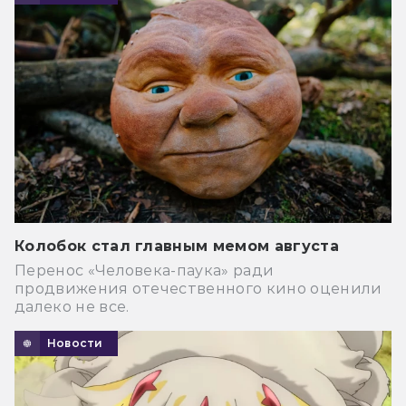
Колобок стал главным мемом августа
Перенос «Человека-паука» ради
продвижения отечественного кино оценили
далеко не все.
Новости