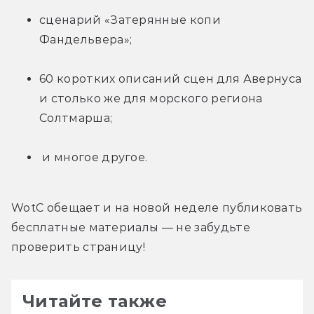
сценарий «Затерянные копи 
Фандельвера»;
60 коротких описаний сцен для Авернуса 
и столько же для морского региона 
Солтмарша;
 и многое другое.
WotC обещает и на новой неделе публиковать 
бесплатные материалы — не забудьте 
проверить страницу!
Читайте также