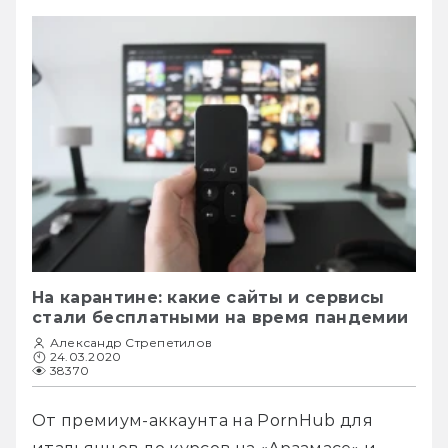
На карантине: какие сайты и сервисы
стали бесплатными на время пандемии
Александр Стрепетилов
24.03.2020
38370
От премиум-аккаунта на PornHub для 