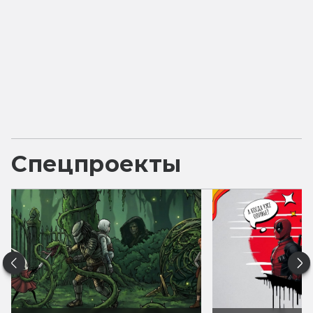
Спецпроекты