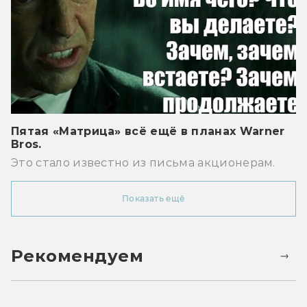
Пятая «Матрица» всё ещё в планах Warner
Bros.
Это стало известно из письма акционерам.
Показать ещё
Рекомендуем