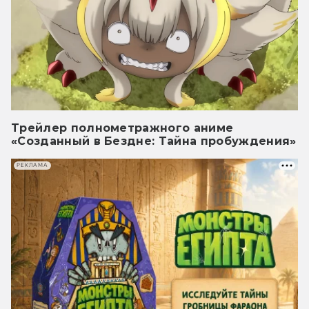
Трейлер полнометражного аниме
«Созданный в Бездне: Тайна пробуждения»
РЕКЛАМА