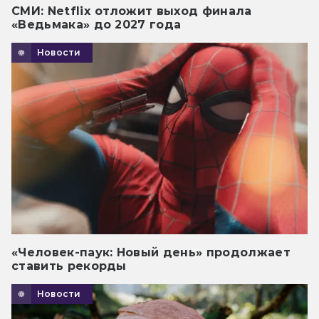
СМИ: Netflix отложит выход финала
«Ведьмака» до 2027 года
Новости
«Человек-паук: Новый день» продолжает
ставить рекорды
Новости