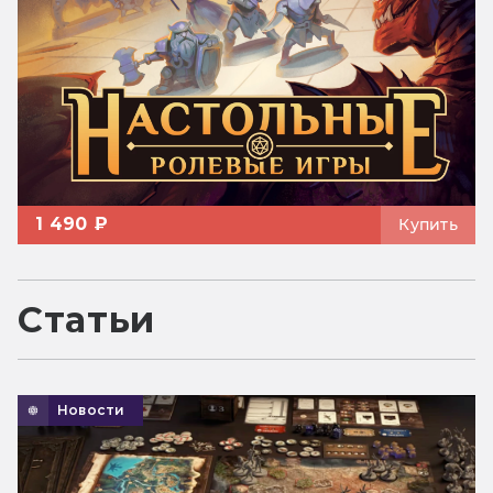
1 490 ₽
Купить
Статьи
Новости