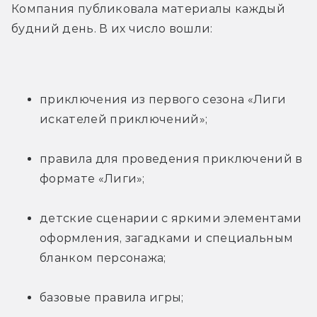
Компания публиковала материалы каждый 
будний день. В их число вошли:
приключения из первого сезона «Лиги 
искателей приключений»;
правила для проведения приключений в 
формате «Лиги»;
детские сценарии с яркими элементами 
оформления, загадками и специальным 
бланком персонажа;
базовые правила игры;