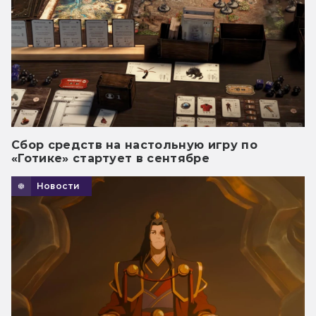
Сбор средств на настольную игру по
«Готике» стартует в сентябре
Новости