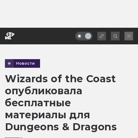
Новости
Wizards of the Coast
опубликовала
бесплатные
материалы для
Dungeons & Dragons