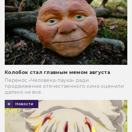
Колобок стал главным мемом августа
Перенос «Человека-паука» ради
продвижения отечественного кино оценили
далеко не все.
Новости