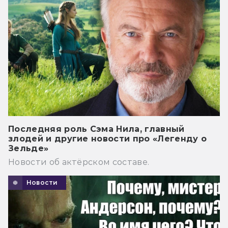
Последняя роль Сэма Нила, главный
злодей и другие новости про «Легенду о
Зельде»
Новости об актёрском составе.
Новости