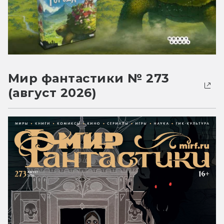
Мир фантастики № 273
(август 2026)