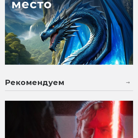
Рекомендуем