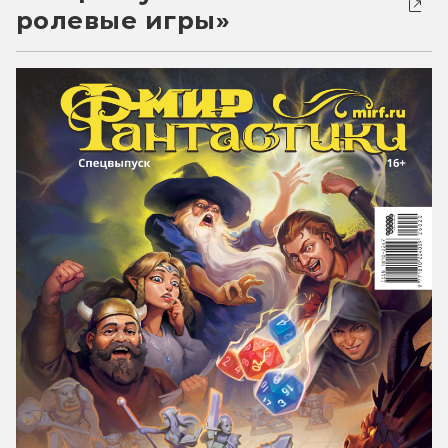
ролевые игры»