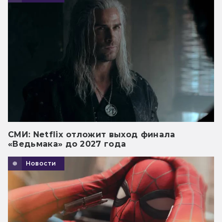
СМИ: Netflix отложит выход финала
«Ведьмака» до 2027 года
Новости