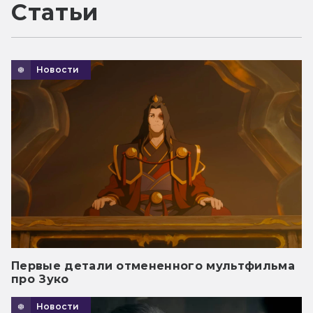
Статьи
Новости
Первые детали отмененного мультфильма
про Зуко
Новости