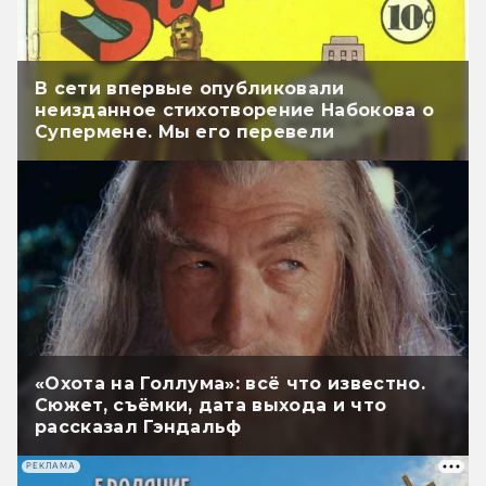
В сети впервые опубликовали
неизданное стихотворение Набокова о
Супермене. Мы его перевели
«Охота на Голлума»: всё что известно.
Сюжет, съёмки, дата выхода и что
рассказал Гэндальф
РЕКЛАМА