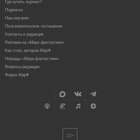
Где купить журнал?
Подписка
Наш магазин
Пользовательское соглашение
Контакты и редакция
Реклама на «Мире фантастики»
Как стать автором МирФ
Награды «Мира фантастики»
Вопросы редакции
Форум МирФ
18+