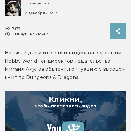
Кот-император
23 декабря 2021 г.
7477
2 минуты на чтение
На ежегодной итоговой видеоконференции 
Hobby World гендиректор издательства 
Михаил Акулов объяснил ситуацию с выходом 
книг по Dungeons & Dragons.
Кликни,
чтобы посмотреть видео