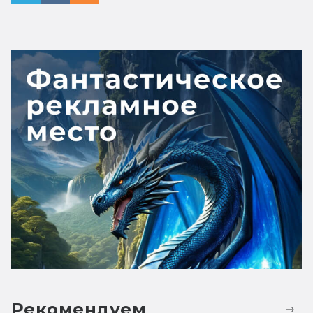
Рекомендуем