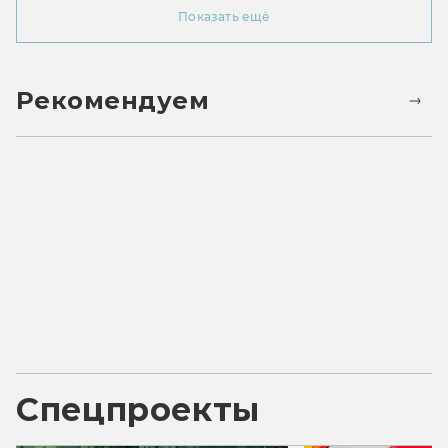
Показать ещё
Рекомендуем
Спецпроекты