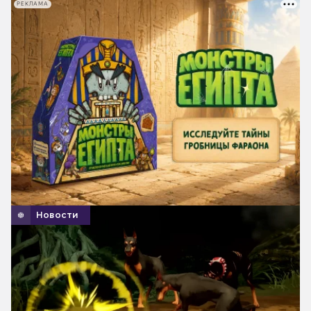
РЕКЛАМА
Новости