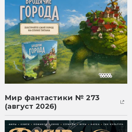
Мир фантастики № 273
(август 2026)