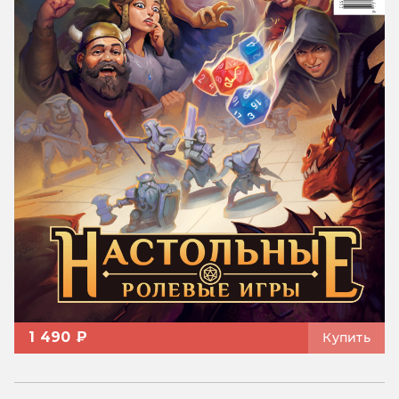
1 490 ₽
Купить