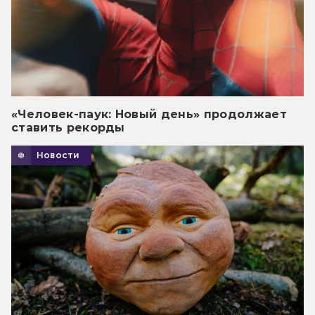
«Человек-паук: Новый день» продолжает
ставить рекорды
Новости