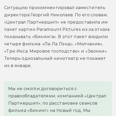
Ситуацию прокомментировал заместитель 
директора Георгий Николаев. По его словам, 
«Централ Партнершип» не предоставила им 
пакет картин Paramount Pictures из-за отказа 
показывать «Викинга». В этот пакет входили 
четыре фильма: «Ла-Ла Лэнд», «Молчание», 
«Три Икса: Мировое господство» и «Звонки». 
Теперь однозальный кинотеатр не покажет 
их в январе.
Мы не смогли договориться с 
правообладателями, компанией «Централ 
Партнершип», по расстановке сеансов 
фильма «Викинг» на Новый год. Мы 