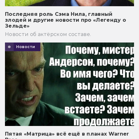
Последняя роль Сэма Нила, главный
злодей и другие новости про «Легенду о
Зельде»
Новости об актёрском составе.
Новости
Пятая «Матрица» всё ещё в планах Warner