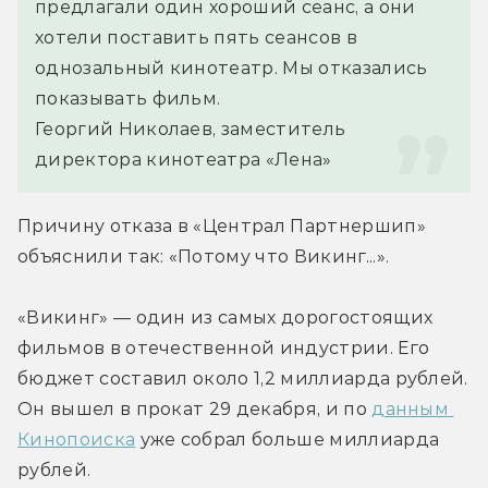
предлагали один хороший сеанс, а они 
хотели поставить пять сеансов в 
однозальный кинотеатр. Мы отказались 
показывать фильм.
Георгий Николаев, заместитель 
директора кинотеатра «Лена»
Причину отказа в «Централ Партнершип» 
объяснили так: «Потому что Викинг...».
«Викинг» — один из самых дорогостоящих 
фильмов в отечественной индустрии. Его 
бюджет составил около 1,2 миллиарда рублей. 
Он вышел в прокат 29 декабря, и по 
данным 
Кинопоиска
 уже собрал больше миллиарда 
рублей.