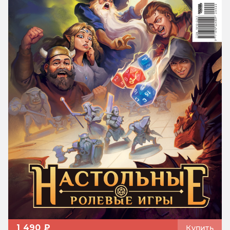
1 490 ₽
Купить