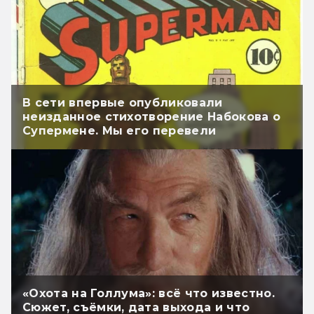
В сети впервые опубликовали
неизданное стихотворение Набокова о
Супермене. Мы его перевели
«Охота на Голлума»: всё что известно.
Сюжет, съёмки, дата выхода и что