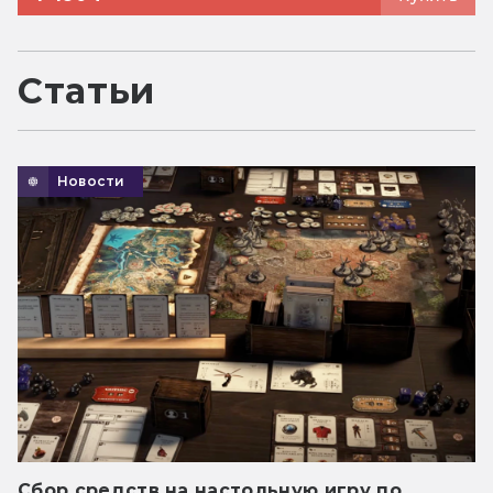
Статьи
Новости
Сбор средств на настольную игру по