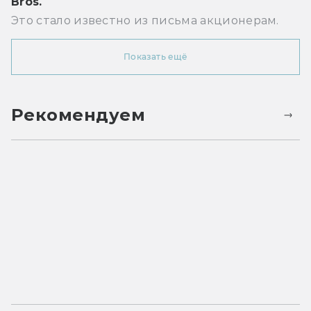
Bros.
Это стало известно из письма акционерам.
Показать ещё
Рекомендуем