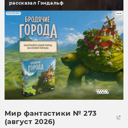
рассказал Гэндальф
РЕКЛАМА
Мир фантастики № 273
(август 2026)