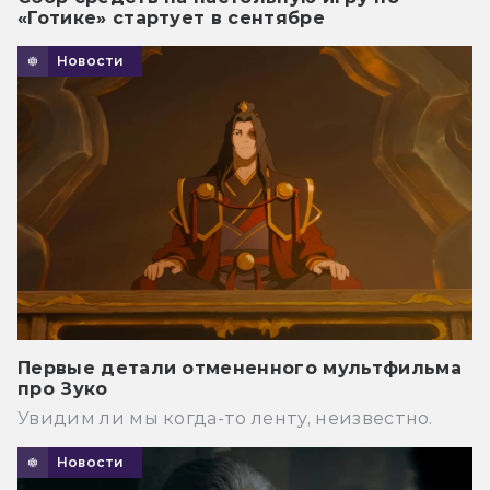
«Готике» стартует в сентябре
Новости
Первые детали отмененного мультфильма
про Зуко
Увидим ли мы когда-то ленту, неизвестно.
Новости