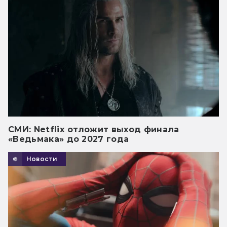
СМИ: Netflix отложит выход финала
«Ведьмака» до 2027 года
Новости