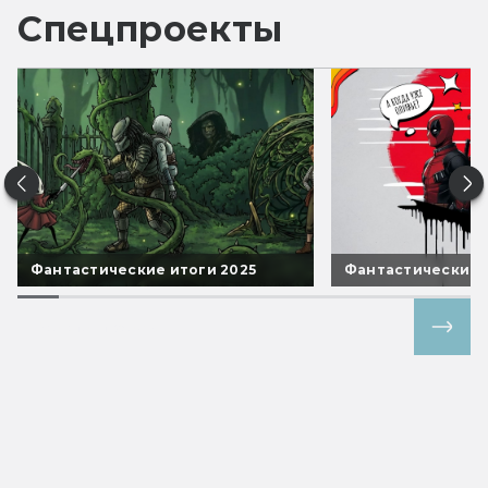
Спецпроекты
Фантастические итоги 2025
Фантастические 
Все спецпроекты