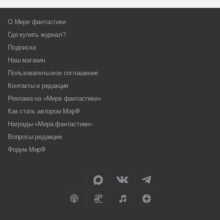
О Мире фантастики
Где купить журнал?
Подписка
Наш магазин
Пользовательское соглашение
Контакты и редакция
Реклама на «Мире фантастики»
Как стать автором МирФ
Награды «Мира фантастики»
Вопросы редакции
Форум МирФ