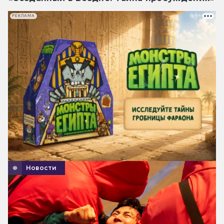
РЕКЛАМА
Новости