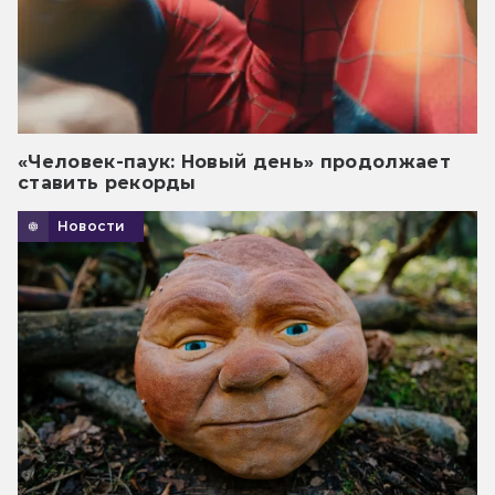
«Человек-паук: Новый день» продолжает
ставить рекорды
Новости