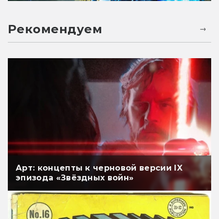
Рекомендуем
Арт: концепты к черновой версии IX
эпизода «Звёздных войн»