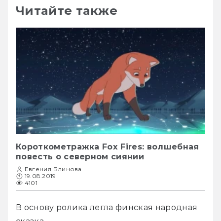
Читайте также
Короткометражка Fox Fires: волшебная
повесть о северном сиянии
Евгения Блинова
19.08.2019
4101
В основу ролика легла финская народная 