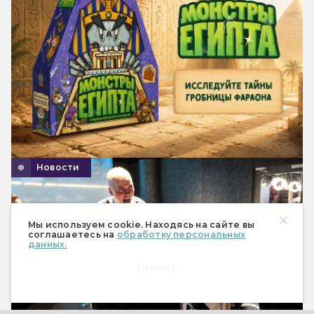
Новости
Мы используем cookie. Находясь на сайте вы
соглашаетесь на
обработку персональных
данных.
Принять