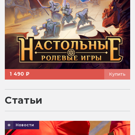
1 490 ₽
Купить
Статьи
Новости