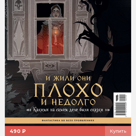
490 ₽
Купить