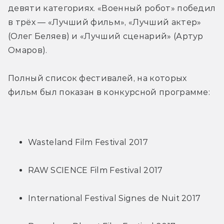
девяти категориях. «Военный робот» победил 
в трёх — «Лучший фильм», «Лучший актер» 
(Олег Беляев) и «Лучший сценарий» (Артур 
Омаров).
Полный список фестивалей, на которых 
фильм был показан в конкурсной программе:
Wasteland Film Festival 2017
RAW SCIENCE Film Festival 2017
International Festival Signes de Nuit 2017