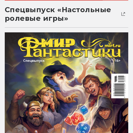
Спецвыпуск «Настольные
ролевые игры»