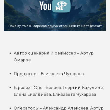
Почему-то с IP адресов других стран ничего не тормозит
Автор сценария и режиссер – Артур 
Омаров
Продюсер – Елизавета Чухарова
В ролях - Олег Беляев, Георгий Какулиди, 
Елена Еналдиева, Елизавета Чухарова
Операторы – Александр Алексеев, Артур 