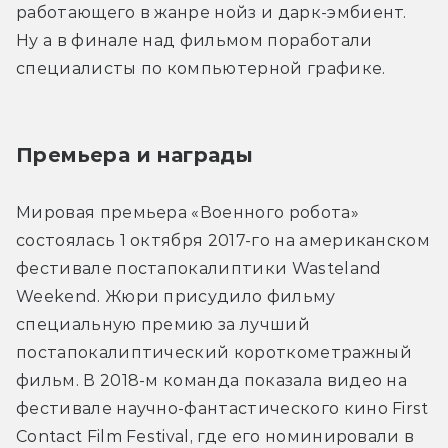
работающего в жанре нойз и дарк-эмбиент. 
Ну а в финале над фильмом поработали 
специалисты по компьютерной графике.
Премьера и награды
Мировая премьера «Военного робота» 
состоялась 1 октября 2017-го на американском 
фестивале постапокалиптики Wasteland 
Weekend. Жюри присудило фильму 
специальную премию за лучший 
постапокалиптический короткометражный 
фильм. В 2018-м команда показала видео на 
фестивале научно-фантастического кино First 
Contact Film Festival, где его номинировали в 