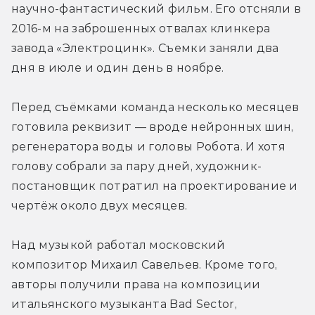
научно-фантастический фильм. Его отсняли в 
2016-м на заброшенных отвалах клинкера 
завода «Электроцинк». Съемки заняли два 
дня в июле и один день в ноябре.
Перед съёмками команда несколько месяцев 
готовила реквизит — вроде нейронных шин, 
регенератора воды и головы Робота. И хотя 
голову собрали за пару дней, художник-
постановщик потратил на проектирование и 
чертёж около двух месяцев.
Над музыкой работал московский 
композитор Михаил Савельев. Кроме того, 
авторы получили права на композиции 
итальянского музыканта Bad Sector, 