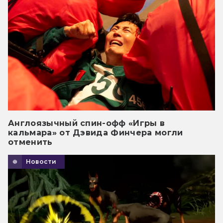
Англоязычный спин-офф «Игры в
кальмара» от Дэвида Финчера могли
отменить
Новости