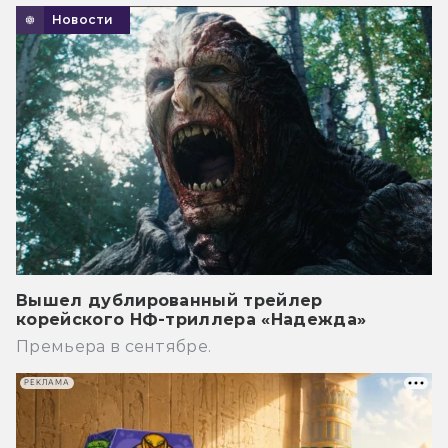
Новости
Вышел дублированный трейлер
корейского НФ-триллера «Надежда»
Премьера в сентябре.
РЕКЛАМА