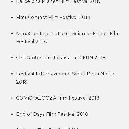
Barcelona Planet Film Festival 2017
First Contact Film Festival 2018
NanoCon International Science-Fiction Film 
Festival 2018
CineGlobe Film Festival at CERN 2018
Festival Internazionale Segni Della Notte 
2018
COMiCPALOOZA Film Festival 2018
End of Days Film Festival 2018