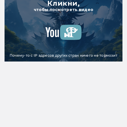
Кликни,
чтобы посмотреть видео
Почему-то с IP адресов других стран ничего не тормозит