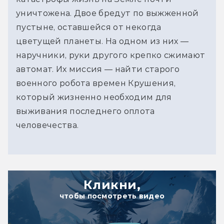
уничтожена. Двое бредут по выжженной
пустыне, оставшейся от некогда
цветущей планеты. На одном из них —
наручники, руки другого крепко сжимают
автомат. Их миссия — найти старого
военного робота времен Крушения,
который жизненно необходим для
выживания последнего оплота
человечества.
Кликни,
чтобы посмотреть видео