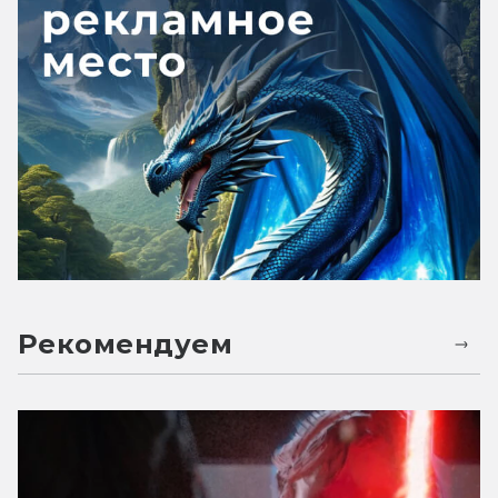
Рекомендуем