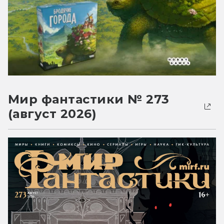
Мир фантастики № 273
(август 2026)