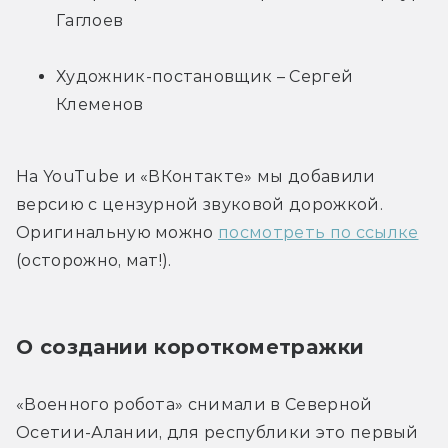
Гаглоев
Художник-постановщик – Сергей 
Клеменов
На YouTube и «ВКонтакте» мы добавили 
версию с цензурной звуковой дорожкой. 
Оригинальную можно 
посмотреть по ссылке
(осторожно, мат!).
О создании короткометражки
«Военного робота» снимали в Северной 
Осетии-Алании, для республики это первый 