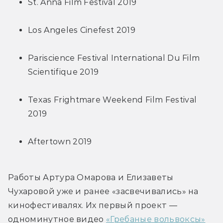
St. Anna Film Festival 2019
Los Angeles Cinefest 2019
Pariscience Festival International Du Film 
Scientifique 2019
Texas Frightmare Weekend Film Festival 
2019
Aftertown 2019
Работы Артура Омарова и Елизаветы 
Чухаровой уже и ранее «засвечивались» на 
кинофестивалях. Их первый проект — 
одноминутное видео 
«Гребаные вольвоксы»