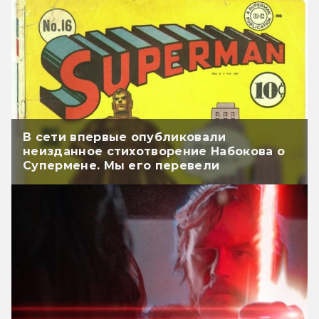
В сети впервые опубликовали
неизданное стихотворение Набокова о
Супермене. Мы его перевели