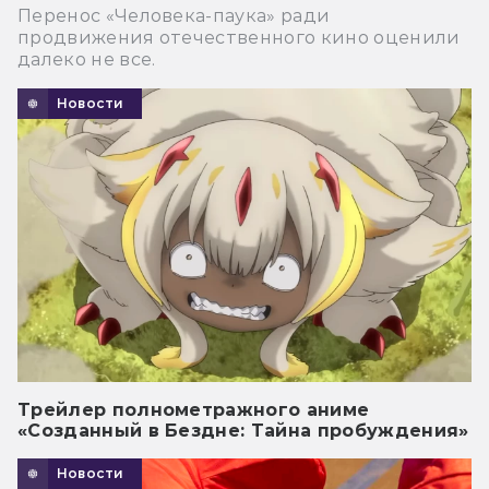
Перенос «Человека-паука» ради
продвижения отечественного кино оценили
далеко не все.
Новости
Трейлер полнометражного аниме
«Созданный в Бездне: Тайна пробуждения»
Новости