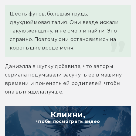
Шесть футов, большая грудь, 
двухдюймовая талия. Они везде искали 
такую женщину, и не смогли найти. Это 
странно. Поэтому они остановились на 
коротышке вроде меня.
Даниэлла в шутку добавила, что авторы 
сериала подумывали засунуть ее в машину 
времени и поменять ей родителей, чтобы 
она выглядела лучше.
Кликни,
чтобы посмотреть видео