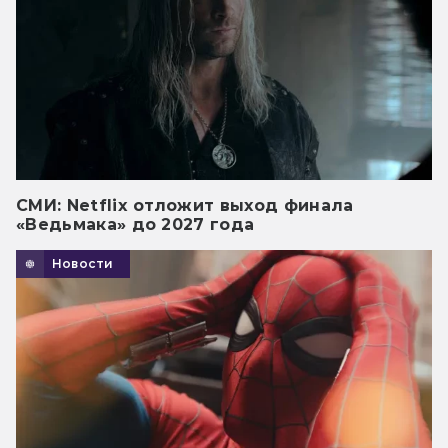
СМИ: Netflix отложит выход финала
«Ведьмака» до 2027 года
Новости