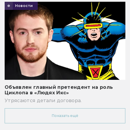
Новости
Объявлен главный претендент на роль
Циклопа в «Людях Икс»
Утрясаются детали договора.
Показать ещё