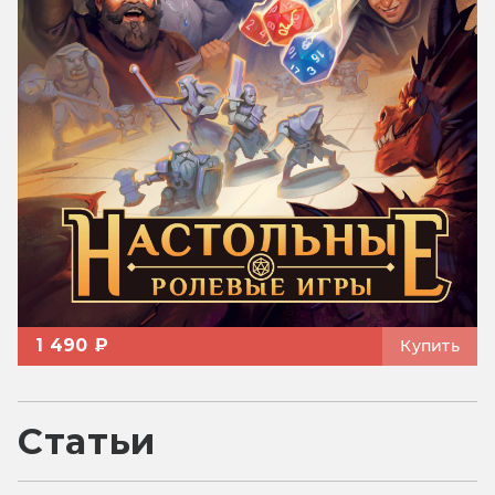
1 490 ₽
Купить
Статьи