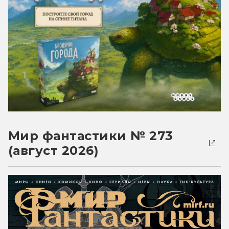
Мир фантастики № 273
(август 2026)