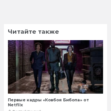
Читайте также
Первые кадры «Ковбоя Бибопа» от
Netflix