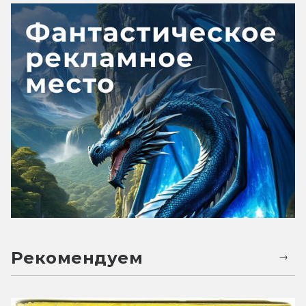
Рекомендуем