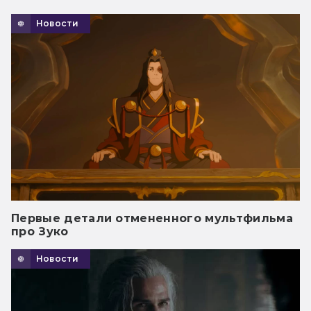
Новости
Первые детали отмененного мультфильма
про Зуко
Новости