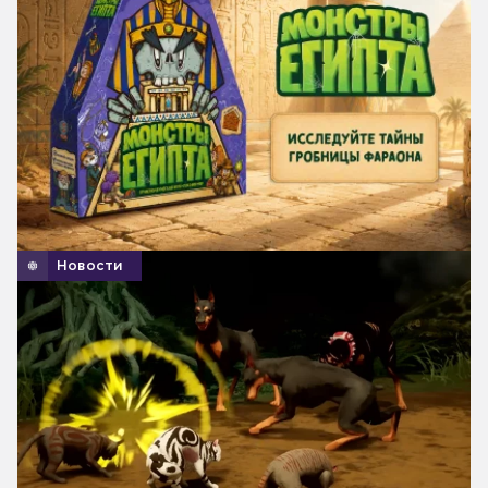
Новости