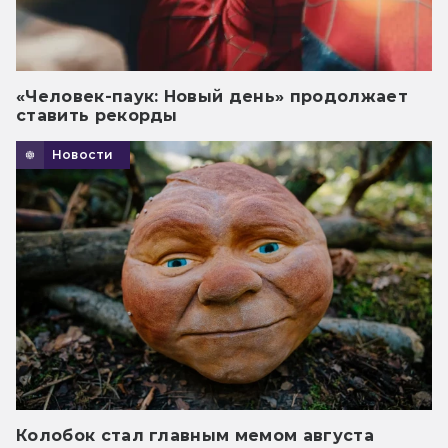
«Человек-паук: Новый день» продолжает
ставить рекорды
Новости
Колобок стал главным мемом августа