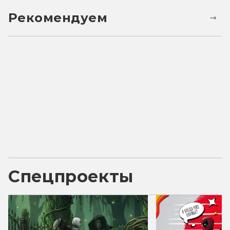
Рекомендуем
Спецпроекты