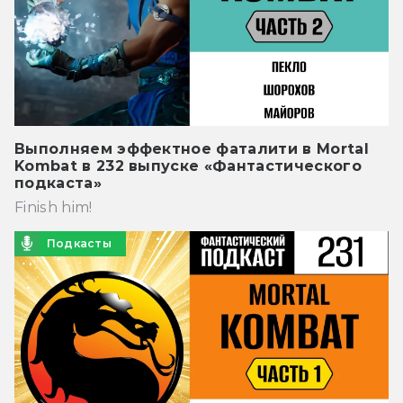
Выполняем эффектное фаталити в Mortal
Kombat в 232 выпуске «Фантастического
подкаста»
Finish him!
Подкасты