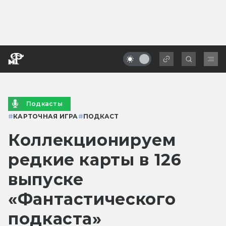
Подкасты
#
КАРТОЧНАЯ ИГРА
#
ПОДКАСТ
Коллекционируем
редкие карты в 126
выпуске
«Фантастического
подкаста»