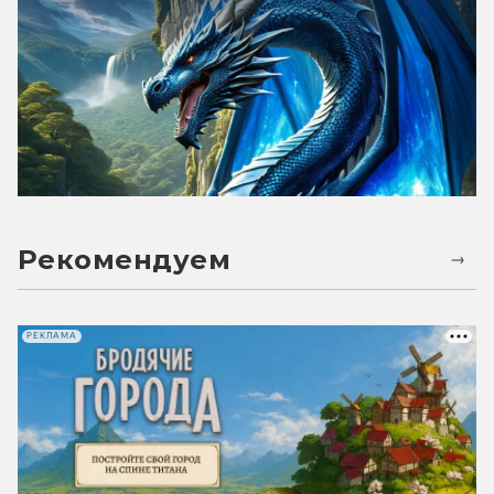
Рекомендуем
РЕКЛАМА