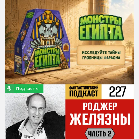
Подкасты