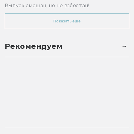
Выпуск смешан, но не взболтан!
Показать ещё
Рекомендуем