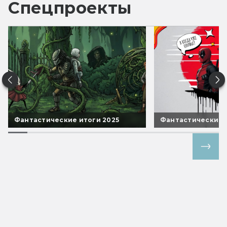
Спецпроекты
Фантастические итоги 2025
Фантастические 
Все спецпроекты