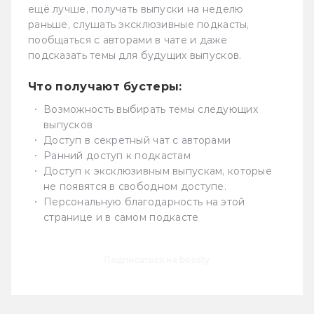
ещё лучше, получать выпуски на неделю
раньше, слушать эксклюзивные подкасты,
пообщаться с авторами в чате и даже
подсказать темы для будущих выпусков.
Что получают бустеры:
Возможность выбирать темы следующих
выпусков
Доступ в секретный чат с авторами
Ранний доступ к подкастам
Доступ к эксклюзивным выпускам, которые
не появятся в свободном доступе.
Персональную благодарность на этой
странице и в самом подкасте
Подписаться на boosty