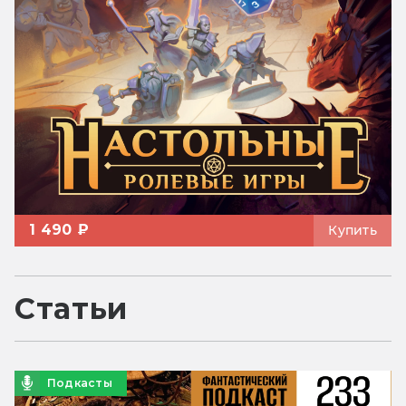
1 490 ₽
Купить
Статьи
Подкасты