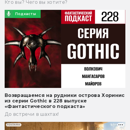
Кто вы? Чего вы хотите?
Подкасты
Возвращаемся на рудники острова Хоринис
из серии Gothic в 228 выпуске
«Фантастического подкаста»
До встречи в шахтах!
РЕКЛАМА