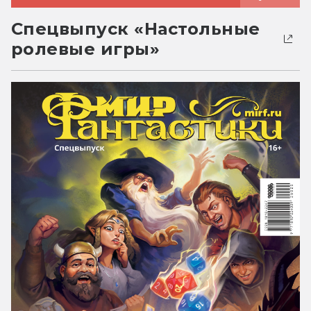
Спецвыпуск «Настольные
ролевые игры»