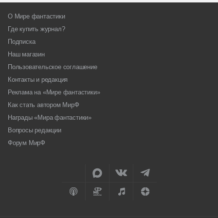
О Мире фантастики
Где купить журнал?
Подписка
Наш магазин
Пользовательское соглашение
Контакты и редакция
Реклама на «Мире фантастики»
Как стать автором МирФ
Награды «Мира фантастики»
Вопросы редакции
Форум МирФ