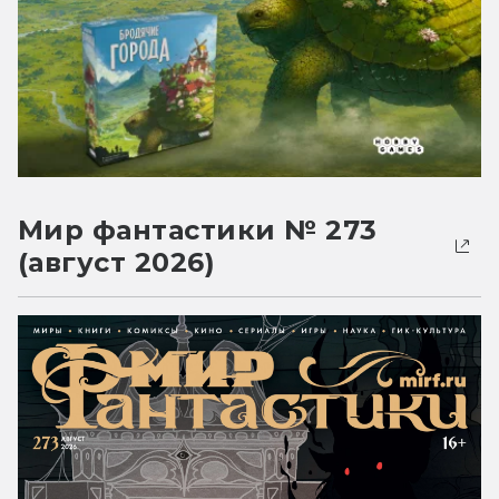
Мир фантастики № 273
(август 2026)