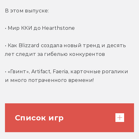
В этом выпуске:
• Мир ККИ до Hearthstone
• Как Blizzard создала новый тренд и десять 
лет следит за гибелью конкурентов
• «Гвинт», Artifact, Faeria, карточные рогалики 
и много потраченного времени!
Список игр