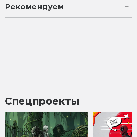
Рекомендуем
Спецпроекты