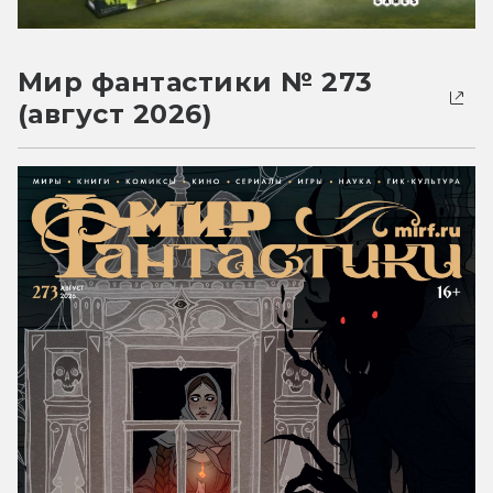
Мир фантастики № 273
(август 2026)