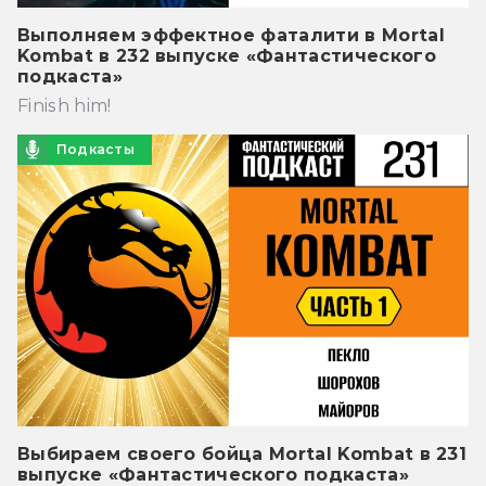
Выполняем эффектное фаталити в Mortal
Kombat в 232 выпуске «Фантастического
подкаста»
Finish him!
Подкасты
Выбираем своего бойца Mortal Kombat в 231
выпуске «Фантастического подкаста»