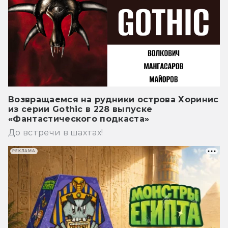
Возвращаемся на рудники острова Хоринис
из серии Gothic в 228 выпуске
«Фантастического подкаста»
До встречи в шахтах!
РЕКЛАМА