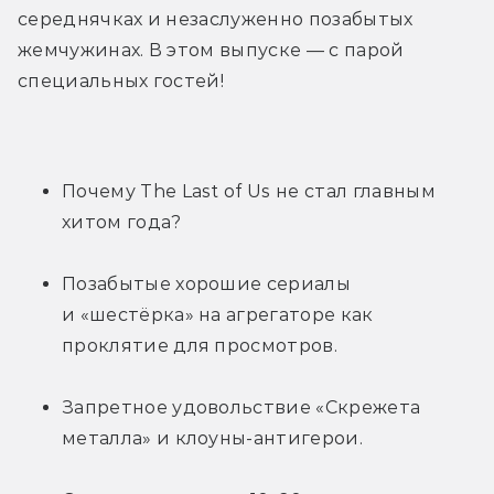
середнячках и незаслуженно позабытых 
жемчужинах. В этом выпуске — с парой 
специальных гостей!
Почему The Last of Us не стал главным 
хитом года?
Позабытые хорошие сериалы 
и «шестёрка» на агрегаторе как 
проклятие для просмотров.
Запретное удовольствие «Скрежета 
металла» и клоуны-антигерои.