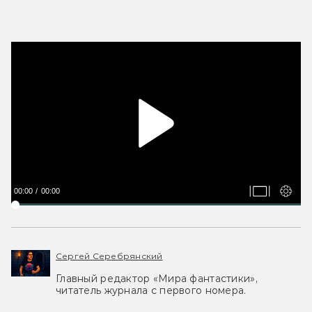
00:00
00:00
Сергей Серебрянский
Главный редактор «Мира фантастики»,
читатель журнала с первого номера.