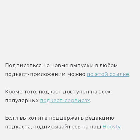
Подписаться на новые выпуски в любом 
подкаст-приложении можно 
по этой ссылке
.
Кроме того, подкаст доступен на всех 
популярных 
подкаст-сервисах
.
Если вы хотите поддержать редакцию 
подкаста, подписывайтесь на наш 
Boosty
.