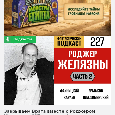
Подкасты
Закрываем Врата вместе с Роджером