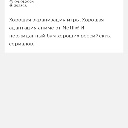
04.01.2024
392398
Хорошая экранизация игры. Хорошая 
адаптация аниме от Netflix! И 
неожиданный бум хороших российских 
сериалов.