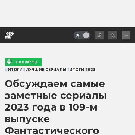
Подкасты
#
ИТОГИ
#
ЛУЧШИЕ СЕРИАЛЫ
#
ИТОГИ 2023
Обсуждаем самые
заметные сериалы
2023 года в 109-м
выпуске
Фантастического