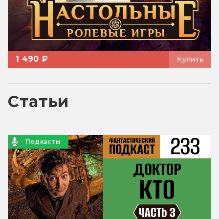
1 490 ₽
Купить
Статьи
Подкасты