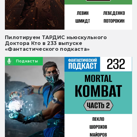
Пилотируем ТАРДИС ньюскульного
Доктора Кто в 233 выпуске
«Фантастического подкаста»
Подкасты