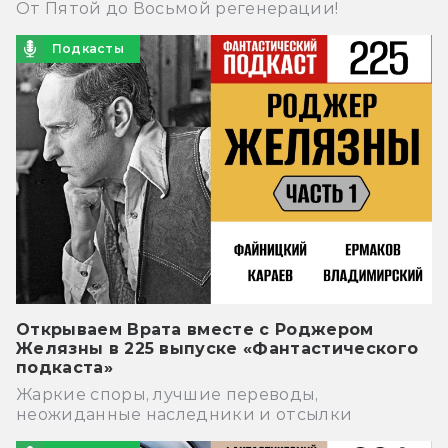
От Пятой до Восьмой регенерации!
Подкасты
Открываем Врата вместе с Роджером
Желязны в 225 выпуске «Фантастического
подкаста»
Жаркие споры, лучшие переводы,
неожиданные наследники и отсылки