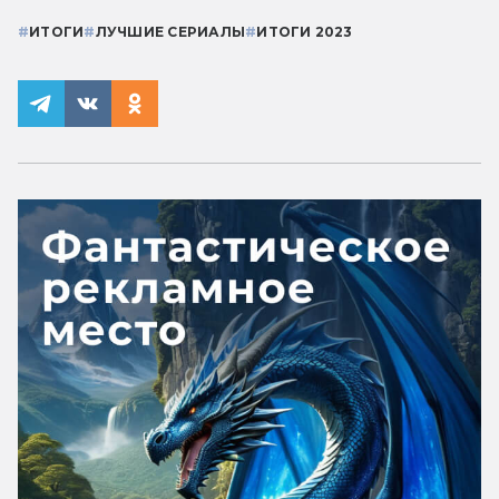
#
ИТОГИ
#
ЛУЧШИЕ СЕРИАЛЫ
#
ИТОГИ 2023