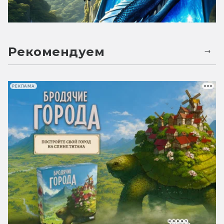
Рекомендуем
РЕКЛАМА