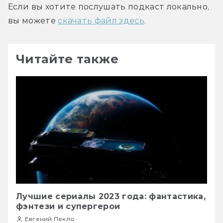
Если вы хотите послушать подкаст локально, 
вы можете 
скачать файл здесь
.
Читайте также
Лучшие сериалы 2023 года: фантастика,
фэнтези и супергерои
Евгений Пекло