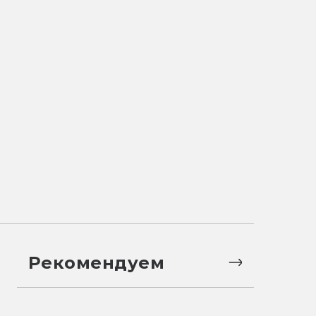
Рекомендуем