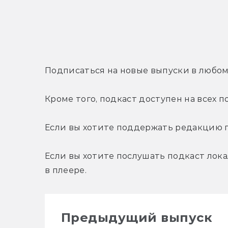
Подписаться на новые выпуски в любо
Кроме того, подкаст доступен на всех п
Если вы хотите поддержать редакцию п
Если вы хотите послушать подкаст лока
в плеере.
Предыдущий выпуск