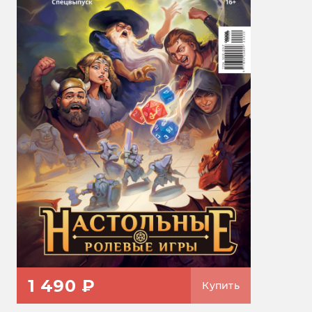
1 490 ₽
Купить