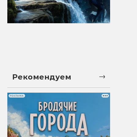
Рекомендуем
РЕКЛАМА