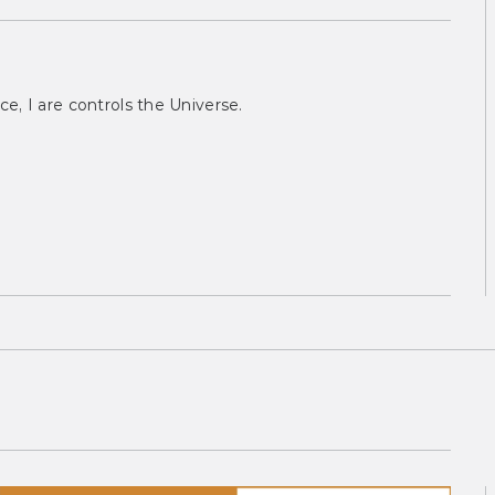
ce, I are controls the Universe.