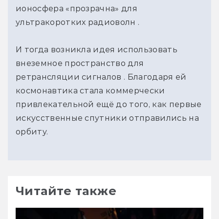
ионосфера «прозрачна» для
ультракоротких радиоволн .
И тогда возникла идея использовать
внеземное пространство для
ретрансляции сигналов . Благодаря ей
космонавтика стала коммерчески
привлекательной ещё до того, как первые
искусственные спутники отправились на
орбиту.
Читайте также