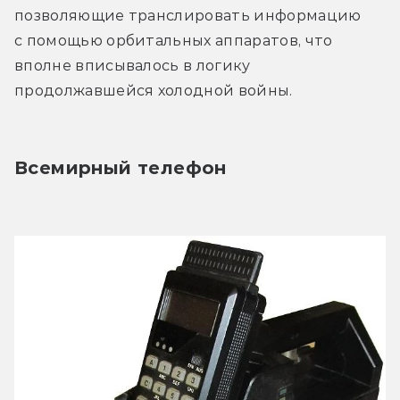
позволяющие транслировать информацию 
с помощью орбитальных аппаратов, что 
вполне вписывалось в логику 
продолжавшейся холодной войны.
Всемирный телефон