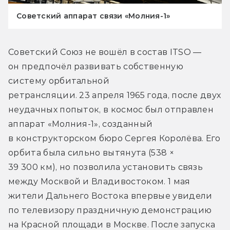
Советский аппарат связи «Молния-1»
Советский Союз не вошёл в состав ITSO — 
он предпочёл развивать собственную 
систему орбитальной 
ретрансляции. 23 апреля 1965 года, после двух 
неудачных попыток, в космос был отправлен 
аппарат «Молния-1», созданный 
в конструкторском бюро Сергея Королёва. Его 
орбита была сильно вытянута (538 × 
39 300 км), но позволила установить связь 
между Москвой и Владивостоком. 1 мая 
жители Дальнего Востока впервые увидели 
по телевизору праздничную демонстрацию 
на Красной площади в Москве. После запуска 