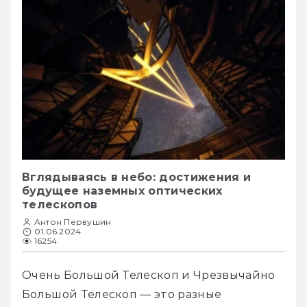
Вглядываясь в небо: достижения и
будущее наземных оптических
телескопов
Антон Первушин
01.06.2024
16254
Очень Большой Телескоп и Чрезвычайно 
Большой Телескоп — это разные 