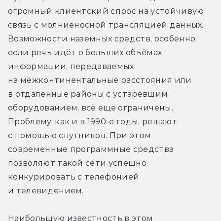
огромный клиентский спрос на устойчивую 
связь с молниеносной трансляцией данных. 
Возможности наземных средств, особенно 
если речь идёт о больших объёмах 
информации, передаваемых 
на межконтинентальные расстояния или 
в отдалённые районы с устаревшим 
оборудованием, всё ещё ограничены. 
Проблему, как и в 1990-е годы, решают 
с помощью спутников. При этом 
современные программные средства 
позволяют такой сети успешно 
конкурировать с телефонией 
и телевидением.
Наибольшую известность в этом 