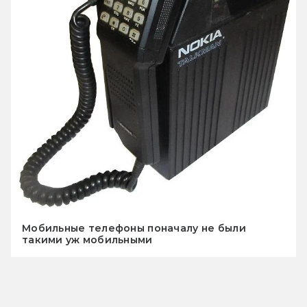
Мобильные телефоны поначалу не были
такими уж мобильными