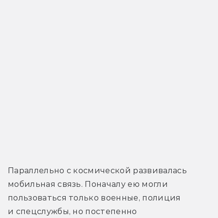
Параллельно с космической развивалась 
мобильная связь. Поначалу ею могли 
пользоваться только военные, полиция 
и спецслужбы, но постепенно 