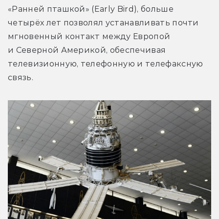
«Ранней пташкой» (Early Bird), больше 
четырёх лет позволял устанавливать почти 
мгновенный контакт между Европой 
и Северной Америкой, обеспечивая 
телевизионную, телефонную и телефаксную 
связь.