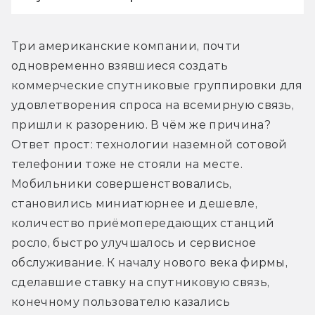
Три американские компании, почти 
одновременно взявшиеся создать 
коммерческие спутниковые группировки для 
удовлетворения спроса на всемирную связь, 
пришли к разорению. В чём же причина? 
Ответ прост: технологии наземной сотовой 
телефонии тоже не стояли на месте. 
Мобильники совершенствовались, 
становились миниатюрнее и дешевле, 
количество приёмопередающих станций 
росло, быстро улучшалось и сервисное 
обслуживание. К началу нового века фирмы, 
сделавшие ставку на спутниковую связь, 
конечному пользователю казались 