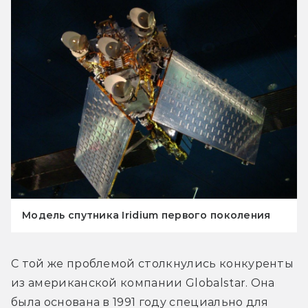
Модель спутника Iridium первого поколения
С той же проблемой столкнулись конкуренты 
из американской компании Globalstar. Она 
была основана в 1991 году специально для 