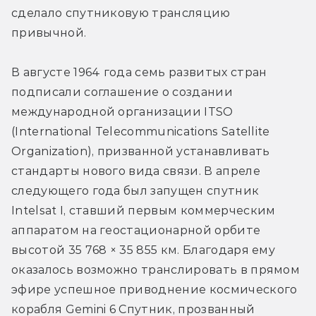
сделало спутниковую трансляцию 
привычной.
В августе 1964 года семь развитых стран 
подписали соглашение о создании 
международной организации ITSO 
(International Telecommunications Satellite 
Organization), призванной устанавливать 
стандарты нового вида связи. В апреле 
следующего года был запущен спутник 
Intelsat I, ставший первым коммерческим 
аппаратом на геостационарной орбите 
высотой 35 768 × 35 855 км. Благодаря ему 
оказалось возможно транслировать в прямом 
эфире успешное приводнение космического 
корабля Gemini 6 Спутник, прозванный 