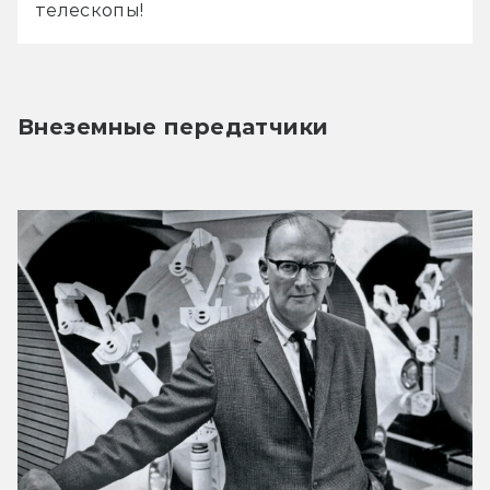
телескопы!
Внеземные передатчики