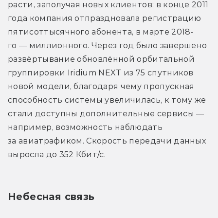
расти, заполучая новых клиентов: в конце 2011 
года компания отпраздновала регистрацию 
пятисоттысячного абонента, в марте 2018-
го — миллионного. Через год было завершено 
развёртывание обновлённой орбитальной 
группировки Iridium NEXT из 75 спутников 
новой модели, благодаря чему пропускная 
способность системы увеличилась, к тому же 
стали доступны дополнительные сервисы — 
например, возможность наблюдать 
за авиатрафиком. Скорость передачи данных 
выросла до 352 Кбит/с.
Небесная связь