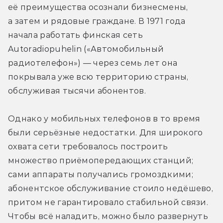
её преимущества осознали бизнесмены, 
а затем и рядовые граждане. В 1971 года 
начала работать финская сеть 
Autoradiopuhelin («Автомобильный 
радиотелефон») — через семь лет она 
покрывала уже всю территорию страны, 
обслуживая тысячи абонентов.
Однако у мобильных телефонов в то время 
были серьёзные недостатки. Для широкого 
охвата сети требовалось построить 
множество приёмопередающих станций; 
сами аппараты получались громоздкими; 
абонентское обслуживание стоило недёшево, 
притом не гарантировало стабильной связи. 
Чтобы всё наладить, можно было развернуть 