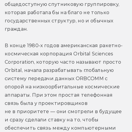
общедоступную спутниковую группировку, 
которая работала бы на благо не только 
государственных структур, но и обычных 
граждан.
В конце 1980-х годов американская ракетно-
космическая корпорация Orbital Sciences 
Corporation, которую часто называют просто 
Orbital, начала разрабатывать глобальную 
систему передачи данных ORBCOMM с 
опорой на низкоорбитальные космические 
аппараты. При этом простая телефонная 
связь была у проектировщиков 
не в приоритете — они смотрели в будущее 
и сразу сделали ставку на то, чтобы 
обеспечить связь между компьютерными 