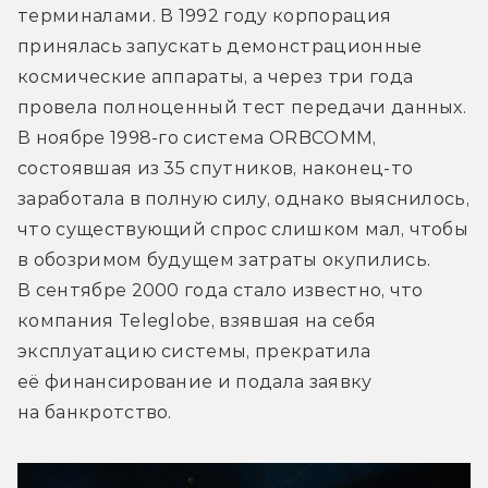
терминалами. В 1992 году корпорация 
принялась запускать демонстрационные 
космические аппараты, а через три года 
провела полноценный тест передачи данных. 
В ноябре 1998-го система ORBCOMM, 
состоявшая из 35 спутников, наконец-то 
заработала в полную силу, однако выяснилось, 
что существующий спрос слишком мал, чтобы 
в обозримом будущем затраты окупились. 
В сентябре 2000 года стало известно, что 
компания Teleglobe, взявшая на себя 
эксплуатацию системы, прекратила 
её финансирование и подала заявку 
на банкротство.