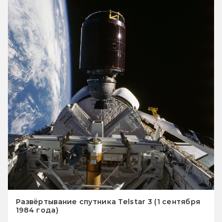
Развёртывание спутника Telstar 3 (1 сентября
1984 года)