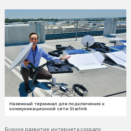
Наземный терминал для подключения к
коммуникационной сети Starlink
Бурное развитие интернета создало 