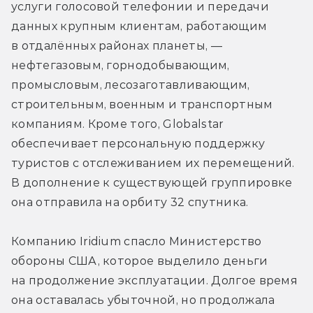
услуги голосовой телефонии и передачи 
данных крупным клиентам, работающим 
в отдалённых районах планеты, — 
нефтегазовым, горнодобывающим, 
промысловым, лесозаготавливающим, 
строительным, военным и транспортным 
компаниям. Кроме того, Globalstar 
обеспечивает персональную поддержку 
туристов с отслеживанием их перемещений. 
В дополнение к существующей группировке 
она отправила на орбиту 32 спутника.
Компанию Iridium спасло Министерство 
обороны США, которое выделило деньги 
на продолжение эксплуатации. Долгое время 
она оставалась убыточной, но продолжала 