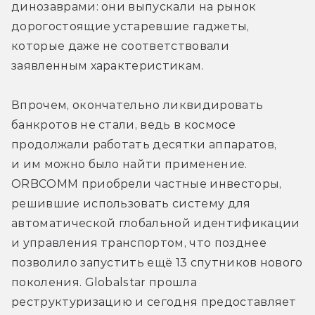
динозаврами: они выпускали на рынок 
дорогостоящие устаревшие гаджеты, 
которые даже не соответствовали 
заявленным характеристикам.
Впрочем, окончательно ликвидировать 
банкротов не стали, ведь в космосе 
продолжали работать десятки аппаратов, 
и им можно было найти применение. 
ORBCOMM приобрели частные инвесторы, 
решившие использовать систему для 
автоматической глобальной идентификации 
и управления транспортом, что позднее 
позволило запустить ещё 13 спутников нового 
поколения. Globalstar прошла 
реструктуризацию и сегодня предоставляет 