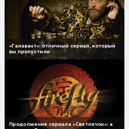
«Галавант»: отличный сериал, который
вы пропустили
Продолжение сериала «Светлячок»: а