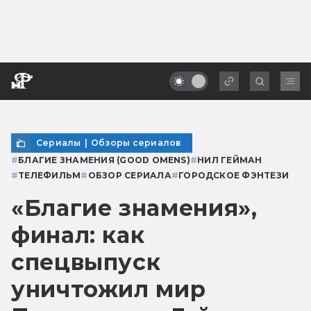
Сериалы
|
Обзоры сериалов
#
БЛАГИЕ ЗНАМЕНИЯ (GOOD OMENS)
#
НИЛ ГЕЙМАН
#
ТЕЛЕФИЛЬМ
#
ОБЗОР СЕРИАЛА
#
ГОРОДСКОЕ ФЭНТЕЗИ
«Благие знамения»,
финал: как
спецвыпуск
уничтожил мир