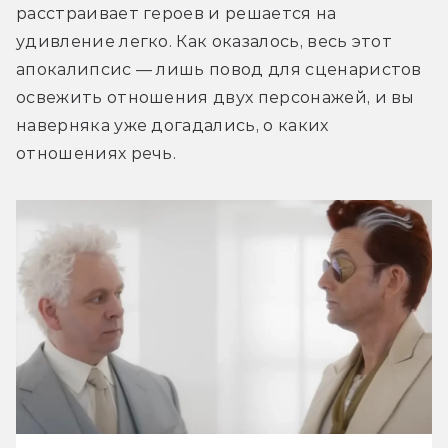
расстраивает героев и решается на 
удивление легко. Как оказалось, весь этот 
апокалипсис — лишь повод для сценаристов 
освежить отношения двух персонажей, и вы 
наверняка уже догадались, о каких 
отношениях речь.