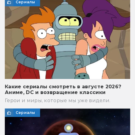
Сериалы
Какие сериалы смотреть в августе 2026?
Аниме, DC и возвращение классики
Герои и миры, которые мы уже видели.
Сериалы