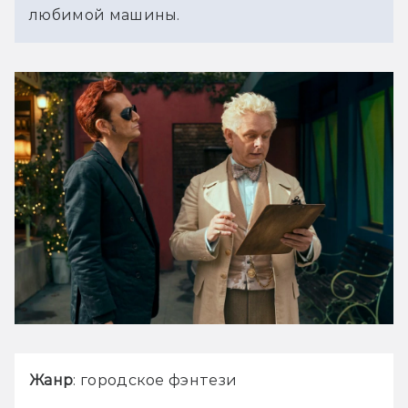
любимой машины.
Жанр
: городское фэнтези