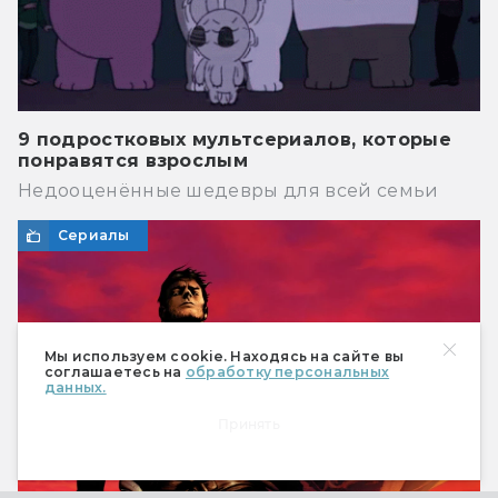
9 подростковых мультсериалов, которые
понравятся взрослым
Недооценённые шедевры для всей семьи
Сериалы
Мы используем cookie. Находясь на сайте вы
соглашаетесь на
обработку персональных
данных.
Принять