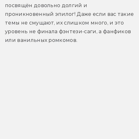
посвящён довольно долгий и 
проникновенный эпилог! Даже если вас такие 
темы не смущают, их слишком много, и это 
уровень не финала фэнтези-саги, а фанфиков 
или ванильных ромкомов.