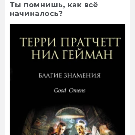
Ты помнишь, как всё
начиналось?