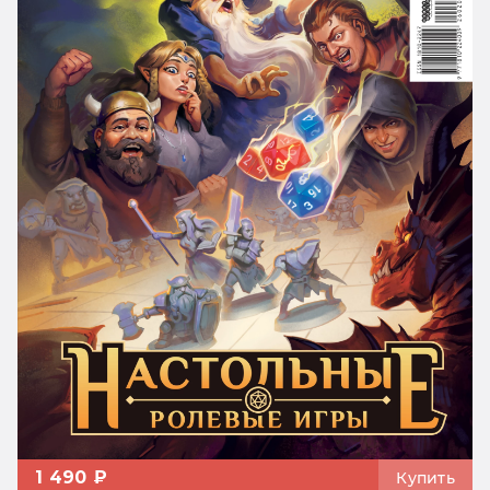
1 490 ₽
Купить