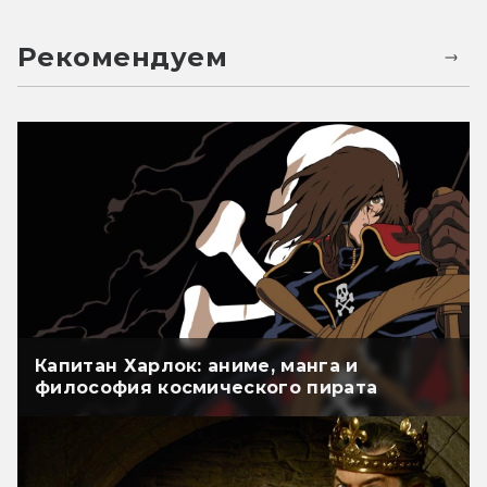
Рекомендуем
Капитан Харлок: аниме, манга и
философия космического пирата