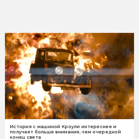
История с машиной Кроули интереснее и
получает больше внимания, чем очередной
конец света