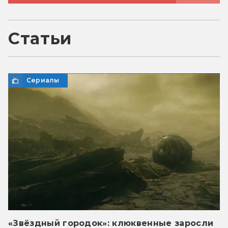
Статьи
Сериалы
«Звёздный городок»: клюквенные заросли