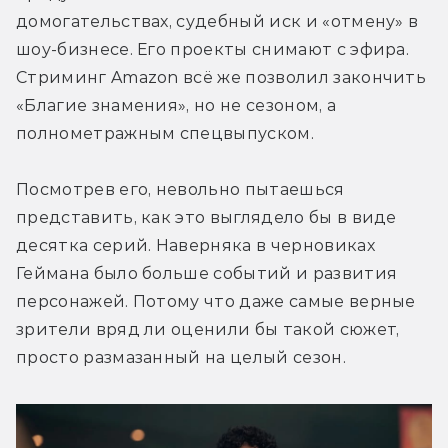
домогательствах, судебный иск и «отмену» в 
шоу-бизнесе. Его проекты снимают с эфира. 
Стриминг Amazon всё же позволил закончить 
«Благие знамения», но не сезоном, а 
полнометражным спецвыпуском.
Посмотрев его, невольно пытаешься 
представить, как это выглядело бы в виде 
десятка серий. Наверняка в черновиках 
Геймана было больше событий и развития 
персонажей. Потому что даже самые верные 
зрители вряд ли оценили бы такой сюжет, 
просто размазанный на целый сезон.