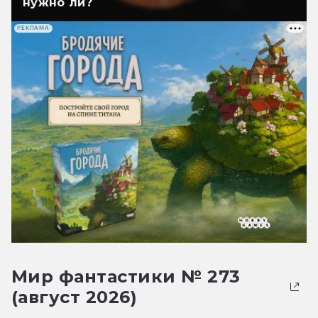
нужно ли?
РЕКЛАМА
Мир фантастики № 273
(август 2026)