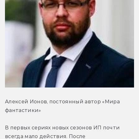
Алексей Ионов, постоянный автор «Мира 
фантастики»
В первых сериях новых сезонов ИП почти 
всегда мало действия. После 