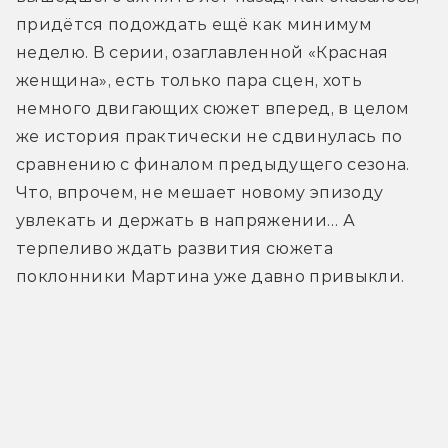
придётся подождать ещё как минимум 
неделю. В серии, озаглавленной «Красная 
женщина», есть только пара сцен, хоть 
немного двигающих сюжет вперед, в целом 
же история практически не сдвинулась по 
сравнению с финалом предыдущего сезона. 
Что, впрочем, не мешает новому эпизоду 
увлекать и держать в напряжении… А 
терпеливо ждать развития сюжета 
поклонники Мартина уже давно привыкли.