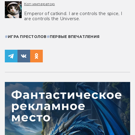
Кот-император
Emperor of catkind. I are controls the spice, I
are controls the Universe.
#
ИГРА ПРЕСТОЛОВ
#
ПЕРВЫЕ ВПЕЧАТЛЕНИЯ