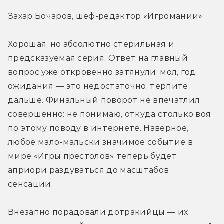
Захар Бочаров, шеф-редактор «Игромании»
Хорошая, но абсолютно стерильная и 
предсказуемая серия. Ответ на главный 
вопрос уже откровенно затянули: мол, год 
ожидания — это недостаточно, терпите 
дальше. Финальный поворот не впечатлил 
совершенно: не понимаю, откуда столько воя 
по этому поводу в интернете. Наверное, 
любое мало-мальски значимое событие в 
мире «Игры престолов» теперь будет 
априори раздуваться до масштабов 
сенсации.
Внезапно порадовали дотракийцы — их 