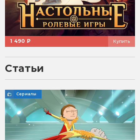
1 490 ₽
Купить
Статьи
Сериалы