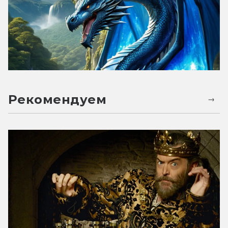
Рекомендуем