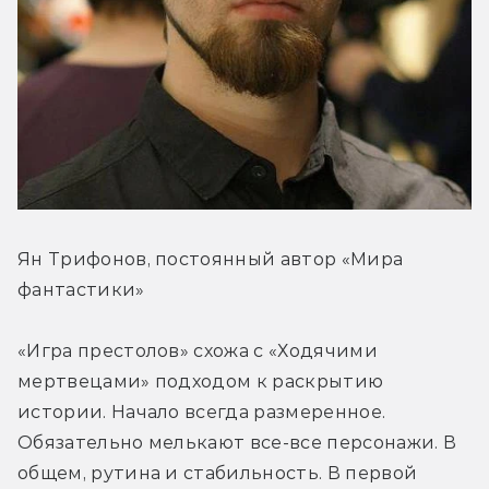
Ян Трифонов, постоянный автор «Мира 
фантастики»
«Игра престолов» схожа с «Ходячими 
мертвецами» подходом к раскрытию 
истории. Начало всегда размеренное. 
Обязательно мелькают все-все персонажи. В 
общем, рутина и стабильность. В первой 