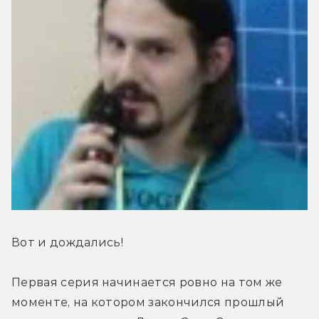
Вот и дождались!
Первая серия начинается ровно на том же 
моменте, на котором закончился прошлый 