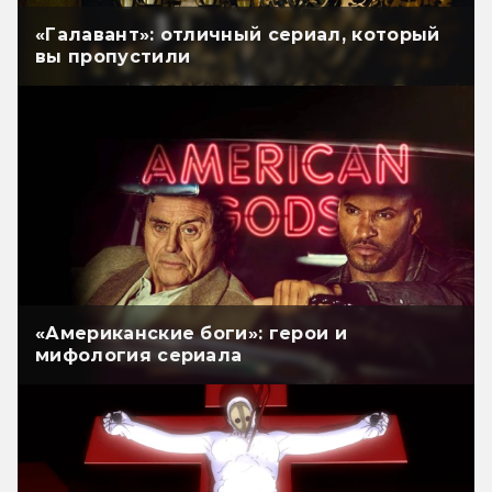
«Галавант»: отличный сериал, который
вы пропустили
«Американские боги»: герои и
мифология сериала