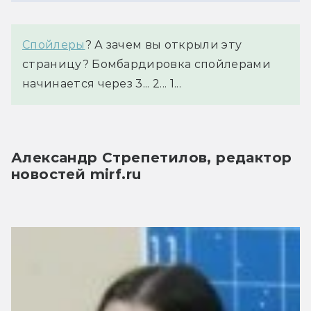
Спойлеры
? А зачем вы открыли эту
страницу? Бомбардировка спойлерами
начинается через 3... 2... 1...
Александр Стрепетилов, редактор 
новостей mirf.ru