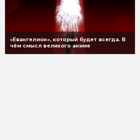
«Евангелион», который будет всегда. В
чём смысл великого аниме