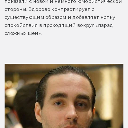
показали с новой и немного юмористической 
стороны. Здорово контрастирует с 
существующим образом и добавляет нотку 
спокойствия в проходящий вокруг «парад 
сложных щей».