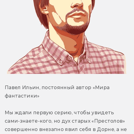
Павел Ильин, постоянный автор «Мира 
фантастики»
Мы ждали первую серию, чтобы увидеть 
сами-знаете-кого, но дух старых «Престолов» 
совершенно внезапно явил себя в Дорне, а не 