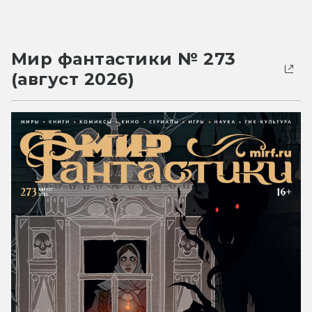
Мир фантастики № 273
(август 2026)