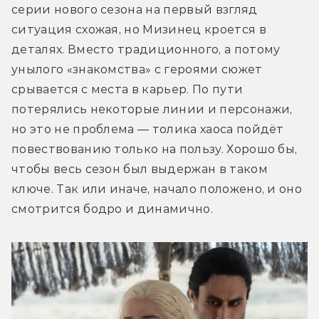
серии нового сезона на первый взгляд 
ситуация схожая, но Мизинец кроется в 
деталях. Вместо традиционного, а потому 
унылого «знакомства» с героями сюжет 
срывается с места в карьер. По пути 
потерялись некоторые линии и персонажи, 
но это не проблема — толика хаоса пойдёт 
повествованию только на пользу. Хорошо бы, 
чтобы весь сезон был выдержан в таком 
ключе. Так или иначе, начало положено, и оно 
смотрится бодро и динамично.