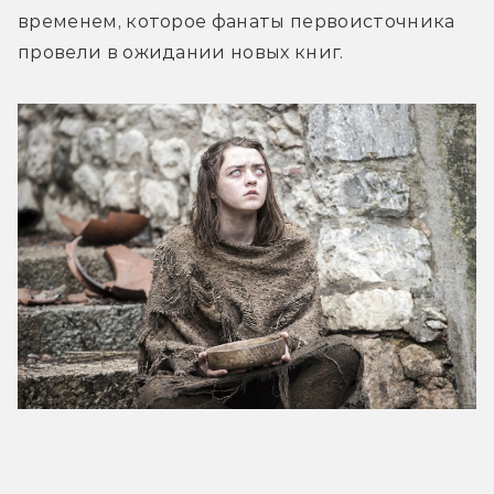
временем, которое фанаты первоисточника 
провели в ожидании новых книг.