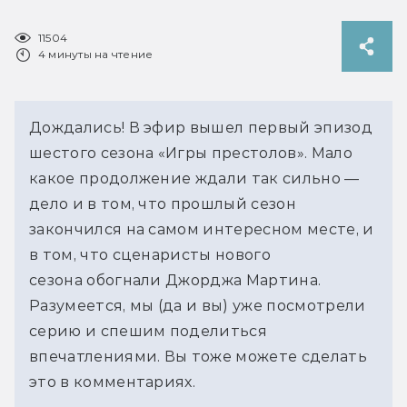
11504
4 минуты на чтение
Дождались! В эфир вышел первый эпизод
шестого сезона «Игры престолов». Мало
какое продолжение ждали так сильно —
дело и в том, что прошлый сезон
закончился на самом интересном месте, и
в том, что сценаристы нового
сезона обогнали Джорджа Мартина.
Разумеется, мы (да и вы) уже посмотрели
серию и спешим поделиться
впечатлениями. Вы тоже можете сделать
это в комментариях.