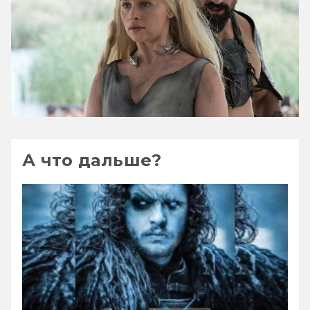
А что дальше?