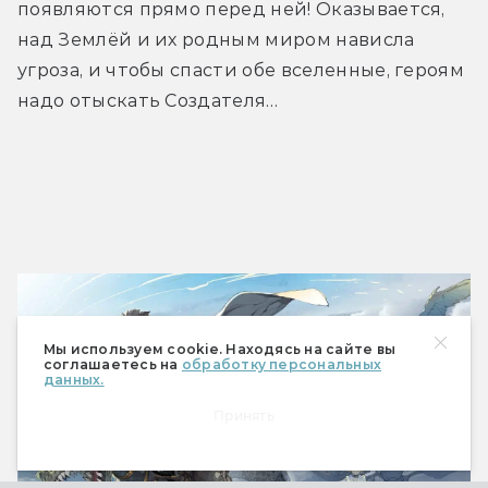
появляются прямо перед ней! Оказывается, 
над Землёй и их родным миром нависла 
угроза, и чтобы спасти обе вселенные, героям 
надо отыскать Создателя…
Трейлер
Мы используем cookie. Находясь на сайте вы
соглашаетесь на
обработку персональных
данных.
Принять