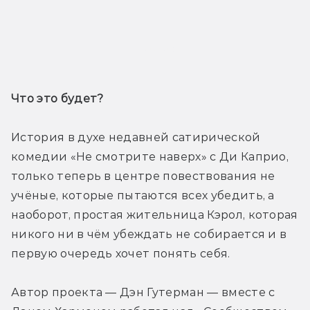
Трейлер
Что это будет? 
История в духе недавней сатирической 
комедии «Не смотрите наверх» с Ди Каприо, 
только теперь в центре повествования не 
учёные, которые пытаются всех убедить, а 
наоборот, простая жительница Кэрол, которая 
никого ни в чём убеждать не собирается и в 
первую очередь хочет понять себя. 
Автор проекта — Дэн Гутерман — вместе с 