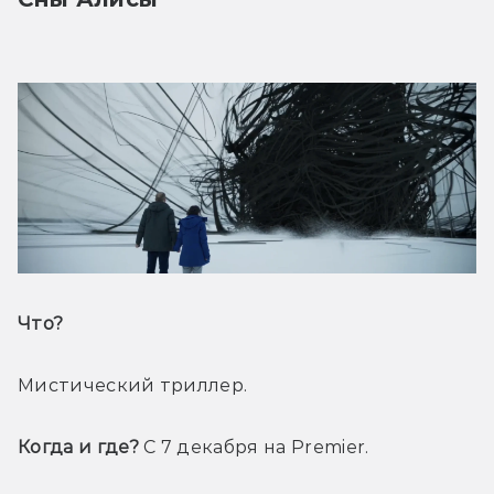
Что? 
Мистический триллер.
Когда и где?
 С 7 декабря на Premier. 