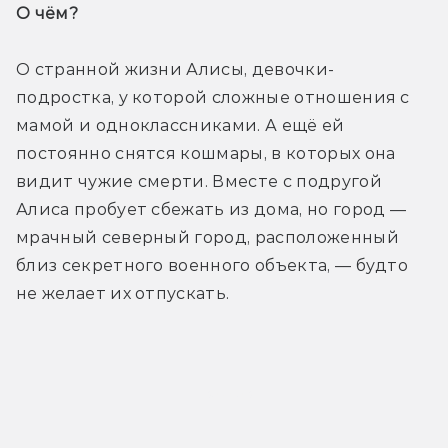
О чём? 
О странной жизни Алисы, девочки-
подростка, у которой сложные отношения с 
мамой и одноклассниками. А ещё ей 
постоянно снятся кошмары, в которых она 
видит чужие смерти. Вместе с подругой 
Алиса пробует сбежать из дома, но город — 
мрачный северный город, расположенный 
близ секретного военного объекта, — будто 
не желает их отпускать. 
Трейлер