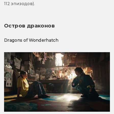
112 эпизодов). 
Остров драконов
Dragons of Wonderhatch