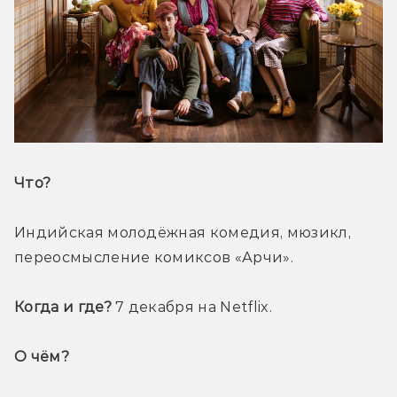
Что? 
Индийская молодёжная комедия, мюзикл, 
переосмысление комиксов «Арчи».
Когда и где?
 7 декабря на Netflix. 
О чём? 