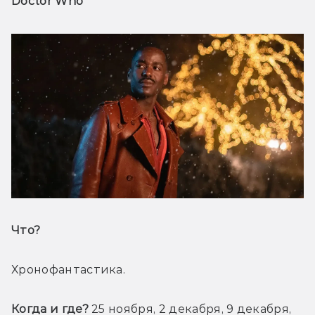
Doctor Who
Что? 
Хронофантастика.
Когда и где?
 25 ноября, 2 декабря, 9 декабря, 