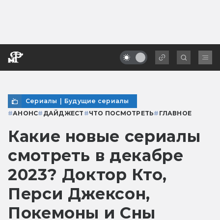
Сериалы
|
Будущие сериалы
#
АНОНС
#
ДАЙДЖЕСТ
#
ЧТО ПОСМОТРЕТЬ
#
ГЛАВНОЕ
Какие новые сериалы
смотреть в декабре
2023? Доктор Кто,
Перси Джексон,
Покемоны и Сны