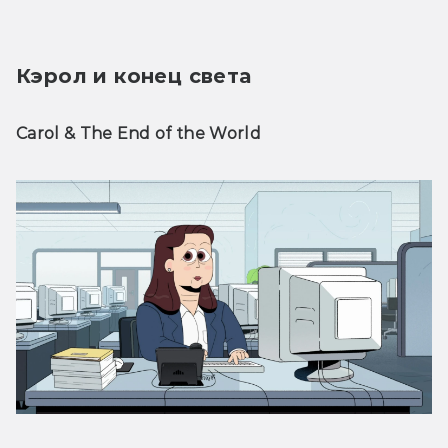
Кэрол и конец света
Carol & The End of the World