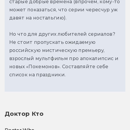
старые добрые времена (впрочем, кому-то
может показаться, что серии чересчур уж
давят на ностальгию).
Но что для других любителей сериалов?
Не стоит пропускать ожидаемую
российскую мистическую премьеру,
взрослый мультфильм про апокалипсис и
новых «Покемонов». Составляйте себе
список на праздники.
Доктор Кто