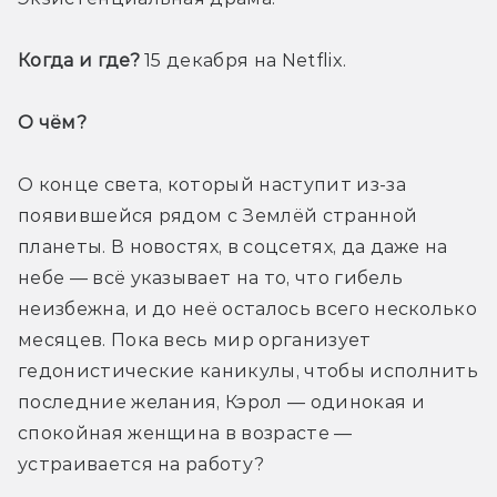
Когда и где?
 15 декабря на Netflix. 
О чём? 
О конце света, который наступит из-за 
появившейся рядом с Землёй странной 
планеты. В новостях, в соцсетях, да даже на 
небе — всё указывает на то, что гибель 
неизбежна, и до неё осталось всего несколько 
месяцев. Пока весь мир организует 
гедонистические каникулы, чтобы исполнить 
последние желания, Кэрол — одинокая и 
спокойная женщина в возрасте — 
устраивается на работу? 