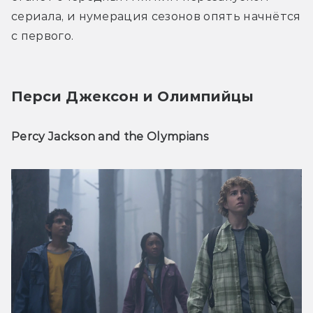
сериала, и нумерация сезонов опять начнётся 
с первого. 
Перси Джексон и Олимпийцы
Percy Jackson and the Olympians