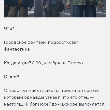
Что? 
Городское фэнтези, подростковая 
фантастика. 
Когда и где?
 С 20 декабря на Disney+. 
О чём? 
О простом мальчишке из приёмной семьи, 
который однажды узнаёт, что его отец — 
настоящий бог Посейдон! Вскоре выясняется, 