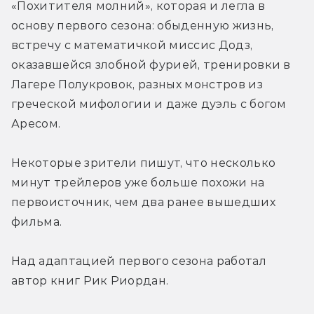
«Похитителя молний», которая и легла в 
основу первого сезона: обыденную жизнь, 
встречу с математичкой миссис Додз, 
оказавшейся злобной фурией, тренировки в 
Лагере Полукровок, разных монстров из 
греческой мифологии и даже дуэль с богом 
Аресом.
Некоторые зрители пишут, что несколько 
минут трейлеров уже больше похожи на 
первоисточник, чем два ранее вышедших 
фильма.
Над адаптацией первого сезона работал 
автор книг Рик Риордан.