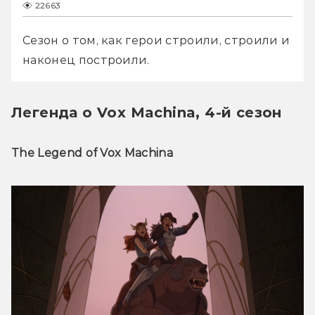
22663
Сезон о том, как герои строили, строили и 
наконец построили.
Легенда о Vox Machina, 4-й сезон
The Legend of Vox Machina 