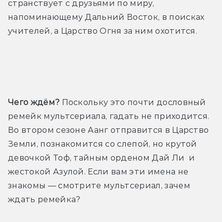
странствует с друзьями по миру, 
напоминающему Дальний Восток, в поисках 
учителей, а Царство Огня за ним охотится.
Трейлер
Чего ждём?
 Поскольку это почти дословный 
ремейк мультсериала, гадать не приходится. 
Во втором сезоне Аанг отправится в Царство 
Земли, познакомится со слепой, но крутой 
девочкой Тоф, тайным орденом Дай Ли  и 
жестокой Азулой. Если вам эти имена не 
знакомы — смотрите мультсериал, зачем 
ждать ремейка?