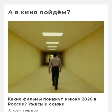
А в кино пойдём?
Какие фильмы покажут в июне 2026 в
России? Ужасы и сказки
Кот-император