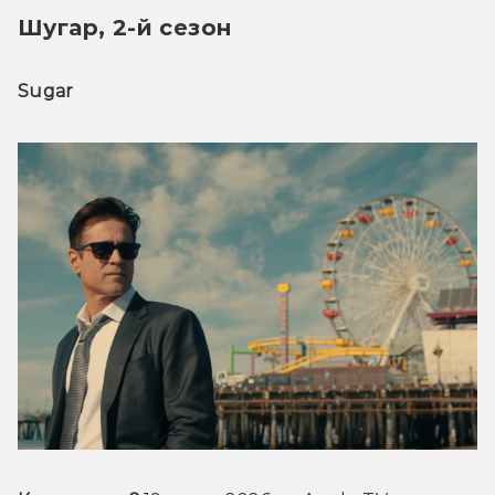
Шугар, 2-й сезон
Sugar