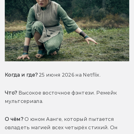
Когда и где? 
25 июня 2026 на Netflix.
Что?
 Высокое восточное фэнтези. Ремейк 
мультсериала.
О чём?
 О юном Аанге, который пытается 
овладеть магией всех четырёх стихий. Он 