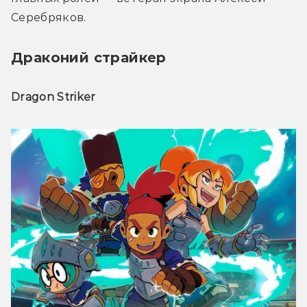
Серебряков.
Драконий страйкер
Dragon Striker