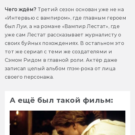
Чего ждём?
 Третий сезон основан уже не на 
«Интервью с вампиром», где главным героем 
был Луи, а на романе «Вампир Лестат», где 
уже сам Лестат рассказывает журналисту о 
своих буйных похождениях. В остальном это 
тот же сериал с теми же создателями и 
Сэмом Ридом в главной роли. Актёр даже 
записал целый альбом глэм-рока от лица 
своего персонажа.
А ещё был такой фильм: