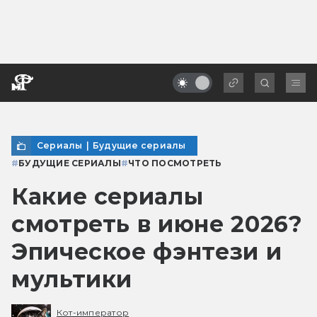
Сериалы
|
Будущие сериалы
#
БУДУЩИЕ СЕРИАЛЫ
#
ЧТО ПОСМОТРЕТЬ
Какие сериалы
смотреть в июне 2026?
Эпическое фэнтези и
мультики
Кот-император