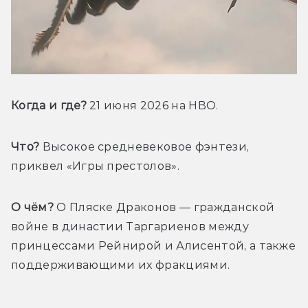
Когда и где? 
21 июня 2026 на НВО.
Что?
 Высокое средневековое фэнтези, 
приквел «Игры престолов».
О чём?
 О Пляске Драконов — гражданской 
войне в династии Таргариенов между 
принцессами Рейнирой и Алисентой, а также 
поддерживающими их фракциями.