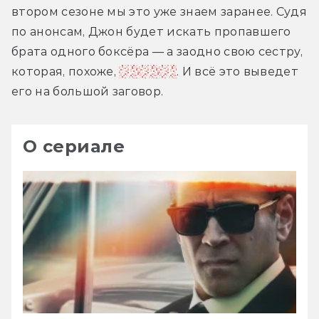
втором сезоне мы это уже знаем заранее. Судя 
по анонсам, Джон будет искать пропавшего 
брата одного боксёра — а заодно свою сестру, 
которая, похоже, 
на Земле
. И всё это выведет 
его на большой заговор.
О сериале