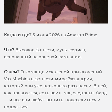
Когда и где?
 3 июня 2026 на Amazon Prime.
Что?
 Высокое фэнтези, мультсериал, 
основанный на ролевой кампании.
О чём?
 О команде искателей приключений 
Vox Machina в фэнтези-мире Экзандрия, 
который они уже несколько раз спасли. В ней, 
как полагается, есть воин, маг, следопыт, бард 
— и все они любят выпить, повеселиться и 
подраться.