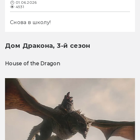
01.06.2026
4931
Снова в школу!
Дом Дракона, 3-й сезон
House of the Dragon