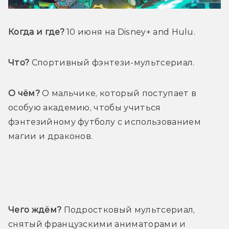
Когда и где? 
10 июня на Disney+ and Hulu.
Что?
 Спортивный фэнтези-мультсериал.
О чём?
 О мальчике, который поступает в 
особую академию, чтобы учиться 
фэнтезийному футболу с использованием 
магии и драконов.
Трейлер
Чего ждём?
 Подростковый мультсериал, 
снятый французскими аниматорами и 