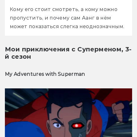
Кому его стоит смотреть, а кому можно 
пропустить, и почему сам Аанг в нём 
может показаться слегка неоднозначным.
Мои приключения с Суперменом, 3-
й сезон
My Adventures with Superman