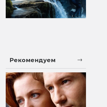
Рекомендуем