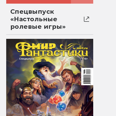
Спецвыпуск
«Настольные
ролевые игры»