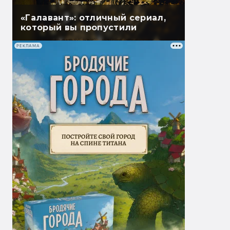
«Галавант»: отличный сериал,
который вы пропустили
РЕКЛАМА