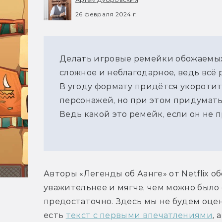
26 февраля 2024 г.
Делать игровые ремейки обожаемы
сложное и неблагодарное, ведь всё 
В угоду формату придётся укоротит
персонажей, но при этом придумать
Ведь какой это ремейк, если он не 
Авторы «Легенды об Аанге» от Netflix 
уважительнее и мягче, чем можно было 
предостаточно. Здесь мы не будем оцен
есть 
текст с первыми впечатлениями
, 