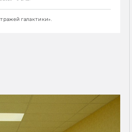
тражей галактики».