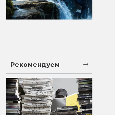
Рекомендуем