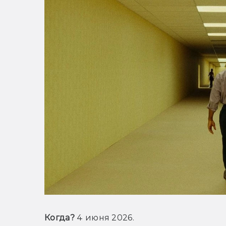
Когда?
 4 июня 2026.