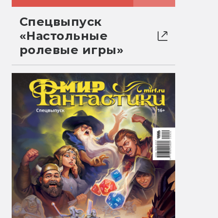
Спецвыпуск
«Настольные
ролевые игры»