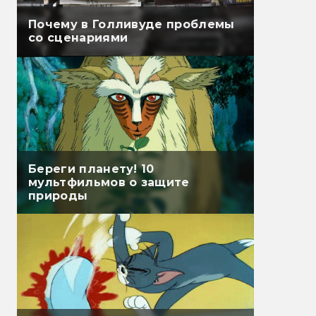
Почему в Голливуде проблемы
со сценариями
Береги планету! 10
мультфильмов о защите
природы