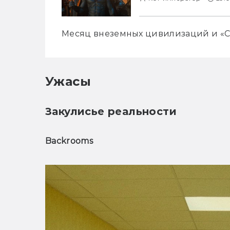
Месяц внеземных цивилизаций и «С
Ужасы
Закулисье реальности
Backrooms