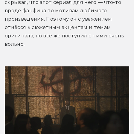
скрывал, что этот сериал для него — что-то 
вроде фанфика по мотивам любимого 
произведения. Поэтому он с уважением 
отнёсся к сюжетным акцентам и темам 
оригинала, но всё же поступил с ними очень 
вольно.