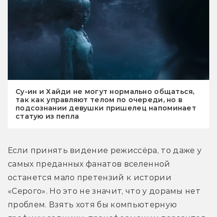
Су-ин и Хайди не могут нормально общаться,
так как управляют телом по очереди, но в
подсознании девушки пришелец напоминает
статую из пепла
Если принять видение режиссёра, то даже у 
самых преданных фанатов вселенной 
останется мало претензий к истории 
«Серого». Но это не значит, что у дорамы нет 
проблем. Взять хотя бы компьютерную 