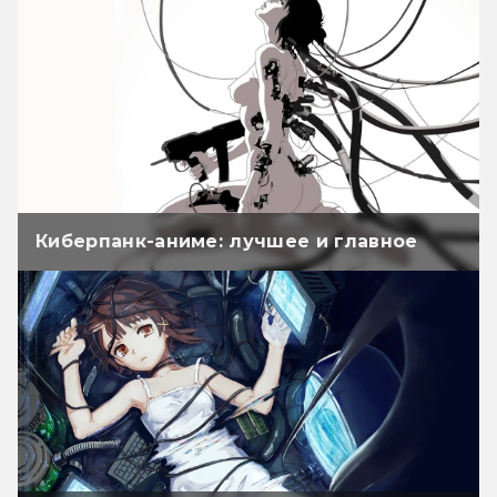
Киберпанк-аниме: лучшее и главное