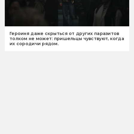
Героиня даже скрыться от других паразитов
толком не может: пришельцы чувствуют, когда
их сородичи рядом.