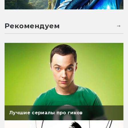
Рекомендуем
Лучшие сериалы про гиков