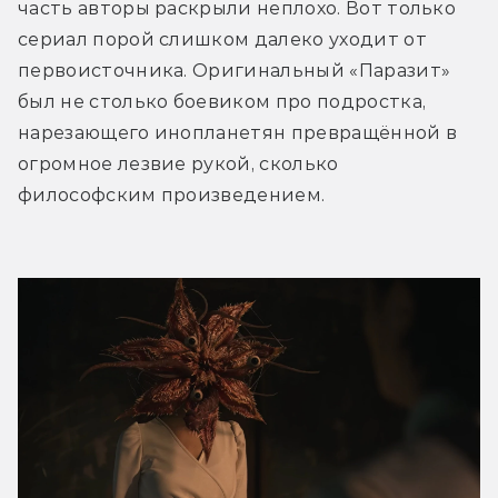
часть авторы раскрыли неплохо. Вот только 
сериал порой слишком далеко уходит от 
первоисточника. Оригинальный «Паразит» 
был не столько боевиком про подростка, 
нарезающего инопланетян превращённой в 
огромное лезвие рукой, сколько 
философским произведением.