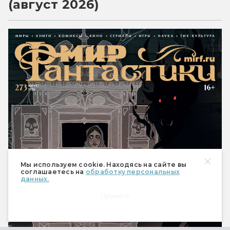
(август 2026)
Мы используем cookie. Находясь на сайте вы
соглашаетесь на
обработку персональных
данных.
Принять