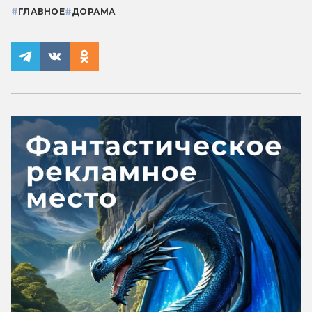
#
ГЛАВНОЕ
#
ДОРАМА