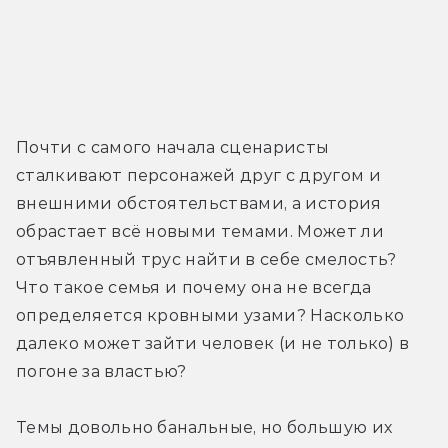
Почти с самого начала сценаристы 
сталкивают персонажей друг с другом и 
внешними обстоятельствами, а история 
обрастает всё новыми темами. Может ли 
отъявленный трус найти в себе смелость? 
Что такое семья и почему она не всегда 
определяется кровными узами? Насколько 
далеко может зайти человек (и не только) в 
погоне за властью?
Темы довольно банальные, но большую их 