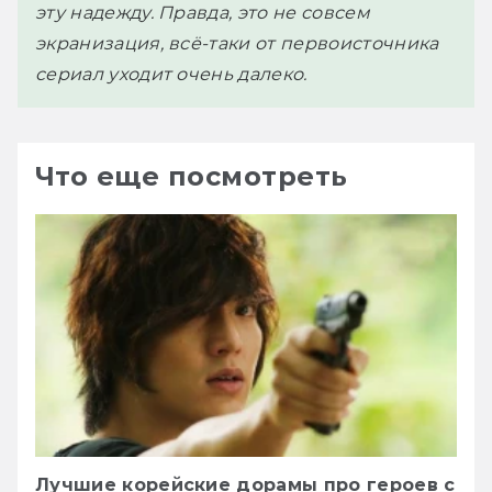
эту надежду. Правда, это не совсем
экранизация, всё-таки от первоисточника
сериал уходит очень далеко.
Что еще посмотреть
Лучшие корейские дорамы про героев с