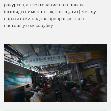
ракурсов, а «фехтование на головах» 
(выглядит именно так, как звучит) между 
паразитами подчас превращается в 
настоящую мясорубку.