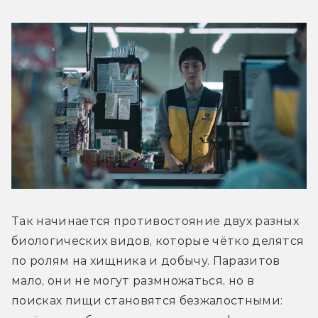
Так начинается противостояние двух разных 
биологических видов, которые чётко делятся 
по ролям на хищника и добычу. Паразитов 
мало, они не могут размножаться, но в 
поисках пищи становятся безжалостными: 