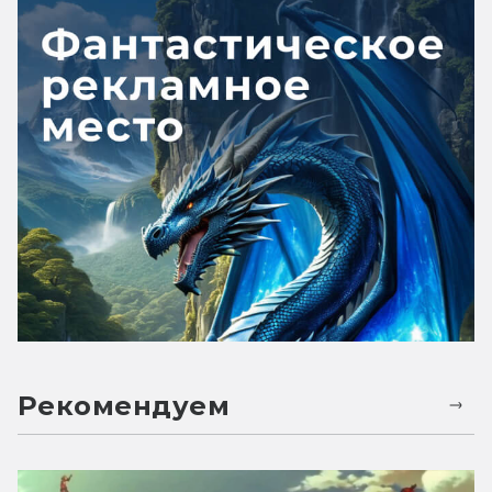
Рекомендуем