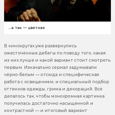
…а так — цветная
В кинокругах уже развернулись 
ожесточённые дебаты по поводу того, какая 
из них лучше и какой вариант стоит смотреть 
первым. Изначально сериал задумывали 
чёрно-белым — отсюда и специфическая 
работа с освещением, и специальный подбор 
оттенков одежды, грима и декораций. Всё 
делалось так, чтобы монохромная картинка 
получилась достаточно насыщенной и 
контрастной — и итоговый вариант 