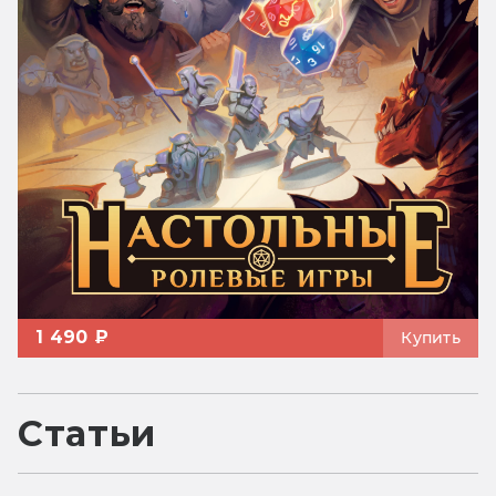
1 490 ₽
Купить
Статьи