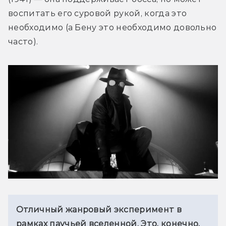
воспитать его суровой рукой, когда это 
необходимо (а Бену это необходимо довольно 
часто).
Отличный жанровый эксперимент в 
рамках паучьей вселенной. Это, конечно, 