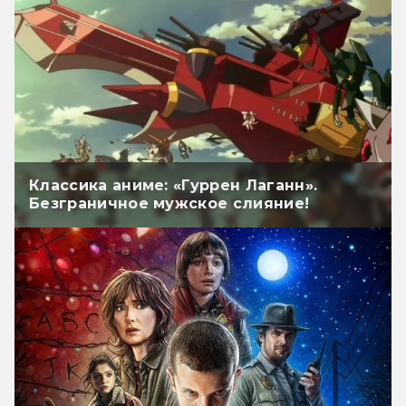
Классика аниме: «Гуррен Лаганн».
Безграничное мужское слияние!