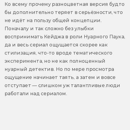
Ко всему прочему разноцветная версия будто 
бы дополнительно теряет в серьёзности, что 
не идёт на пользу общей концепции. 
Поначалу и так сложно без улыбки 
воспринимать Кейджа в роли Нуарного Паука, 
да и весь сериал ощущается скорее как 
стилизация, что-то вроде тематического 
эксперимента, но не как полноценный 
нуарный детектив. Но по мере просмотра 
ощущение начинает таять, а затем и вовсе 
отступает — слишком уж талантливые люди 
работали над сериалом.