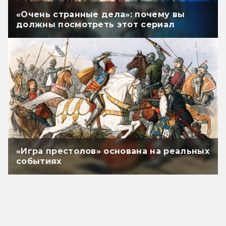
«Очень странные дела»: почему вы
должны посмотреть этот сериал
«Игра престолов» основана на реальных
событиях