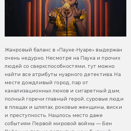
Жанровый баланс в «Пауке-Нуаре» выдержан 
очень недурно. Несмотря на Паука и прочих 
людей со сверхспособностями, тут можно 
найти все атрибуты нуарного детектива. На 
месте дождливый город, пар от 
канализационных люков и сигаретный дым, 
полный горечи главный герой, суровые люди 
в плащах и шляпах, роковые женщины, виски 
и преступность. Нашлось место даже 
событиям Первой мировой войны — Бен 