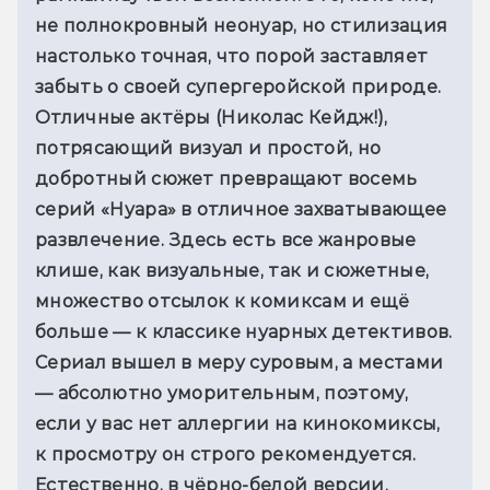
не полнокровный неонуар, но стилизация 
настолько точная, что порой заставляет 
забыть о своей супергеройской природе. 
Отличные актёры (Николас Кейдж!), 
потрясающий визуал и простой, но 
добротный сюжет превращают восемь 
серий «Нуара» в отличное захватывающее 
развлечение. Здесь есть все жанровые 
клише, как визуальные, так и сюжетные, 
множество отсылок к комиксам и ещё 
больше — к классике нуарных детективов. 
Сериал вышел в меру суровым, а местами 
— абсолютно уморительным, поэтому, 
если у вас нет аллергии на кинокомиксы, 
к просмотру он строго рекомендуется. 
Естественно, в чёрно-белой версии.