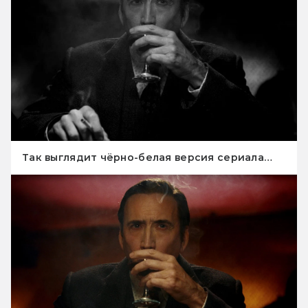
Так выглядит чёрно-белая версия сериала…