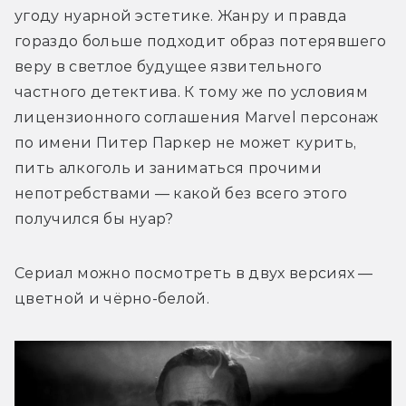
угоду нуарной эстетике. Жанру и правда 
гораздо больше подходит образ потерявшего 
веру в светлое будущее язвительного 
частного детектива. К тому же по условиям 
лицензионного соглашения Marvel персонаж 
по имени Питер Паркер не может курить, 
пить алкоголь и заниматься прочими 
непотребствами — какой без всего этого 
получился бы нуар?
Сериал можно посмотреть в двух версиях — 
цветной и чёрно-белой.