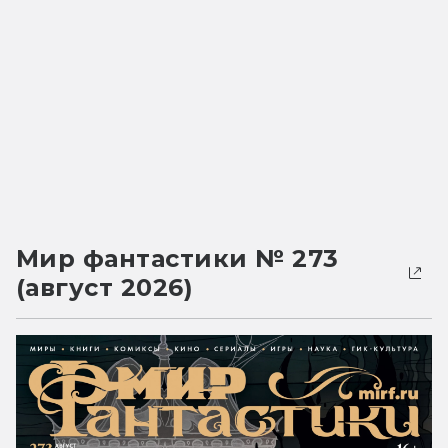
Мир фантастики № 273
(август 2026)