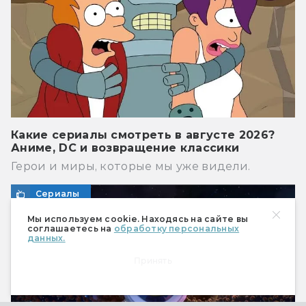
Какие сериалы смотреть в августе 2026?
Аниме, DC и возвращение классики
Герои и миры, которые мы уже видели.
Сериалы
Мы используем cookie. Находясь на сайте вы
соглашаетесь на
обработку персональных
данных.
Принять