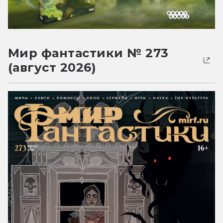
Мир фантастики № 273
(август 2026)