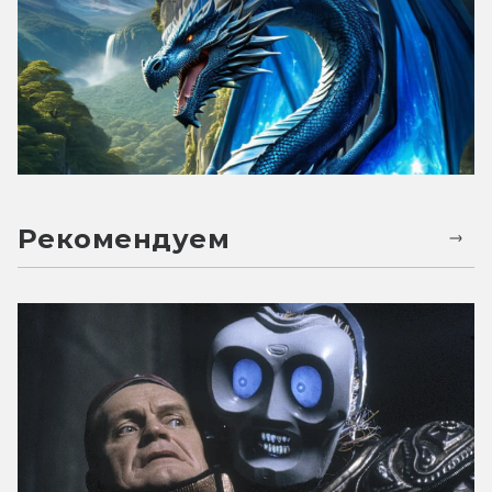
Рекомендуем