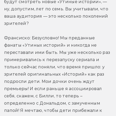
будут смотреть новые «Утиные истории», — 
ну, допустим, лет по семь. Вы учитывали, что 
ваша аудитория — это несколько поколений 
зрителей?
Франсиско: Безусловно! Мы преданные 
фанаты «Утиных историй» и никогда не 
переставали ими быть. Мы уже несколько раз 
примеривались к перезапуску сериала и 
только сейчас поняли, что время пришло: у 
зрителей оригинальных «Историй» как раз 
подросли дети. Мои дочки очень ждут 
премьеры! И если раньше я ассоциировал 
себя, скажем, с Билли, то теперь – 
определенно с Дональдом, с замученным 
папой! Я мечтаю, чтобы дети прибежали к 