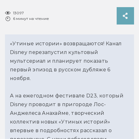
13097
6 минут на чтение
«Утиные истории» возвращаются! Канал
Disney перезапустил культовый
мультсериал и планирует показать
первый эпизод в русском дубляже 6
ноября.
А на ежегодном фестивале D23, который
Disney проводит в пригороде Лос-
Анджелеса Анахайме, творческий
коллектив новых «Утиных историй»
впервые в подробностях рассказал о