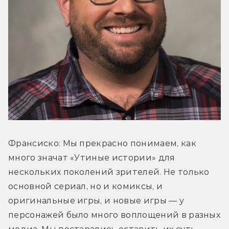
Франсиско: Мы прекрасно понимаем, как 
много значат «Утиные истории» для 
нескольких поколений зрителей. Не только 
основной сериал, но и комиксы, и 
оригинальные игры, и новые игры — у 
персонажей было много воплощений в разных 