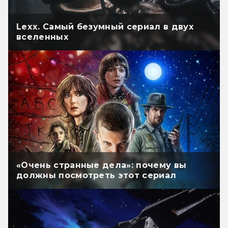
Lexx. Самый безумный сериал в двух
вселенных
«Очень странные дела»: почему вы
должны посмотреть этот сериал