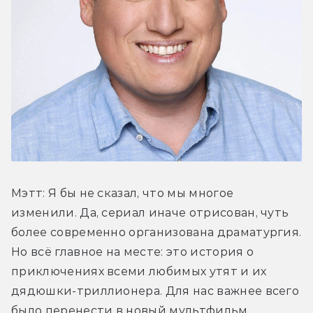
Мэтт: Я бы не сказал, что мы многое 
изменили. Да, сериал иначе отрисован, чуть 
более современно организована драматургия. 
Но всё главное на месте: это история о 
приключениях всеми любимых утят и их 
дядюшки-триллионера. Для нас важнее всего 
было перенести в новый мультфильм 