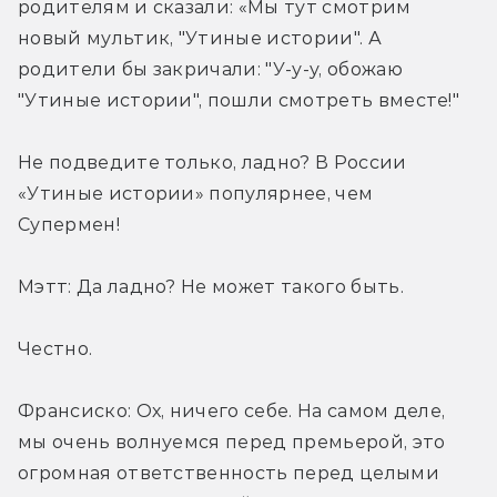
родителям и сказали: «Мы тут смотрим 
новый мультик, "Утиные истории". А 
родители бы закричали: "У-у-у, обожаю 
"Утиные истории", пошли смотреть вместе!"
Не подведите только, ладно? В России 
«Утиные истории» популярнее, чем 
Супермен!
Мэтт: Да ладно? Не может такого быть.
Честно.
Франсиско: Ох, ничего себе. На самом деле, 
мы очень волнуемся перед премьерой, это 
огромная ответственность перед целыми 