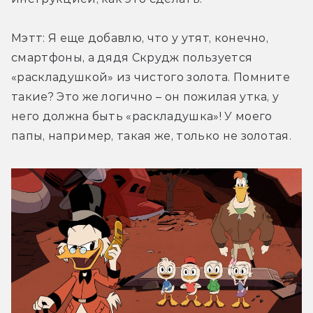
Мэтт: Я еще добавлю, что у утят, конечно, 
смартфоны, а дядя Скрудж пользуется 
«раскладушкой» из чистого золота. Помните 
такие? Это же логично – он пожилая утка, у 
него должна быть «раскладушка»! У моего 
папы, например, такая же, только не золотая.