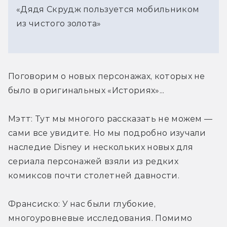
«Дядя Скрудж пользуется мобильником
из чистого золота»
Поговорим о новых персонажах, которых не 
было в оригинальных «Историях»...
Мэтт: Тут мы многого рассказать не можем — 
сами все увидите. Но мы подробно изучали 
наследие Disney и нескольких новых для 
сериала персонажей взяли из редких 
комиксов почти столетней давности.
Франсиско: У нас были глубокие, 
многоуровневые исследования. Помимо 