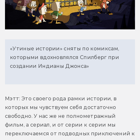
«Утиные истории» сняты по комиксам,
которыми вдохновлялся Спилберг при
создании Индианы Джонса»
Мэтт: Это своего рода рамки истории, в 
которых мы чувствуем себя достаточно 
свободно. У нас же не полнометражный 
фильм, а сериал, и от серии к серии мы 
переключаемся от подводных приключений к 