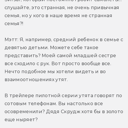
слушайте, это странная, не очень привычная 
семья, но у кого в наше время не странная 
семья?!
Мэтт: Я, например, средний ребенок в семье с 
девятью детьми. Можете себе такое 
представить? Моей самой младшей сестре 
все сходило с рук. Вот просто вообще все. 
Нечто подобное мы хотели видеть и во 
взаимоотношениях утят.
В трейлере пилотной серии утята говорят по 
сотовым телефонам. Вы настолько все 
осовременили? Дядя Скрудж хотя бы в золото 
еще ныряет?