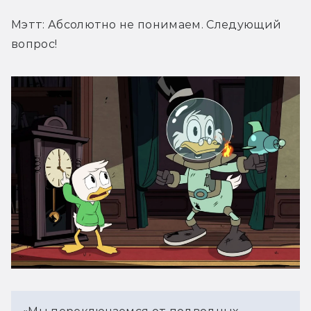
Мэтт: Абсолютно не понимаем. Следующий 
вопрос!