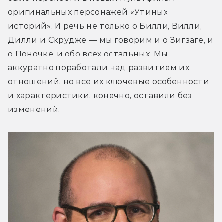
оригинальных персонажей «Утиных 
историй». И речь не только о Билли, Вилли, 
Дилли и Скрудже — мы говорим и о Зигзаге, и 
о Поночке, и обо всех остальных. Мы 
аккуратно поработали над развитием их 
отношений, но все их ключевые особенности 
и характеристики, конечно, оставили без 
изменений.