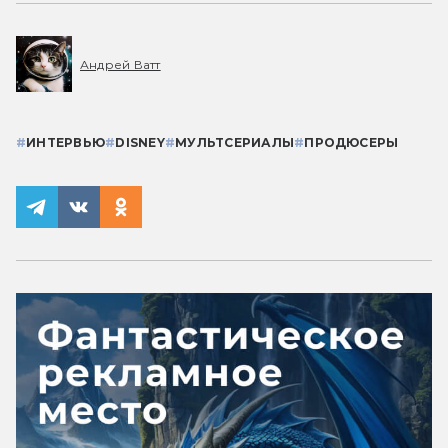
Андрей Ватт
#
ИНТЕРВЬЮ
#
DISNEY
#
МУЛЬТСЕРИАЛЫ
#
ПРОДЮСЕРЫ