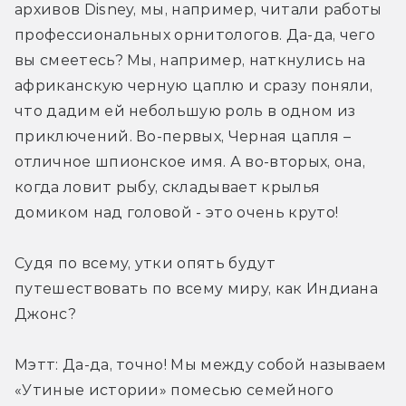
архивов Disney, мы, например, читали работы 
профессиональных орнитологов. Да-да, чего 
вы смеетесь? Мы, например, наткнулись на 
африканскую черную цаплю и сразу поняли, 
что дадим ей небольшую роль в одном из 
приключений. Во-первых, Черная цапля – 
отличное шпионское имя. А во-вторых, она, 
когда ловит рыбу, складывает крылья 
домиком над головой - это очень круто!
Судя по всему, утки опять будут 
путешествовать по всему миру, как Индиана 
Джонс?
Мэтт: Да-да, точно! Мы между собой называем 
«Утиные истории» помесью семейного 