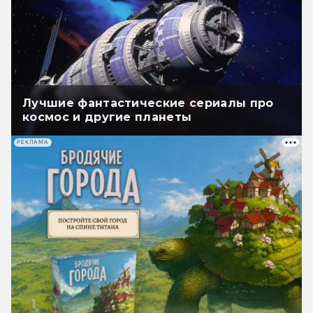
Лучшие фантастические сериалы про
космос и другие планеты
РЕКЛАМА