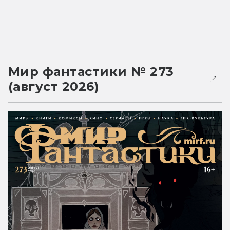
Мир фантастики № 273
(август 2026)