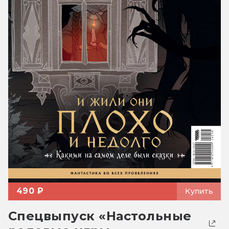
490 ₽
Купить
Спецвыпуск «Настольные