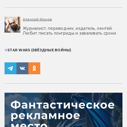
Алексей Ионов
Журналист, переводчик, издатель, лентяй.
Любит писать лонгриды и заваливать сроки.
#
STAR WARS (ЗВЁЗДНЫЕ ВОЙНЫ)