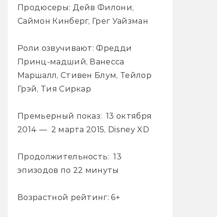
Продюсеры: Дейв Филони,
Саймон Кинберг, Грег Уайзман
Роли озвучивают: Фредди
Принц-мадший, Ванесса
Маршалл, Стивен Блум, Тейлор
Грэй, Тия Сиркар
Премьерный показ: 13 октября
2014 — 2 марта 2015, Disney XD
Продолжительность: 13
эпизодов по 22 минуты
Возрастной рейтинг: 6+