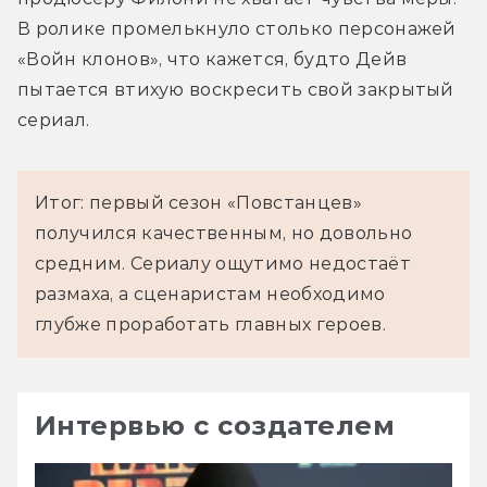
В ролике промелькнуло столько персонажей 
«Войн клонов», что кажется, будто Дейв 
пытается втихую воскресить свой закрытый 
сериал.
Итог: первый сезон «Повстанцев»
получился качественным, но довольно
средним. Сериалу ощутимо недостаёт
размаха, а сценаристам необходимо
глубже проработать главных героев.
Интервью с создателем