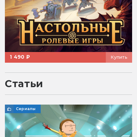
1 490 ₽
Купить
Статьи
Сериалы