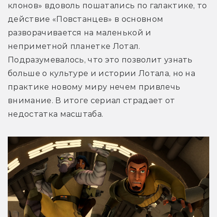
клонов» вдоволь пошатались по галактике, то 
действие «Повстанцев» в основном 
разворачивается на маленькой и 
неприметной планетке Лотал. 
Подразумевалось, что это позволит узнать 
больше о культуре и истории Лотала, но на 
практике новому миру нечем привлечь 
внимание. В итоге сериал страдает от 
недостатка масштаба.