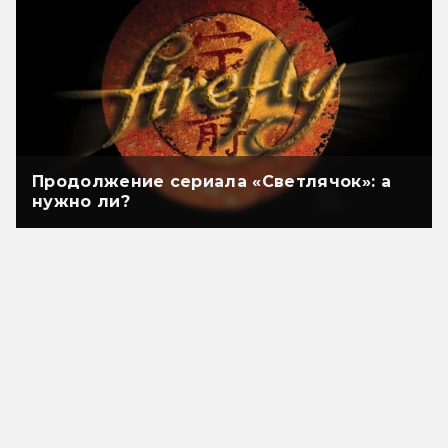
Продолжение сериала «Светлячок»: а
нужно ли?