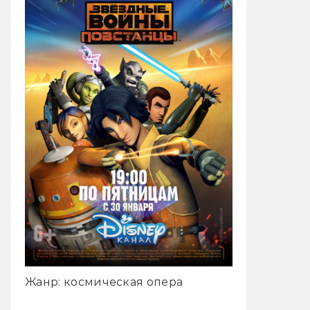
Жанр: космическая опера