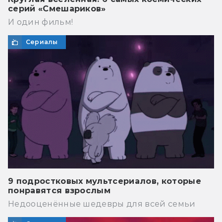
серий «Смешариков»
И один фильм!
Сериалы
9 подростковых мультсериалов, которые
понравятся взрослым
Недооценённые шедевры для всей семьи