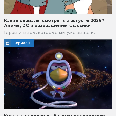
Какие сериалы смотреть в августе 2026?
Аниме, DC и возвращение классики
Герои и миры, которые мы уже видели.
Сериалы
Круглая вселенная: 6 самых космических