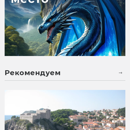
Рекомендуем