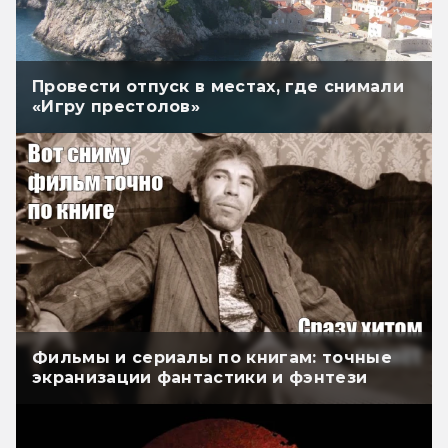
Провести отпуск в местах, где снимали
«Игру престолов»
Фильмы и сериалы по книгам: точные
экранизации фантастики и фэнтези