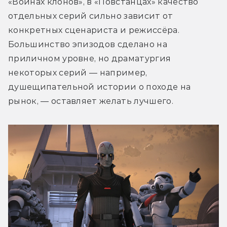
«Войнах клонов», в «Повстанцах» качество 
отдельных серий сильно зависит от 
конкретных сценариста и режиссёра. 
Большинство эпизодов сделано на 
приличном уровне, но драматургия 
некоторых серий — например, 
душещипательной истории о походе на 
рынок, — оставляет желать лучшего.