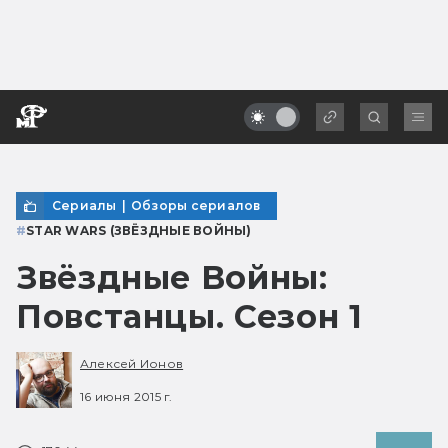
Сериалы
|
Обзоры сериалов
#
STAR WARS (ЗВЁЗДНЫЕ ВОЙНЫ)
Звёздные Войны:
Повстанцы. Сезон 1
Алексей Ионов
16 июня 2015 г.