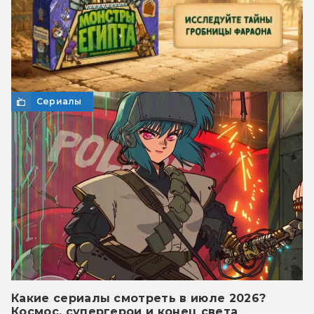
Сериалы
Какие сериалы смотреть в июле 2026?
Космос, супергерои и конец света