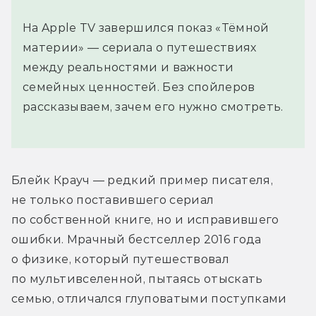
На Apple TV завершился показ «Тёмной
материи» — сериала о путешествиях
между реальностями и важности
семейных ценностей. Без спойлеров
рассказываем, зачем его нужно смотреть.
Блейк Крауч — редкий пример писателя, 
не только поставившего сериал 
по собственной книге, но и исправившего 
ошибки. Мрачный бестселлер 2016 года 
о физике, который путешествовал 
по мультивселенной, пытаясь отыскать 
семью, отличался глуповатыми поступками 