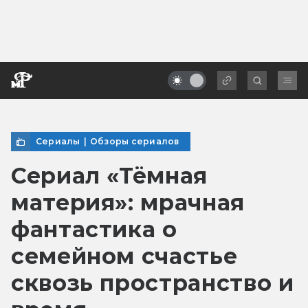
Сериалы
|
Обзоры сериалов
Сериал «Тёмная
материя»: мрачная
фантастика о
семейном счастье
сквозь пространство и