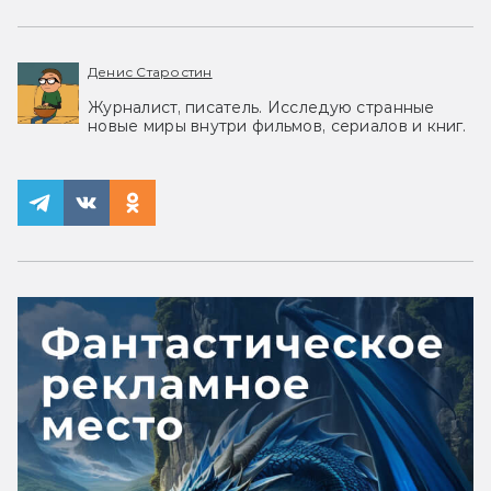
Денис Старостин
Журналист, писатель. Исследую странные
новые миры внутри фильмов, сериалов и книг.