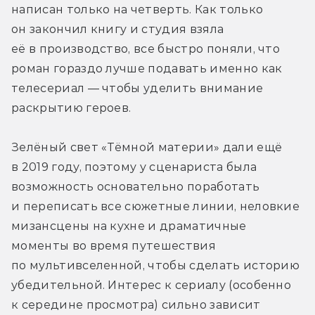
написан только на четверть. Как только 
он закончил книгу и студия взяла 
её в производство, все быстро поняли, что 
роман гораздо лучше подавать именно как 
телесериал — чтобы уделить внимание 
раскрытию героев.
Зелёный свет «Тёмной материи» дали ещё 
в 2019 году, поэтому у сценариста была 
возможность основательно поработать 
и переписать все сюжетные линии, неловкие 
мизансцены на кухне и драматичные 
моменты во время путешествия 
по мультивселенной, чтобы сделать историю 
убедительной. Интерес к сериалу (особенно 
к середине просмотра) сильно зависит 