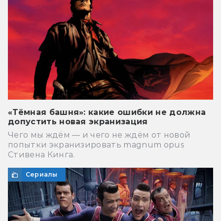
«Тёмная башня»: какие ошибки не должна
допустить новая экранизация
Чего мы ждём — и чего не ждём от новой
попытки экранизировать magnum opus
Стивена Кинга.
Сериалы