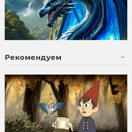
Рекомендуем