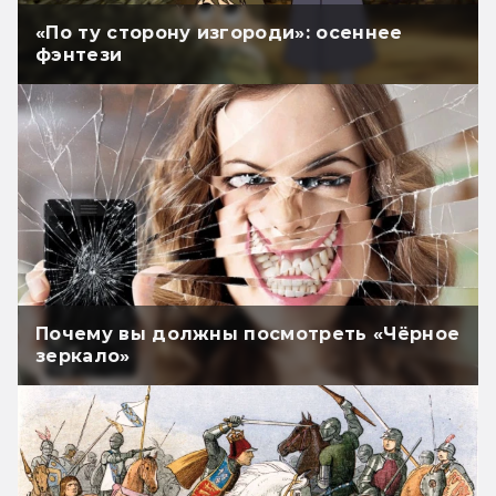
«По ту сторону изгороди»: осеннее
фэнтези
Почему вы должны посмотреть «Чёрное
зеркало»