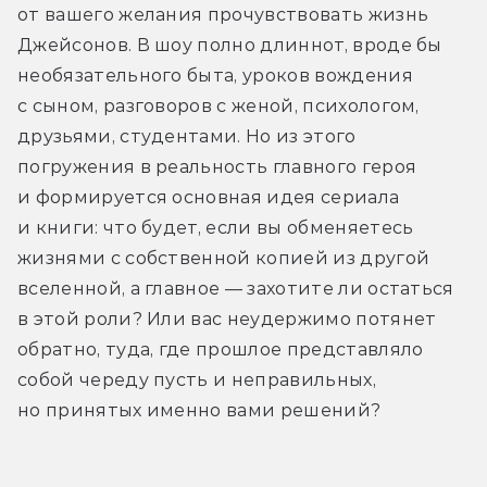
от вашего желания прочувствовать жизнь 
Джейсонов. В шоу полно длиннот, вроде бы 
необязательного быта, уроков вождения 
с сыном, разговоров с женой, психологом, 
друзьями, студентами. Но из этого 
погружения в реальность главного героя 
и формируется основная идея сериала 
и книги: что будет, если вы обменяетесь 
жизнями с собственной копией из другой 
вселенной, а главное — захотите ли остаться 
в этой роли? Или вас неудержимо потянет 
обратно, туда, где прошлое представляло 
собой череду пусть и неправильных, 
но принятых именно вами решений?