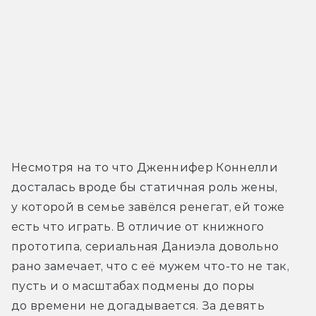
Несмотря на то что Дженнифер Коннелли 
досталась вроде бы статичная роль жены, 
у которой в семье завёлся ренегат, ей тоже 
есть что играть. В отличие от книжного 
прототипа, сериальная Даниэла довольно 
рано замечает, что с её мужем что-то не так, 
пусть и о масштабах подмены до поры 
до времени не догадывается. За девять 