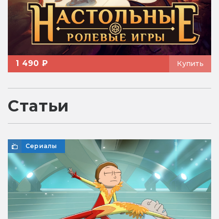
1 490 ₽
Купить
Статьи
Сериалы