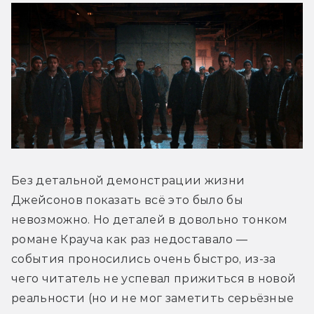
Без детальной демонстрации жизни 
Джейсонов показать всё это было бы 
невозможно. Но деталей в довольно тонком 
романе Крауча как раз недоставало — 
события проносились очень быстро, из-за 
чего читатель не успевал прижиться в новой 
реальности (но и не мог заметить серьёзные 