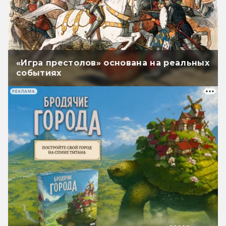
«Игра престолов» основана на реальных
событиях
РЕКЛАМА