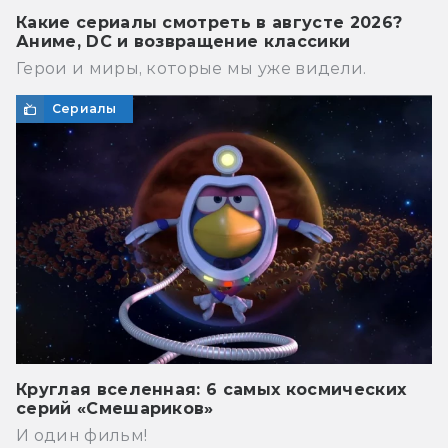
Какие сериалы смотреть в августе 2026?
Аниме, DC и возвращение классики
Герои и миры, которые мы уже видели.
Сериалы
Круглая вселенная: 6 самых космических
серий «Смешариков»
И один фильм!