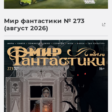
Мир фантастики № 273
(август 2026)