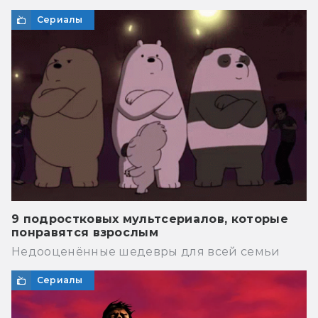
Сериалы
9 подростковых мультсериалов, которые
понравятся взрослым
Недооценённые шедевры для всей семьи
Сериалы