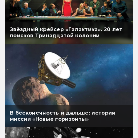
Звёздный крейсер «Галактика». 20 лет
поисков Тринадцатой колонии
В бесконечность и дальше: история
миссии «Новые горизонты»