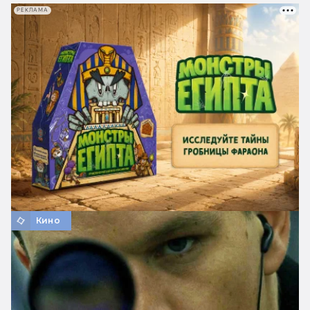
РЕКЛАМА
Кино