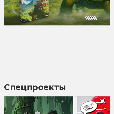
Спецпроекты