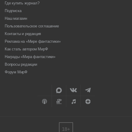
Где купить журнал?
Подписка
Наш магазин
Пользовательское соглашение
Контакты и редакция
Реклама на «Мире фантастики»
Как стать автором МирФ
Награды «Мира фантастики»
Вопросы редакции
Форум МирФ
18+