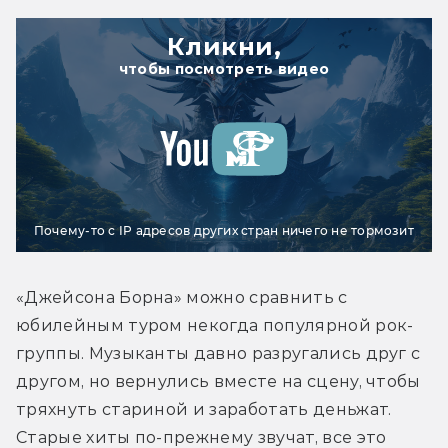
Кликни,
чтобы посмотреть видео
Почему-то с IP адресов других стран ничего не тормозит
«Джейсона Борна» можно сравнить с 
юбилейным туром некогда популярной рок-
группы. Музыканты давно разругались друг с 
другом, но вернулись вместе на сцену, чтобы 
тряхнуть стариной и заработать деньжат. 
Старые хиты по-прежнему звучат, все это 