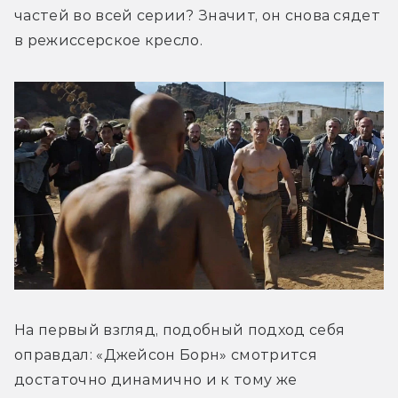
частей во всей серии? Значит, он снова сядет 
в режиссерское кресло.
На первый взгляд, подобный подход себя 
оправдал: «Джейсон Борн» смотрится 
достаточно динамично и к тому же 