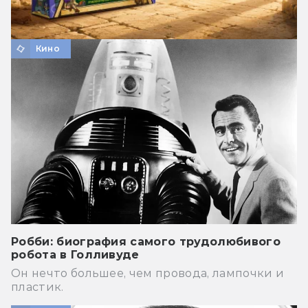
Кино
Робби: биография самого трудолюбивого
робота в Голливуде
Он нечто большее, чем провода, лампочки и
пластик.