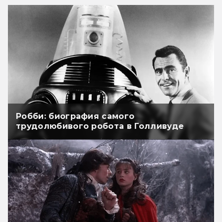
Робби: биография самого
трудолюбивого робота в Голливуде