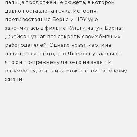
пальца продолжение сюжета, в котором 
давно поставлена точка. История 
противостояния Борна и ЦРУ уже 
закончилась в фильме «Ультиматум Борна»: 
Джейсон узнал все секреты своих бывших 
работодателей. Однако новая картина 
начинается с того, что Джейсону заявляют, 
что он по-прежнему чего-то не знает. И 
разумеется, эта тайна может стоит кое-кому 
жизни.