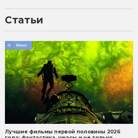
Статьи
Кино
Лучшие фильмы первой половины 2026
года: фантастика, ужасы и не только