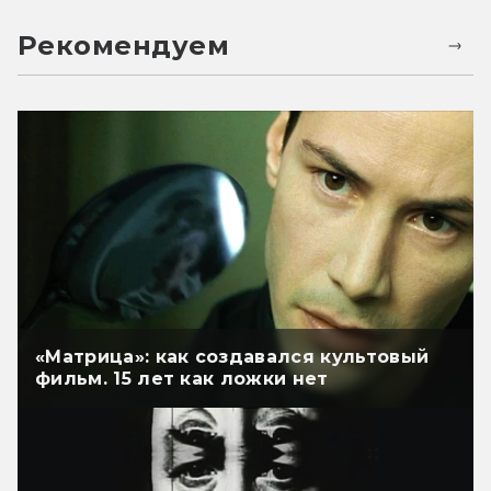
Рекомендуем
«Матрица»: как создавался культовый
фильм. 15 лет как ложки нет