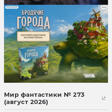
РЕКЛАМА
Мир фантастики № 273
(август 2026)