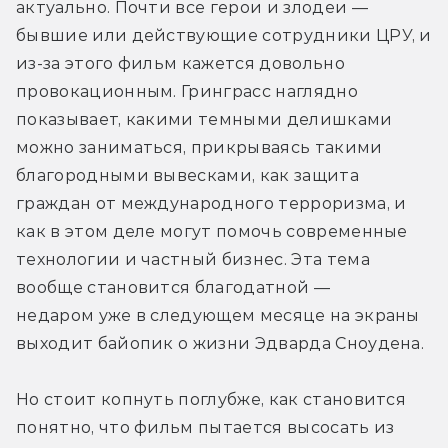
актуально. Почти все герои и злодеи — 
бывшие или действующие сотрудники ЦРУ, и 
из-за этого фильм кажется довольно 
провокационным. Гринграсс наглядно 
показывает, какими темными делишками 
можно заниматься, прикрываясь такими 
благородными вывесками, как защита 
граждан от международного терроризма, и 
как в этом деле могут помочь современные 
технологии и частный бизнес. Эта тема 
вообще становится благодатной — 
недаром уже в следующем месяце на экраны 
выходит байопик о жизни Эдварда Сноудена.
Но стоит копнуть поглубже, как становится 
понятно, что фильм пытается высосать из 