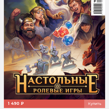
1 490 ₽
Купить