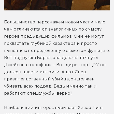
Большинство персонажей новой части мало 
чем отличаются от аналогичных по смыслу 
героев предыдущих фильмов. Они не могут 
похвастать глубиной характера и просто 
выполняют определенную сюжетом функцию. 
Вот подружка Борна, она должна втянуть 
Джейсона в конфликт. Вот директор ЦРУ, он 
должен плести интриги. А вот Спец, 
правительственный убийца, он должен 
убивать всех подряд. Ведь именно так и 
работают спецслужбы, верно?
Наибольший интерес вызывает Хизер Ли в 