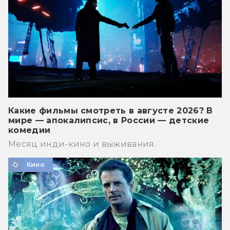
Какие фильмы смотреть в августе 2026? В
мире — апокалипсис, в России — детские
комедии
Месяц инди-кино и выживания.
Кино