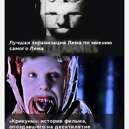
Лучшая экранизация Лема по мнению
самого Лема
«Крикуны»: история фильма,
опоздавшего на десятилетие