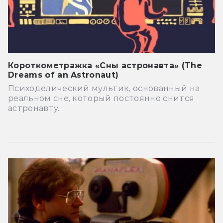
Короткометражка «Сны астронавта» (The
Dreams of an Astronaut)
Психоделический мультик, основанный на
реальном сне, который постоянно снится
астронавту.