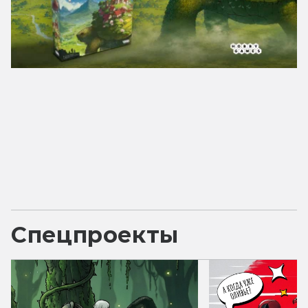
Спецпроекты