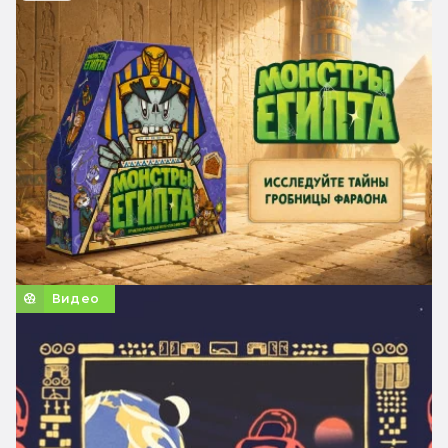
Видео