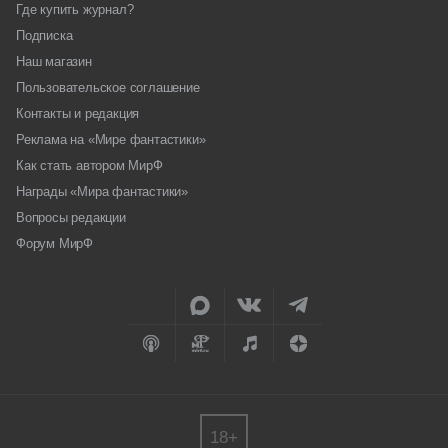
Где купить журнал?
Подписка
Наш магазин
Пользовательское соглашение
Контакты и редакция
Реклама на «Мире фантастики»
Как стать автором МирФ
Награды «Мира фантастики»
Вопросы редакции
Форум МирФ
18+