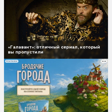
«Галавант»: отличный сериал, который
вы пропустили
РЕКЛАМА