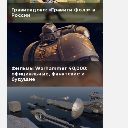
Гравипадово: «Гравити Фолз» в
России
Фильмы Warhammer 40,000:
официальные, фанатские и
будущие