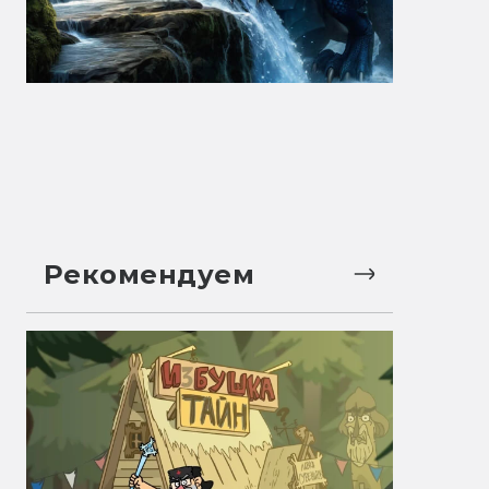
Рекомендуем