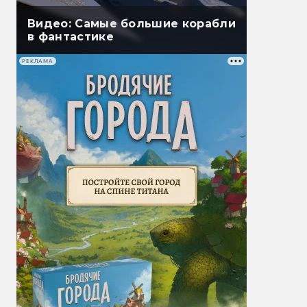
Видео: Самые большие корабли
в фантастике
РЕКЛАМА