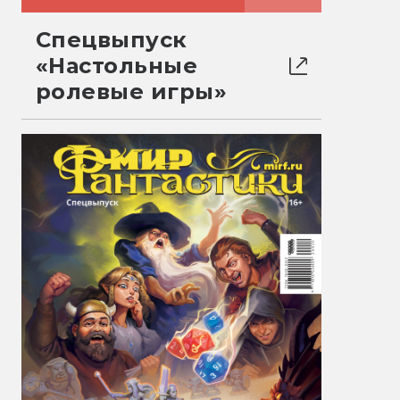
Спецвыпуск
«Настольные
ролевые игры»