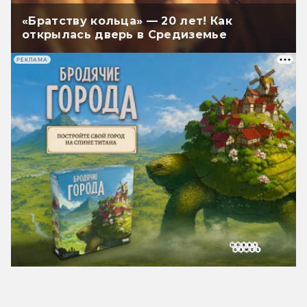
«Братству кольца» — 20 лет! Как
открылась дверь в Средиземье
РЕКЛАМА