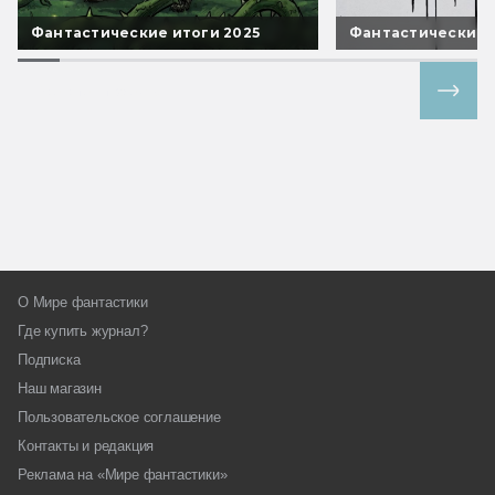
Фантастические итоги 2025
Фантастические 
Все спецпроекты
О Мире фантастики
Где купить журнал?
Подписка
Наш магазин
Пользовательское соглашение
Контакты и редакция
Реклама на «Мире фантастики»