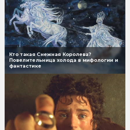
Кто такая Снежная Королева?
Повелительница холода в мифологии и
фантастике