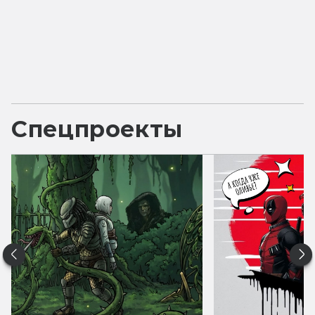
Спецпроекты