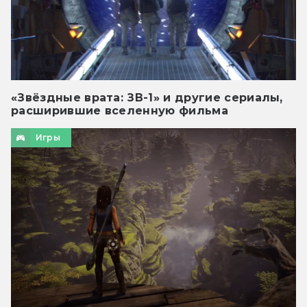
«Звёздные врата: ЗВ-1» и другие сериалы,
расширившие вселенную фильма
Игры