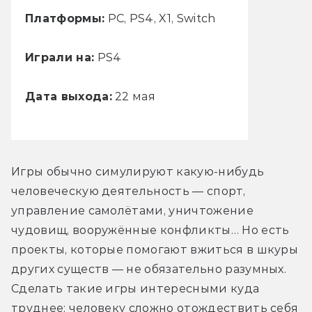
Платформы:
PC, PS4, X1, Switch
Играли на:
PS4
Дата выхода:
22 мая
Игры обычно симулируют какую-нибудь 
человеческую деятельность — спорт, 
управление самолётами, уничтожение 
чудовищ, вооружённые конфликты… Но есть 
проекты, которые помогают вжиться в шкуры 
других существ — не обязательно разумных. 
Сделать такие игры интересными куда 
труднее: человеку сложно отождествить себя 