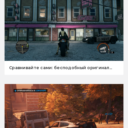
Сравнивайте сами: бесподобный оригинал...