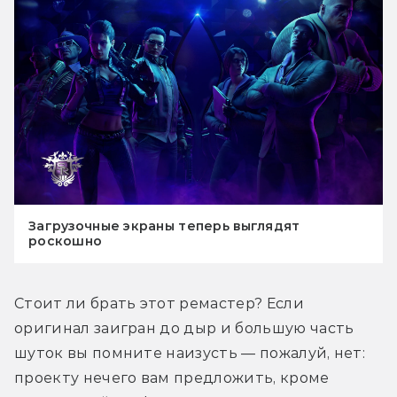
Загрузочные экраны теперь выглядят
роскошно
Стоит ли брать этот ремастер? Если 
оригинал заигран до дыр и большую часть 
шуток вы помните наизусть — пожалуй, нет: 
проекту нечего вам предложить, кроме 