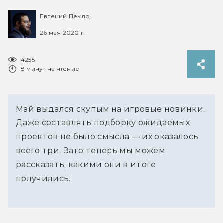
Евгений Пекло
26 мая 2020 г.
4255
8 минут на чтение
Май выдался скупым на игровые новинки.
Даже составлять подборку ожидаемых
проектов не было смысла — их оказалось
всего три. Зато теперь мы можем
рассказать, какими они в итоге
получились.