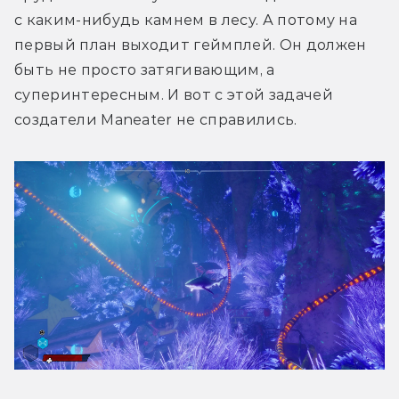
с каким-нибудь камнем в лесу. А потому на 
первый план выходит геймплей. Он должен 
быть не просто затягивающим, а 
суперинтересным. И вот с этой задачей 
создатели Maneater не справились.