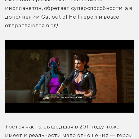
инопланетян, обретает суперспособности, а в 
дополнении Gat out of Hell герои и вовсе 
отправляются в ад! 
Третья часть, вышедшая в 2011 году, тоже 
имеет к реальности мало отношения — герои 