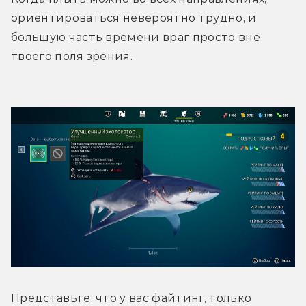
ориентироваться невероятно трудно, и 
большую часть времени враг просто вне 
твоего поля зрения. 
Представьте, что у вас файтинг, только 