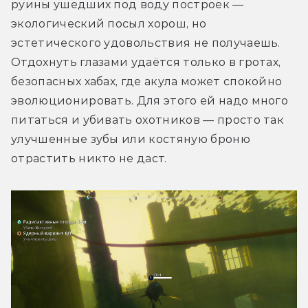
руины ушедших под воду построек — 
экологический посыл хорош, но 
эстетического удовольствия не получаешь. 
Отдохнуть глазами удаётся только в гротах, 
безопасных хабах, где акула может спокойно 
эволюционировать. Для этого ей надо много 
питаться и убивать охотников — просто так 
улучшенные зубы или костяную броню 
отрастить никто не даст.