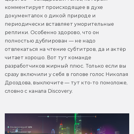
комментирует происходящее в духе 
документалок о дикой природе и 
периодически вставляет уморительные 
реплики. Особенно здорово, что он 
полностью дублирован — не надо 
отвлекаться на чтение субтитров, да и актёр 
читает хорошо. Вот тут команде 
разработчиков жирный плюс. Только если вы 
сразу включили у себя в голове голос Николая 
Дроздова, выключите — тут кто-то помоложе, 
словно с канала Discovery.