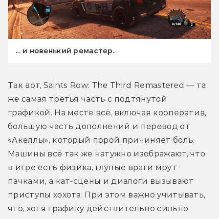
... и новенький ремастер.
Так вот, Saints Row: The Third Remastered — та 
же самая третья часть с подтянутой 
графикой. На месте всё, включая кооператив, 
большую часть дополнений и перевод от 
«Акеллы», который порой причиняет боль. 
Машины всё так же натужно изображают, что 
в игре есть физика, глупые враги мрут 
пачками, а кат-сцены и диалоги вызывают 
приступы хохота. При этом важно учитывать, 
что, хотя графику действительно сильно 