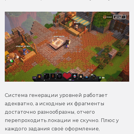
Система генерации уровней работает 
адекватно, а исходные их фрагменты 
достаточно разнообразны, отчего 
перепроходить локации не скучно. Плюс у 
каждого задания своё оформление, 