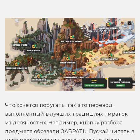
Что хочется поругать, так это перевод, 
выполненный в лучших традициях пираток 
из девяностых. Например, кнопку разбора 
предмета обозвали ЗАБРАТЬ. Пускай читать в 