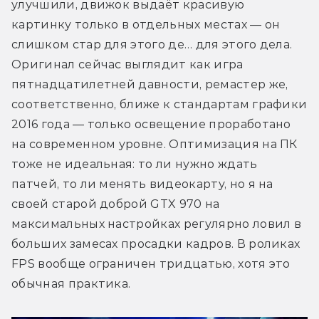
улучшили, движок выдаёт красивую 
картинку только в отдельных местах — он 
слишком стар для этого де… для этого дела. 
Оригинал сейчас выглядит как игра 
пятнадцатилетней давности, ремастер же, 
соответственно, ближе к стандартам графики 
2016 года — только освещение проработано 
на современном уровне. Оптимизация на ПК 
тоже не идеальная: то ли нужно ждать 
патчей, то ли менять видеокарту, но я на 
своей старой доброй GTX 970 на 
максимальных настройках регулярно ловил в 
больших замесах просадки кадров. В роликах 
FPS вообще ограничен тридцатью, хотя это 
обычная практика.